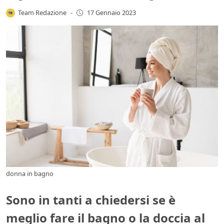
Team Redazione
-
17 Gennaio 2023
donna in bagno
Sono in tanti a chiedersi se è
meglio fare il bagno o la doccia al