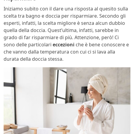
Iniziamo subito con il dare una risposta al quesito sulla
scelta tra bagno e doccia per risparmiare. Secondo gli
esperti, infatti, la scelta migliore è senza alcun dubbio
quella della doccia. Quest’ultima, infatti, sarebbe in
grado di far risparmiare di più. Attenzione, però! Ci
sono delle particolari
eccezioni
che è bene conoscere e
che vanno dalla temperatura con cui ci si lava alla
durata della doccia stessa.