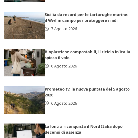
Sicilia da record per le tartarughe marine:
il Wwf in campo per proteggere i nidi
7 Agosto 2026
Bioplastiche compostabili, il riciclo in Italia
spicca il volo
6 Agosto 2026
Prometeo tv, la nuova puntata del 5 agosto
2026
6 Agosto 2026
La lontra riconquista il Nord Italia dopo
decenni di assenza