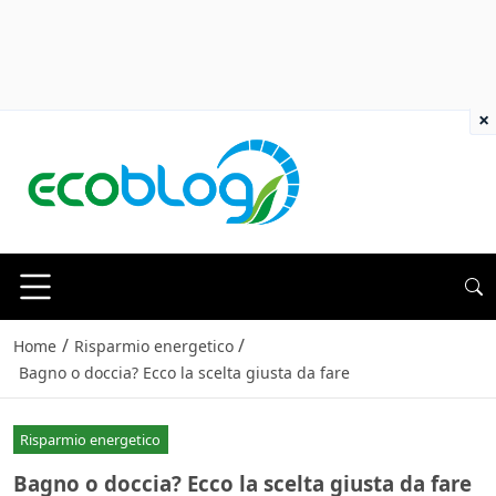
×
/
/
Home
Risparmio energetico
Bagno o doccia? Ecco la scelta giusta da fare
Risparmio energetico
Bagno o doccia? Ecco la scelta giusta da fare