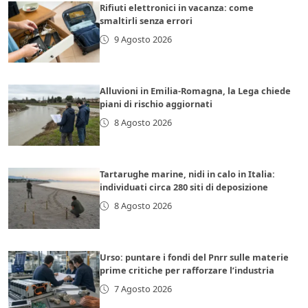
Rifiuti elettronici in vacanza: come
smaltirli senza errori
9 Agosto 2026
Alluvioni in Emilia-Romagna, la Lega chiede
piani di rischio aggiornati
8 Agosto 2026
Tartarughe marine, nidi in calo in Italia:
individuati circa 280 siti di deposizione
8 Agosto 2026
Urso: puntare i fondi del Pnrr sulle materie
prime critiche per rafforzare l’industria
7 Agosto 2026