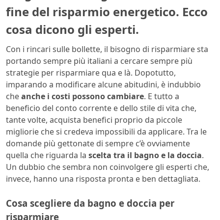
fine del risparmio energetico. Ecco
cosa dicono gli esperti.
Con i rincari sulle bollette, il bisogno di risparmiare sta
portando sempre più italiani a cercare sempre più
strategie per risparmiare qua e là. Dopotutto,
imparando a modificare alcune abitudini, è indubbio
che
anche i costi possono cambiare
. E tutto a
beneficio del conto corrente e dello stile di vita che,
tante volte, acquista benefici proprio da piccole
migliorie che si credeva impossibili da applicare. Tra le
domande più gettonate di sempre c’è ovviamente
quella che riguarda la
scelta tra il bagno e la doccia
.
Un dubbio che sembra non coinvolgere gli esperti che,
invece, hanno una risposta pronta e ben dettagliata.
Cosa scegliere da bagno e doccia per
risparmiare