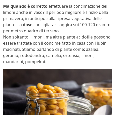
Ma quando è corretto
effettuare la concimazione dei
limoni anche in vaso? Il periodo migliore è l’inizio della
primavera, in anticipo sulla ripresa vegetativa delle
piante. La
dose
consigliata si aggira sui 100-120 grammi
per metro quadro di terreno.
Non soltanto i limoni, ma altre piante acidofile possono
essere trattate con il concime fatto in casa con i lupini
macinati. Stiamo parlando di piante come: azalea,
geranio, rododendro, camelia, ortensia, limoni,
mandarini, pompelmi.