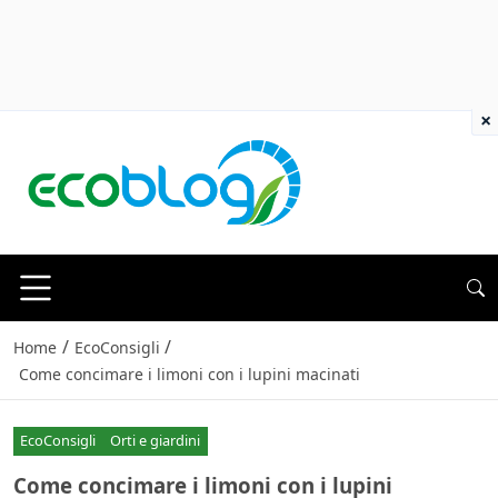
×
/
/
Home
EcoConsigli
Come concimare i limoni con i lupini macinati
EcoConsigli
Orti e giardini
Come concimare i limoni con i lupini