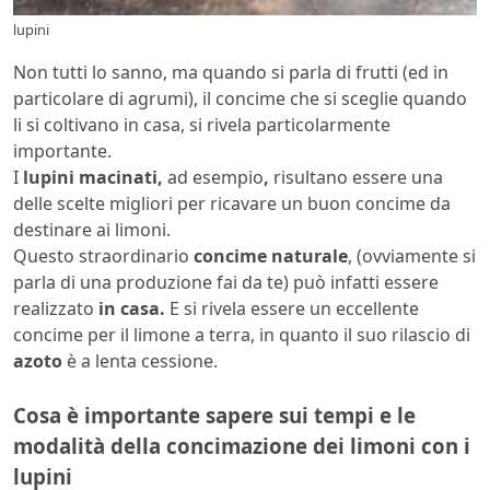
lupini
Non tutti lo sanno, ma quando si parla di frutti (ed in
particolare di agrumi), il concime che si sceglie quando
li si coltivano in casa, si rivela particolarmente
importante.
I
lupini macinati,
ad esempio
,
risultano essere una
delle scelte migliori per ricavare un buon concime da
destinare ai limoni.
Questo straordinario
concime naturale
, (ovviamente si
parla di una produzione fai da te) può infatti essere
realizzato
in casa.
E si rivela essere un eccellente
concime per il limone a terra, in quanto il suo rilascio di
azoto
è a lenta cessione.
Cosa è importante sapere sui tempi e le
modalità della concimazione dei limoni con i
lupini