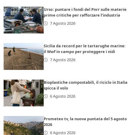
Urso: puntare i fondi del Pnrr sulle materie
prime critiche per rafforzare l’industria
7 Agosto 2026
Sicilia da record per le tartarughe marine:
il Wwf in campo per proteggere i nidi
7 Agosto 2026
Bioplastiche compostabili, il riciclo in Italia
spicca il volo
6 Agosto 2026
Prometeo tv, la nuova puntata del 5 agosto
2026
6 Agosto 2026