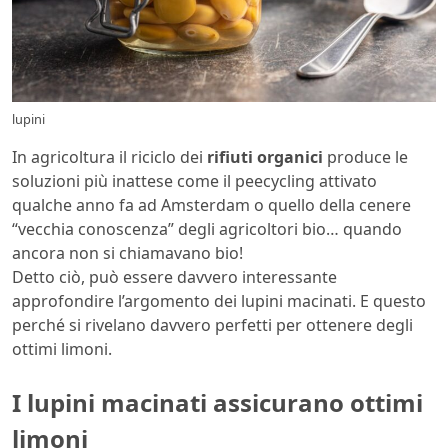
lupini
In agricoltura il riciclo dei
rifiuti organici
produce le
soluzioni più inattese come il peecycling attivato
qualche anno fa ad Amsterdam o quello della cenere
“vecchia conoscenza” degli agricoltori bio… quando
ancora non si chiamavano bio!
Detto ciò, può essere davvero interessante
approfondire l’argomento dei lupini macinati. E questo
perché si rivelano davvero perfetti per ottenere degli
ottimi limoni.
I lupini macinati assicurano ottimi
limoni