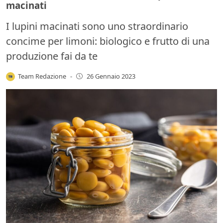
macinati
I lupini macinati sono uno straordinario
concime per limoni: biologico e frutto di una
produzione fai da te
Team Redazione
-
26 Gennaio 2023