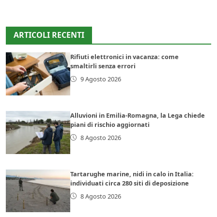
ARTICOLI RECENTI
Rifiuti elettronici in vacanza: come
smaltirli senza errori
9 Agosto 2026
Alluvioni in Emilia-Romagna, la Lega chiede
piani di rischio aggiornati
8 Agosto 2026
Tartarughe marine, nidi in calo in Italia:
individuati circa 280 siti di deposizione
8 Agosto 2026