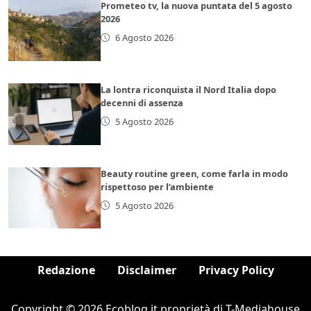
Prometeo tv, la nuova puntata del 5 agosto
2026
6 Agosto 2026
La lontra riconquista il Nord Italia dopo
decenni di assenza
5 Agosto 2026
Beauty routine green, come farla in modo
rispettoso per l’ambiente
5 Agosto 2026
Redazione
Disclaimer
Privacy Policy
Copyright © 2026 Ecoblog.it proprietà di T-Mediahouse