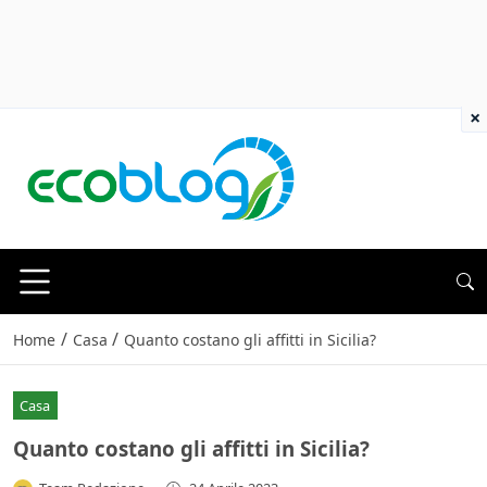
×
/
/
Home
Casa
Quanto costano gli affitti in Sicilia?
Casa
Quanto costano gli affitti in Sicilia?