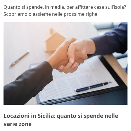
Quanto si spende, in media, per affittare casa sull’isola?
Scopriamolo assieme nelle prossime righe.
Locazioni in Sicilia: quanto si spende nelle
varie zone