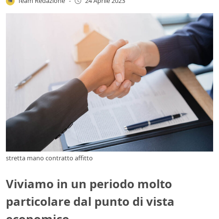
Team Redazione
-
24 Aprile 2023
stretta mano contratto affitto
Viviamo in un periodo molto
particolare dal punto di vista
economico.