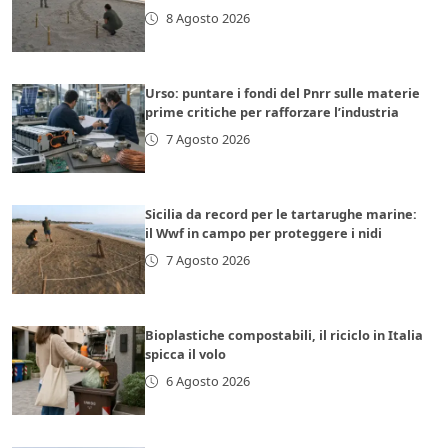
8 Agosto 2026
Urso: puntare i fondi del Pnrr sulle materie
prime critiche per rafforzare l’industria
7 Agosto 2026
Sicilia da record per le tartarughe marine:
il Wwf in campo per proteggere i nidi
7 Agosto 2026
Bioplastiche compostabili, il riciclo in Italia
spicca il volo
6 Agosto 2026