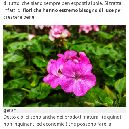
di tutto, che siano sempre ben esposti al sole. Si tratta
infatti di
fiori che hanno estremo bisogno di luce
per
crescere bene.
gerani
Detto ciò, ci sono anche dei prodotti naturali (e quindi
non inquinanti ed economici) che possono fare la