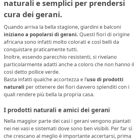
naturali e semplici per prendersi
cura dei gerani.
Quando arriva la bella stagione, giardini e balconi
iniziano a popolarsi di gerani.
Questi fiori di origine
africana sono infatti molto colorati e così belli da
conquistare praticamente tutti.
Inoltre, essendo parecchio resistenti, si rivelano
particolarmente adatti anche a coloro che non hanno il
così detto pollice verde.
Basta infatti qualche accortezza e l’
uso di prodotti
naturali
per ottenere dei fiori davvero splenditi con i
quali rendere più bella la propria casa.
I prodotti naturali e amici dei gerani
Nella maggior parte dei casi i gerani vengono piantati
nei nei vasi e sistemati dove sono ben visibili. Per far sì
che crescano al meglio è importante accertarsi, prima