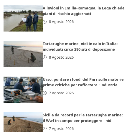
Alluvioni in Emilia-Romagna, la Lega chiede
piani di rischio aggiornati
8 Agosto 2026
Tartarughe marine, nidi in calo in Italia:
individuati circa 280 siti di deposizione
8 Agosto 2026
Urso: puntare i fondi del Pnrr sulle materie
prime critiche per rafforzare l’industria
7 Agosto 2026
Sicilia da record per le tartarughe marine:
il Wwf in campo per proteggere i nidi
7 Agosto 2026