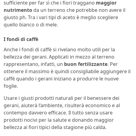
sufficiente per far sì che i fiori traggano
maggior
nutrimento
da un terreno che potrebbe non avere il
giusto ph. Tra i vari tipi di aceto è meglio scegliere
quello bianco o di mele.
I fondi di caffè
Anche i fondi di caffè si rivelano molto utili per la
bellezza dei gerani. Applicati in mezzo al terreno
rappresentano, infatti, un
buon fertilizzante
. Per
ottenere il massimo è quindi consigliabile aggiungere il
caffè quando i gerani iniziano a produrre le nuove
foglie.
Usare i giusti prodotti naturali per il benessere dei
gerani, aiuterà l’ambiente, risulterà economico e al
contempo davvero efficace. Il tutto senza usare
prodotti nocivi per la salute e donando maggior
bellezza ai fiori tipici della stagione più calda.