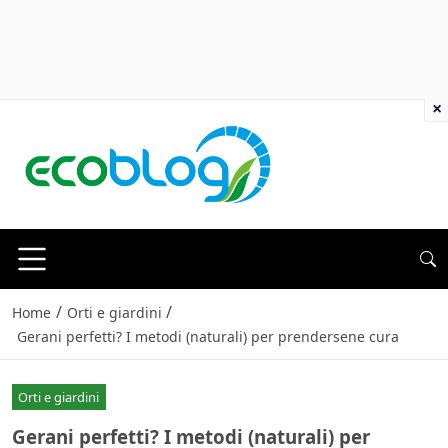
×
/
/
Home
Orti e giardini
Gerani perfetti? I metodi (naturali) per prendersene cura
Orti e giardini
Gerani perfetti? I metodi (naturali) per