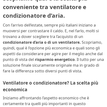
conveniente tra ventilatore e
condizionatore d’aria.
Con l’arrivo dell’estate, sempre più italiani iniziano a
muoversi per contrastare il caldo. E, nel farlo, molti si
trovano a dover scegliere tra l’acquisto di un
condizionatore d’aria o di un ventilatore.
Scopriamo,
quindi, qual è l’opzione più economica e quali sono gli
aspetti da considerare per agire per il meglio anche dal
punto di vista del
risparmio energetico
. Il tutto per una
soluzione finale sicuramente originale ma in grado di
fare la differenza sotto diversi punti di vista.
Ventilatore o condizionatore? La scelta più
economica
Iniziamo affrontando l’aspetto economico che è
certamente tra quelli più importanti in questo