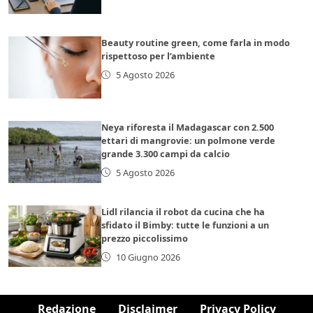
Beauty routine green, come farla in modo
rispettoso per l’ambiente
5 Agosto 2026
Neya riforesta il Madagascar con 2.500
ettari di mangrovie: un polmone verde
grande 3.300 campi da calcio
5 Agosto 2026
Lidl rilancia il robot da cucina che ha
sfidato il Bimby: tutte le funzioni a un
prezzo piccolissimo
10 Giugno 2026
Redazione
Disclaimer
Privacy Policy