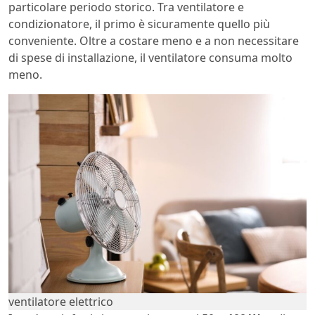
particolare periodo storico. Tra ventilatore e
condizionatore, il primo è sicuramente quello più
conveniente. Oltre a costare meno e a non necessitare
di spese di installazione, il ventilatore consuma molto
meno.
ventilatore elettrico