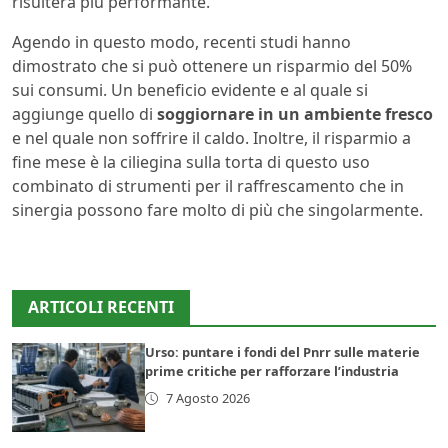
risulterà più performante.
Agendo in questo modo, recenti studi hanno
dimostrato che si può ottenere un risparmio del 50%
sui consumi. Un beneficio evidente e al quale si
aggiunge quello di
soggiornare in un ambiente fresco
e nel quale non soffrire il caldo. Inoltre, il risparmio a
fine mese è la ciliegina sulla torta di questo uso
combinato di strumenti per il raffrescamento che in
sinergia possono fare molto di più che singolarmente.
ARTICOLI RECENTI
Urso: puntare i fondi del Pnrr sulle materie
prime critiche per rafforzare l’industria
7 Agosto 2026