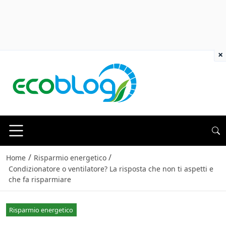
×
/
/
Home
Risparmio energetico
Condizionatore o ventilatore? La risposta che non ti aspetti e
che fa risparmiare
Risparmio energetico