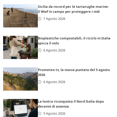
Sicilia da record per le tartarughe marine:
il Wwf in campo per proteggere i nidi
7 Agosto 2026
Bioplastiche compostabili, il riciclo in Italia
spicca il volo
6 Agosto 2026
Prometeo tv, la nuova puntata del 5 agosto
2026
6 Agosto 2026
La lontra riconquista il Nord Italia dopo
decenni di assenza
5 Agosto 2026