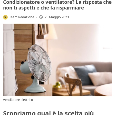
Condizionatore o ventilatore? La risposta che
non ti aspetti e che fa risparmiare
Team Redazione
-
25 Maggio 2023
ventilatore elettrico
Scopriamo qual è la scelta più