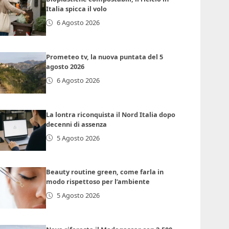
Italia spicca il volo
6 Agosto 2026
Prometeo tv, la nuova puntata del 5
agosto 2026
6 Agosto 2026
La lontra riconquista il Nord Italia dopo
decenni di assenza
5 Agosto 2026
Beauty routine green, come farla in
modo rispettoso per l’ambiente
5 Agosto 2026