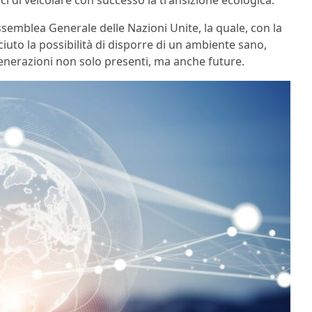
Assemblea Generale delle Nazioni Unite, la quale, con la
ciuto la possibilità di disporre di un ambiente sano,
generazioni non solo presenti, ma anche future.