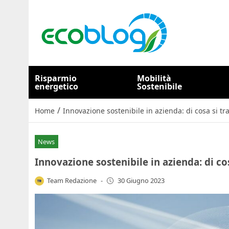
Risparmio
Mobilità
energetico
Sostenibile
/
Home
Innovazione sostenibile in azienda: di cosa si tra
News
Innovazione sostenibile in azienda: di cos
Team Redazione
-
30 Giugno 2023