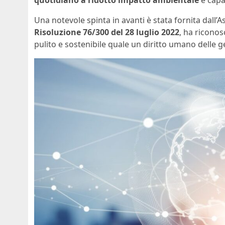
Una notevole spinta in avanti è stata fornita dall’
Risoluzione 76/300 del 28 luglio 2022
, ha riconos
pulito e sostenibile quale un diritto umano delle 