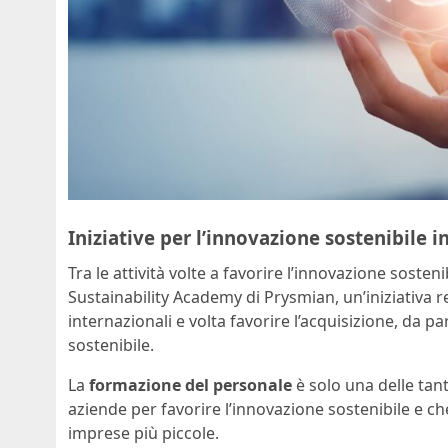
Iniziative per l’innovazione sostenibile i
Tra le attività volte a favorire l’innovazione sosteni
Sustainability Academy di Prysmian, un’iniziativa r
internazionali e volta favorire l’acquisizione, da 
sostenibile.
La
formazione del personale
è solo una delle tan
aziende per favorire l’innovazione sostenibile e 
imprese più piccole.