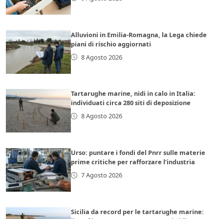
Alluvioni in Emilia-Romagna, la Lega chiede
piani di rischio aggiornati
8 Agosto 2026
Tartarughe marine, nidi in calo in Italia:
individuati circa 280 siti di deposizione
8 Agosto 2026
Urso: puntare i fondi del Pnrr sulle materie
prime critiche per rafforzare l’industria
7 Agosto 2026
Sicilia da record per le tartarughe marine: