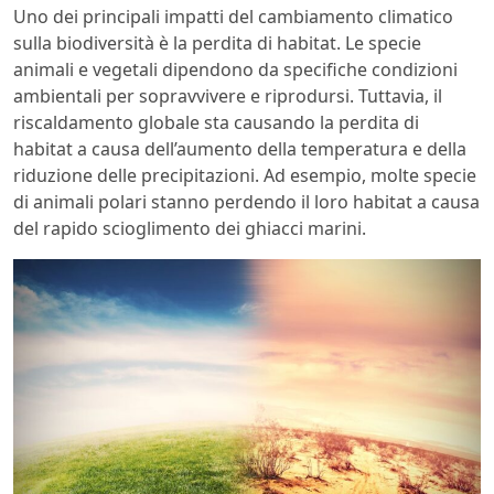
Uno dei principali impatti del cambiamento climatico
sulla biodiversità è la perdita di habitat. Le specie
animali e vegetali dipendono da specifiche condizioni
ambientali per sopravvivere e riprodursi. Tuttavia, il
riscaldamento globale sta causando la perdita di
habitat a causa dell’aumento della temperatura e della
riduzione delle precipitazioni. Ad esempio, molte specie
di animali polari stanno perdendo il loro habitat a causa
del rapido scioglimento dei ghiacci marini.