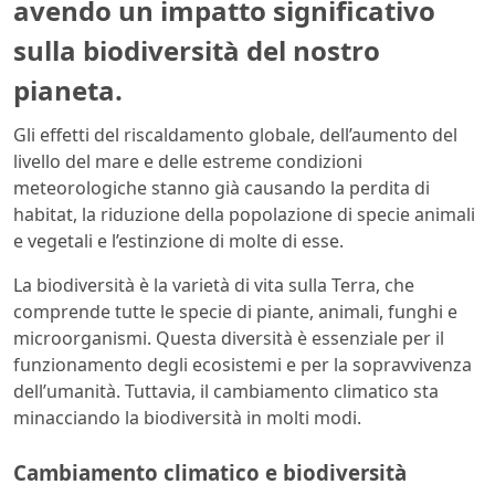
avendo un impatto significativo
sulla biodiversità del nostro
pianeta.
Gli effetti del riscaldamento globale, dell’aumento del
livello del mare e delle estreme condizioni
meteorologiche stanno già causando la perdita di
habitat, la riduzione della popolazione di specie animali
e vegetali e l’estinzione di molte di esse.
La biodiversità è la varietà di vita sulla Terra, che
comprende tutte le specie di piante, animali, funghi e
microorganismi. Questa diversità è essenziale per il
funzionamento degli ecosistemi e per la sopravvivenza
dell’umanità. Tuttavia, il cambiamento climatico sta
minacciando la biodiversità in molti modi.
Cambiamento climatico e biodiversità