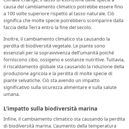
causa del cambiamento climatico potrebbe essere fino
a 100 volte superiore rispetto al tasso naturale. Ciò
significa che molte specie potrebbero scomparire dalla
faccia della Terra entro la fine del secolo.
Inoltre, il cambiamento climatico sta causando la
perdita di biodiversità vegetale. Le piante sono
essenziali per la sopravvivenza dell’umanità poiché
forniscono cibo, ossigeno e sostanze nutritive. Tuttavia,
il riscaldamento globale sta causando la riduzione della
produzione agricola e la perdita di molte specie di
piante selvatiche. Ciò sta avendo un impatto
significativo sulla sicurezza alimentare e sulla salute
umana.
L’impatto sulla biodiversità marina
Infine, il cambiamento climatico sta causando la perdita
di biodiversità marina. L’aumento della temperatura