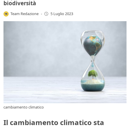
biodiversità
Team Redazione
-
5 Luglio 2023
cambiamento climatico
Il cambiamento climatico sta