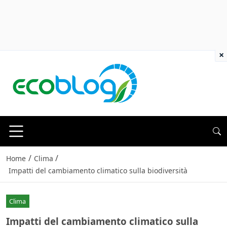
×
/
/
Home
Clima
Impatti del cambiamento climatico sulla biodiversità
Clima
Impatti del cambiamento climatico sulla