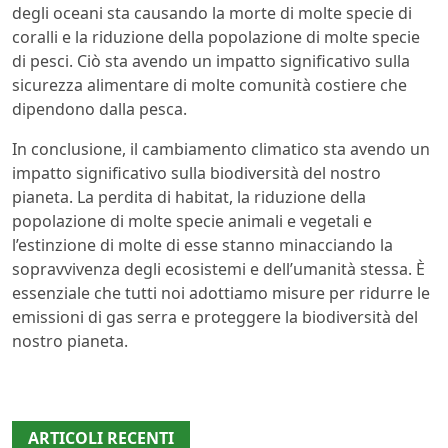
degli oceani sta causando la morte di molte specie di
coralli e la riduzione della popolazione di molte specie
di pesci. Ciò sta avendo un impatto significativo sulla
sicurezza alimentare di molte comunità costiere che
dipendono dalla pesca.
In conclusione, il cambiamento climatico sta avendo un
impatto significativo sulla biodiversità del nostro
pianeta. La perdita di habitat, la riduzione della
popolazione di molte specie animali e vegetali e
l’estinzione di molte di esse stanno minacciando la
sopravvivenza degli ecosistemi e dell’umanità stessa. È
essenziale che tutti noi adottiamo misure per ridurre le
emissioni di gas serra e proteggere la biodiversità del
nostro pianeta.
ARTICOLI RECENTI