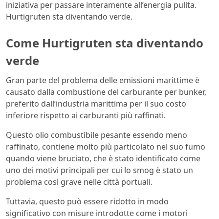
iniziativa per passare interamente all’energia pulita.
Hurtigruten sta diventando verde.
Come Hurtigruten sta diventando
verde
Gran parte del problema delle emissioni marittime è
causato dalla combustione del carburante per bunker,
preferito dall’industria marittima per il suo costo
inferiore rispetto ai carburanti più raffinati.
Questo olio combustibile pesante essendo meno
raffinato, contiene molto più particolato nel suo fumo
quando viene bruciato, che è stato identificato come
uno dei motivi principali per cui lo smog è stato un
problema così grave nelle città portuali.
Tuttavia, questo può essere ridotto in modo
significativo con misure introdotte come i motori