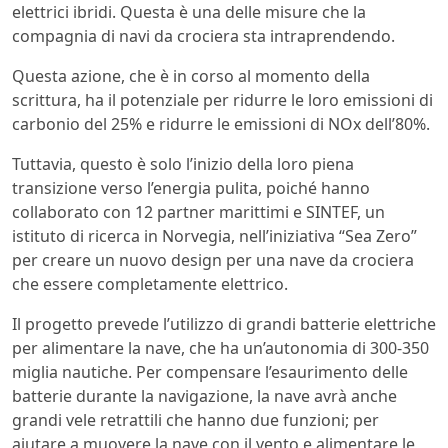
elettrici ibridi. Questa è una delle misure che la
compagnia di navi da crociera sta intraprendendo.
Questa azione, che è in corso al momento della
scrittura, ha il potenziale per ridurre le loro emissioni di
carbonio del 25% e ridurre le emissioni di NOx dell’80%.
Tuttavia, questo è solo l’inizio della loro piena
transizione verso l’energia pulita, poiché hanno
collaborato con 12 partner marittimi e SINTEF, un
istituto di ricerca in Norvegia, nell’iniziativa “Sea Zero”
per creare un nuovo design per una nave da crociera
che essere completamente elettrico.
Il progetto prevede l’utilizzo di grandi batterie elettriche
per alimentare la nave, che ha un’autonomia di 300-350
miglia nautiche. Per compensare l’esaurimento delle
batterie durante la navigazione, la nave avrà anche
grandi vele retrattili che hanno due funzioni; per
aiutare a muovere la nave con il vento e alimentare le