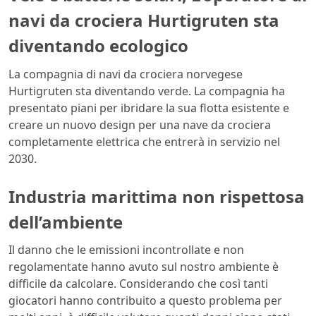
navi da crociera Hurtigruten sta
diventando ecologico
La compagnia di navi da crociera norvegese
Hurtigruten sta diventando verde. La compagnia ha
presentato piani per ibridare la sua flotta esistente e
creare un nuovo design per una nave da crociera
completamente elettrica che entrerà in servizio nel
2030.
Industria marittima non rispettosa
dell’ambiente
Il danno che le emissioni incontrollate e non
regolamentate hanno avuto sul nostro ambiente è
difficile da calcolare. Considerando che così tanti
giocatori hanno contribuito a questo problema per