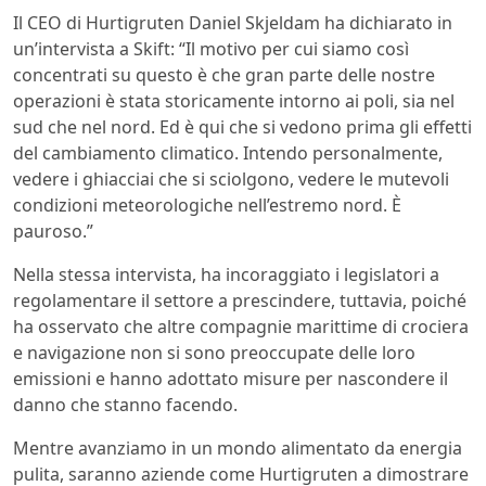
Il CEO di Hurtigruten Daniel Skjeldam ha dichiarato in
un’intervista a Skift: “Il motivo per cui siamo così
concentrati su questo è che gran parte delle nostre
operazioni è stata storicamente intorno ai poli, sia nel
sud che nel nord. Ed è qui che si vedono prima gli effetti
del cambiamento climatico. Intendo personalmente,
vedere i ghiacciai che si sciolgono, vedere le mutevoli
condizioni meteorologiche nell’estremo nord. È
pauroso.”
Nella stessa intervista, ha incoraggiato i legislatori a
regolamentare il settore a prescindere, tuttavia, poiché
ha osservato che altre compagnie marittime di crociera
e navigazione non si sono preoccupate delle loro
emissioni e hanno adottato misure per nascondere il
danno che stanno facendo.
Mentre avanziamo in un mondo alimentato da energia
pulita, saranno aziende come Hurtigruten a dimostrare