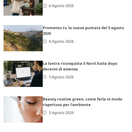
6 Agosto 2026
Prometeo tv, la nuova puntata del 5 agosto
2026
6 Agosto 2026
La lontra riconquista il Nord Italia dopo
decenni di assenza
5 Agosto 2026
Beauty routine green, come farla in modo
rispettoso per l’ambiente
5 Agosto 2026