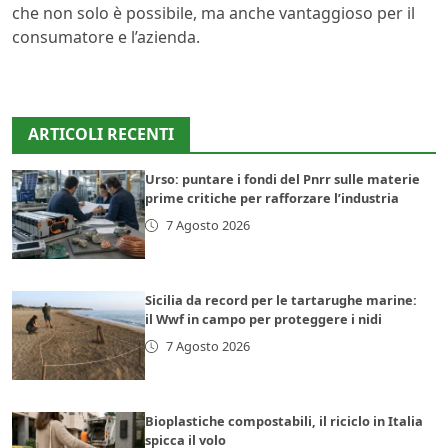
che non solo è possibile, ma anche vantaggioso per il
consumatore e l’azienda.
ARTICOLI RECENTI
Urso: puntare i fondi del Pnrr sulle materie
prime critiche per rafforzare l’industria
7 Agosto 2026
Sicilia da record per le tartarughe marine:
il Wwf in campo per proteggere i nidi
7 Agosto 2026
Bioplastiche compostabili, il riciclo in Italia
spicca il volo