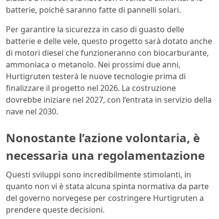
batterie, poiché saranno fatte di pannelli solari.
Per garantire la sicurezza in caso di guasto delle
batterie e delle vele, questo progetto sarà dotato anche
di motori diesel che funzioneranno con biocarburante,
ammoniaca o metanolo. Nei prossimi due anni,
Hurtigruten testerà le nuove tecnologie prima di
finalizzare il progetto nel 2026. La costruzione
dovrebbe iniziare nel 2027, con l’entrata in servizio della
nave nel 2030.
Nonostante l’azione volontaria, è
necessaria una regolamentazione
Questi sviluppi sono incredibilmente stimolanti, in
quanto non vi è stata alcuna spinta normativa da parte
del governo norvegese per costringere Hurtigruten a
prendere queste decisioni.