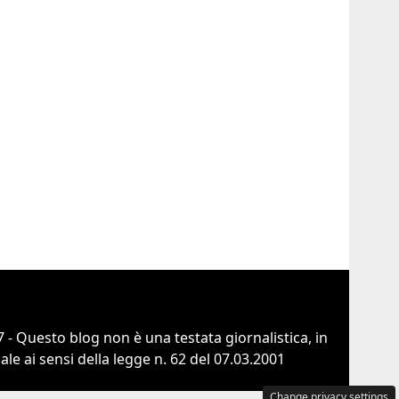
 - Questo blog non è una testata giornalistica, in
e ai sensi della legge n. 62 del 07.03.2001
Change privacy settings