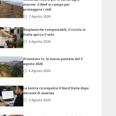
marine: il Wwf in campo per
proteggere i nidi
7 Agosto 2026
Bioplastiche compostabili, il riciclo in
Italia spicca il volo
6 Agosto 2026
Prometeo tv, la nuova puntata del 5
agosto 2026
6 Agosto 2026
La lontra riconquista il Nord Italia dopo
decenni di assenza
5 Agosto 2026