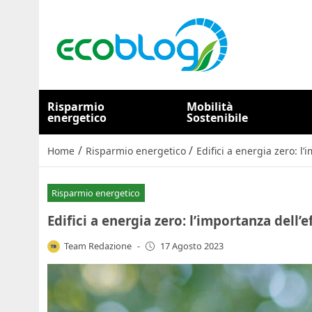
Risparmio
Mobilità
energetico
Sostenibile
/
/
Home
Risparmio energetico
Edifici a energia zero: l
Risparmio energetico
Edifici a energia zero: l’importanza dell’
Team Redazione
-
17 Agosto 2023