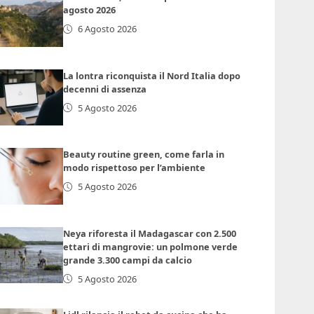
agosto 2026
6 Agosto 2026
La lontra riconquista il Nord Italia dopo
decenni di assenza
5 Agosto 2026
Beauty routine green, come farla in
modo rispettoso per l’ambiente
5 Agosto 2026
Neya riforesta il Madagascar con 2.500
ettari di mangrovie: un polmone verde
grande 3.300 campi da calcio
5 Agosto 2026