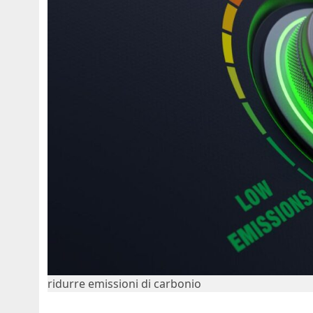
ridurre emissioni di carbonio