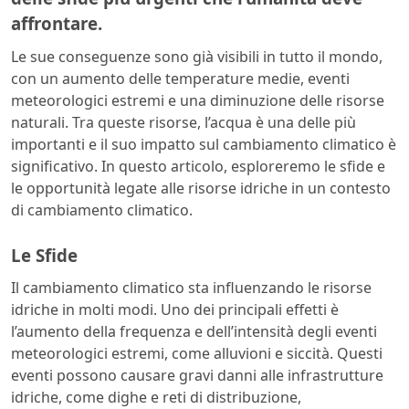
affrontare.
Le sue conseguenze sono già visibili in tutto il mondo,
con un aumento delle temperature medie, eventi
meteorologici estremi e una diminuzione delle risorse
naturali. Tra queste risorse, l’acqua è una delle più
importanti e il suo impatto sul cambiamento climatico è
significativo. In questo articolo, esploreremo le sfide e
le opportunità legate alle risorse idriche in un contesto
di cambiamento climatico.
Le Sfide
Il cambiamento climatico sta influenzando le risorse
idriche in molti modi. Uno dei principali effetti è
l’aumento della frequenza e dell’intensità degli eventi
meteorologici estremi, come alluvioni e siccità. Questi
eventi possono causare gravi danni alle infrastrutture
idriche, come dighe e reti di distribuzione,