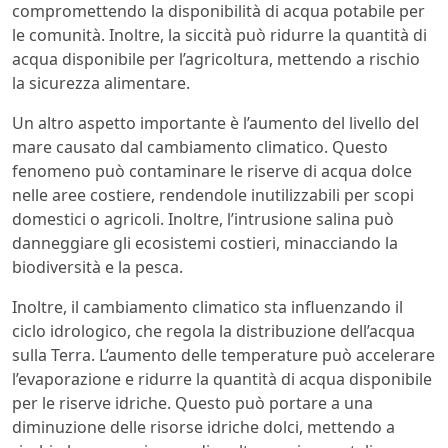
compromettendo la disponibilità di acqua potabile per
le comunità. Inoltre, la siccità può ridurre la quantità di
acqua disponibile per l’agricoltura, mettendo a rischio
la sicurezza alimentare.
Un altro aspetto importante è l’aumento del livello del
mare causato dal cambiamento climatico. Questo
fenomeno può contaminare le riserve di acqua dolce
nelle aree costiere, rendendole inutilizzabili per scopi
domestici o agricoli. Inoltre, l’intrusione salina può
danneggiare gli ecosistemi costieri, minacciando la
biodiversità e la pesca.
Inoltre, il cambiamento climatico sta influenzando il
ciclo idrologico, che regola la distribuzione dell’acqua
sulla Terra. L’aumento delle temperature può accelerare
l’evaporazione e ridurre la quantità di acqua disponibile
per le riserve idriche. Questo può portare a una
diminuzione delle risorse idriche dolci, mettendo a