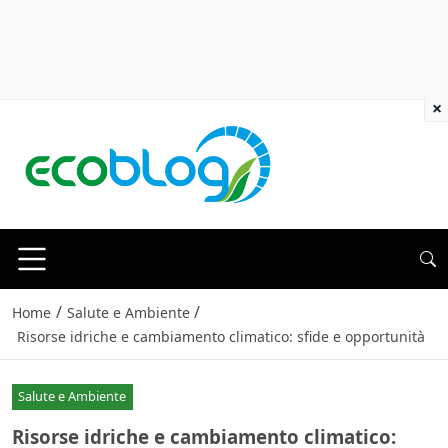
×
/
/
Home
Salute e Ambiente
Risorse idriche e cambiamento climatico: sfide e opportunità
Salute e Ambiente
Risorse idriche e cambiamento climatico: