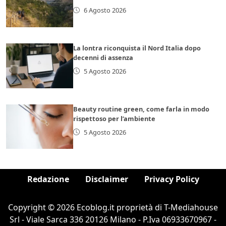
6 Agosto 2026
La lontra riconquista il Nord Italia dopo
decenni di assenza
5 Agosto 2026
Beauty routine green, come farla in modo
rispettoso per l’ambiente
5 Agosto 2026
Redazione
Disclaimer
Privacy Policy
Copyright © 2026 Ecoblog.it proprietà di T-Mediahouse
Srl - Viale Sarca 336 20126 Milano - P.Iva 06933670967 -