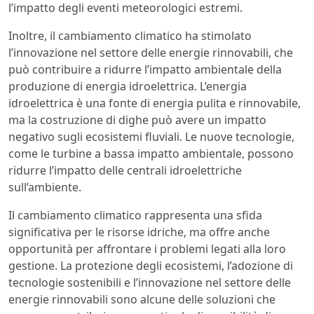
l’impatto degli eventi meteorologici estremi.
Inoltre, il cambiamento climatico ha stimolato
l’innovazione nel settore delle energie rinnovabili, che
può contribuire a ridurre l’impatto ambientale della
produzione di energia idroelettrica. L’energia
idroelettrica è una fonte di energia pulita e rinnovabile,
ma la costruzione di dighe può avere un impatto
negativo sugli ecosistemi fluviali. Le nuove tecnologie,
come le turbine a bassa impatto ambientale, possono
ridurre l’impatto delle centrali idroelettriche
sull’ambiente.
Il cambiamento climatico rappresenta una sfida
significativa per le risorse idriche, ma offre anche
opportunità per affrontare i problemi legati alla loro
gestione. La protezione degli ecosistemi, l’adozione di
tecnologie sostenibili e l’innovazione nel settore delle
energie rinnovabili sono alcune delle soluzioni che