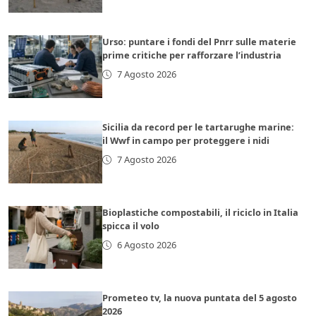
Urso: puntare i fondi del Pnrr sulle materie
prime critiche per rafforzare l’industria
7 Agosto 2026
Sicilia da record per le tartarughe marine:
il Wwf in campo per proteggere i nidi
7 Agosto 2026
Bioplastiche compostabili, il riciclo in Italia
spicca il volo
6 Agosto 2026
Prometeo tv, la nuova puntata del 5 agosto
2026