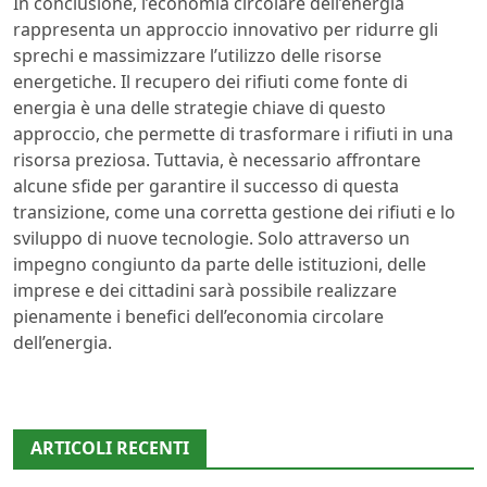
In conclusione, l’economia circolare dell’energia
rappresenta un approccio innovativo per ridurre gli
sprechi e massimizzare l’utilizzo delle risorse
energetiche. Il recupero dei rifiuti come fonte di
energia è una delle strategie chiave di questo
approccio, che permette di trasformare i rifiuti in una
risorsa preziosa. Tuttavia, è necessario affrontare
alcune sfide per garantire il successo di questa
transizione, come una corretta gestione dei rifiuti e lo
sviluppo di nuove tecnologie. Solo attraverso un
impegno congiunto da parte delle istituzioni, delle
imprese e dei cittadini sarà possibile realizzare
pienamente i benefici dell’economia circolare
dell’energia.
ARTICOLI RECENTI