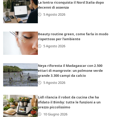
La lontra riconquista il Nord Italia dopo
decenni di assenza
5 Agosto 2026
Beauty routine green, come farla in modo
rispettoso per l’ambiente
5 Agosto 2026
Neya riforesta il Madagascar con 2.500
ettari di mangrovie: un polmone verde
grande 3.300 campi da calcio
5 Agosto 2026
Lidl rilancia il robot da cucina che ha
sfidato il Bimby: tutte le funzioni a un
prezzo piccolissimo
10 Giugno 2026