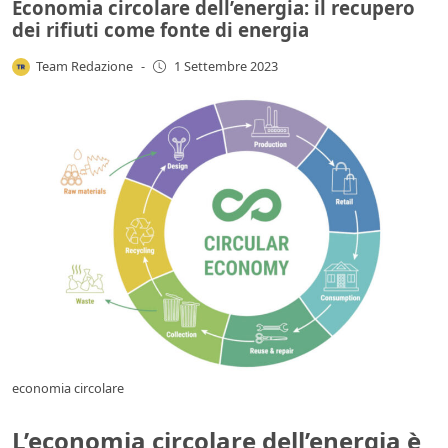
Economia circolare dell’energia: il recupero
dei rifiuti come fonte di energia
Team Redazione
-
1 Settembre 2023
economia circolare
L’economia circolare dell’energia è