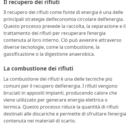
Il recupero dei rifiuti
Il recupero dei rifiuti come fonte di energia è una delle
principali strategie dell’economia circolare dell’energia.
Questo processo prevede la raccolta, la separazione e il
trattamento dei rifiuti per recuperare l’energia
contenuta al loro interno. Ciò può avvenire attraverso
diverse tecnologie, come la combustione, la
gassificazione o la digestione anaerobica.
La combustione dei rifiuti
La combustione dei rifiuti è una delle tecniche più
comuni per il recupero dell’energia. I rifiuti vengono
bruciati in appositi impianti, producendo calore che
viene utilizzato per generare energia elettrica o
termica. Questo processo riduce la quantità di rifiuti
destinati alle discariche e permette di sfruttare l’energia
contenuta nei materiali di scarto.