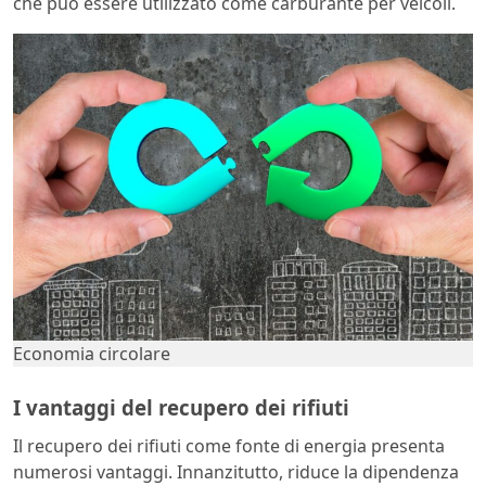
che può essere utilizzato come carburante per veicoli.
Economia circolare
I vantaggi del recupero dei rifiuti
Il recupero dei rifiuti come fonte di energia presenta
numerosi vantaggi. Innanzitutto, riduce la dipendenza