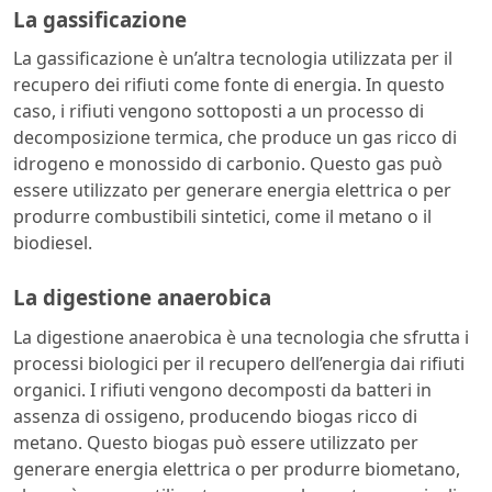
La gassificazione
La gassificazione è un’altra tecnologia utilizzata per il
recupero dei rifiuti come fonte di energia. In questo
caso, i rifiuti vengono sottoposti a un processo di
decomposizione termica, che produce un gas ricco di
idrogeno e monossido di carbonio. Questo gas può
essere utilizzato per generare energia elettrica o per
produrre combustibili sintetici, come il metano o il
biodiesel.
La digestione anaerobica
La digestione anaerobica è una tecnologia che sfrutta i
processi biologici per il recupero dell’energia dai rifiuti
organici. I rifiuti vengono decomposti da batteri in
assenza di ossigeno, producendo biogas ricco di
metano. Questo biogas può essere utilizzato per
generare energia elettrica o per produrre biometano,