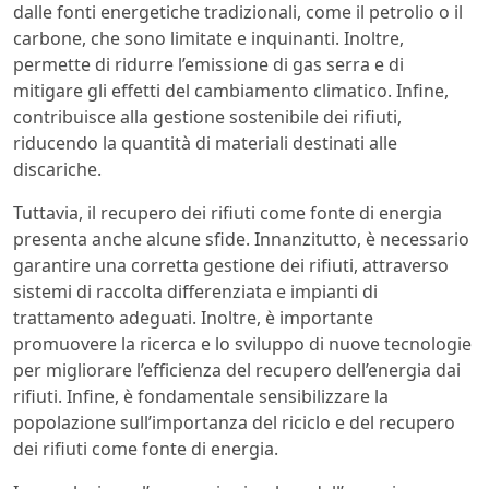
dalle fonti energetiche tradizionali, come il petrolio o il
carbone, che sono limitate e inquinanti. Inoltre,
permette di ridurre l’emissione di gas serra e di
mitigare gli effetti del cambiamento climatico. Infine,
contribuisce alla gestione sostenibile dei rifiuti,
riducendo la quantità di materiali destinati alle
discariche.
Tuttavia, il recupero dei rifiuti come fonte di energia
presenta anche alcune sfide. Innanzitutto, è necessario
garantire una corretta gestione dei rifiuti, attraverso
sistemi di raccolta differenziata e impianti di
trattamento adeguati. Inoltre, è importante
promuovere la ricerca e lo sviluppo di nuove tecnologie
per migliorare l’efficienza del recupero dell’energia dai
rifiuti. Infine, è fondamentale sensibilizzare la
popolazione sull’importanza del riciclo e del recupero
dei rifiuti come fonte di energia.