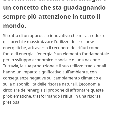
un concetto che sta guadagnando
sempre più attenzione in tutto il
mondo.
Si tratta di un approccio innovativo che mira a ridurre
gli sprechi e massimizzare l’utilizzo delle risorse
energetiche, attraverso il recupero dei rifiuti come
fonte di energia. L’energia è un elemento fondamentale
per lo sviluppo economico e sociale di una nazione.
Tuttavia, la sua produzione e il suo utilizzo tradizionali
hanno un impatto significativo sull’ambiente, con
conseguenze negative sul cambiamento climatico e
sulla disponibilità delle risorse naturali. L’economia
circolare dell’energia si propone di affrontare queste
problematiche, trasformando i rifiuti in una risorsa
preziosa.