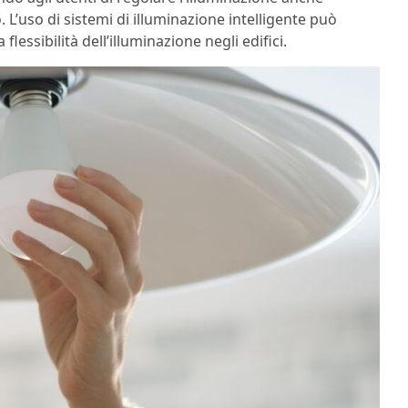
 L’uso di sistemi di illuminazione intelligente può
lessibilità dell’illuminazione negli edifici.