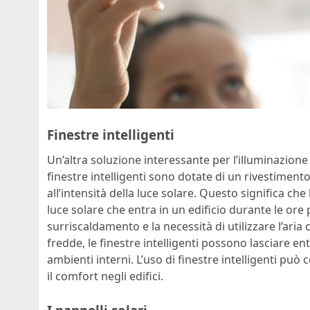
Finestre intelligenti
Un’altra soluzione interessante per l’illuminazione so
finestre intelligenti sono dotate di un rivestiment
all’intensità della luce solare. Questo significa che
luce solare che entra in un edificio durante le ore 
surriscaldamento e la necessità di utilizzare l’aria
fredde, le finestre intelligenti possono lasciare en
ambienti interni. L’uso di finestre intelligenti può
il comfort negli edifici.