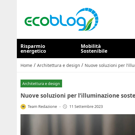
Risparmio
Mobilità
energetico
Sostenibile
/
/
Home
Architettura e design
Nuove soluzioni per l’ill
Architettura e design
Nuove soluzioni per l’illuminazione sosten
Team Redazione
-
11 Settembre 2023