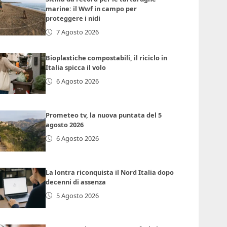
marine: il Wwf in campo per
proteggere i nidi
7 Agosto 2026
Bioplastiche compostabili, il riciclo in
Italia spicca il volo
6 Agosto 2026
Prometeo tv, la nuova puntata del 5
agosto 2026
6 Agosto 2026
La lontra riconquista il Nord Italia dopo
decenni di assenza
5 Agosto 2026