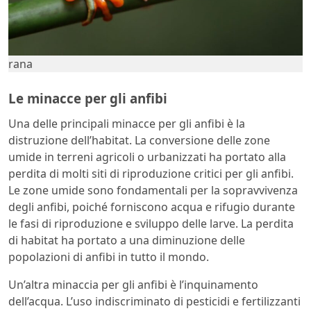
rana
Le minacce per gli anfibi
Una delle principali minacce per gli anfibi è la
distruzione dell’habitat. La conversione delle zone
umide in terreni agricoli o urbanizzati ha portato alla
perdita di molti siti di riproduzione critici per gli anfibi.
Le zone umide sono fondamentali per la sopravvivenza
degli anfibi, poiché forniscono acqua e rifugio durante
le fasi di riproduzione e sviluppo delle larve. La perdita
di habitat ha portato a una diminuzione delle
popolazioni di anfibi in tutto il mondo.
Un’altra minaccia per gli anfibi è l’inquinamento
dell’acqua. L’uso indiscriminato di pesticidi e fertilizzanti