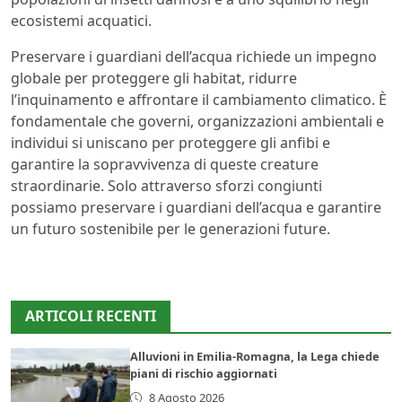
ecosistemi acquatici.
Preservare i guardiani dell’acqua richiede un impegno
globale per proteggere gli habitat, ridurre
l’inquinamento e affrontare il cambiamento climatico. È
fondamentale che governi, organizzazioni ambientali e
individui si uniscano per proteggere gli anfibi e
garantire la sopravvivenza di queste creature
straordinarie. Solo attraverso sforzi congiunti
possiamo preservare i guardiani dell’acqua e garantire
un futuro sostenibile per le generazioni future.
ARTICOLI RECENTI
Alluvioni in Emilia-Romagna, la Lega chiede
piani di rischio aggiornati
8 Agosto 2026