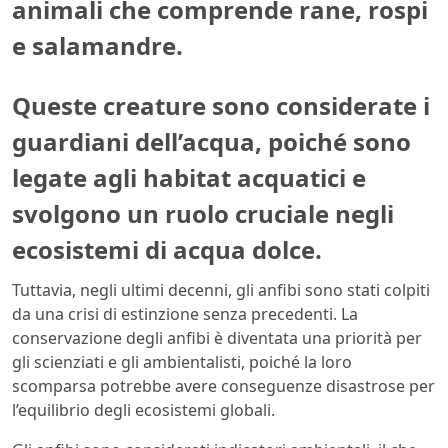
animali che comprende rane, rospi
e salamandre.
Queste creature sono considerate i
guardiani dell’acqua, poiché sono
legate agli habitat acquatici e
svolgono un ruolo cruciale negli
ecosistemi di acqua dolce.
Tuttavia, negli ultimi decenni, gli anfibi sono stati colpiti
da una crisi di estinzione senza precedenti. La
conservazione degli anfibi è diventata una priorità per
gli scienziati e gli ambientalisti, poiché la loro
scomparsa potrebbe avere conseguenze disastrose per
l’equilibrio degli ecosistemi globali.