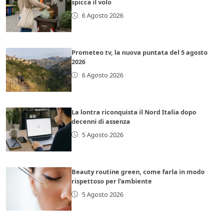
spicca il volo
6 Agosto 2026
Prometeo tv, la nuova puntata del 5 agosto
2026
6 Agosto 2026
La lontra riconquista il Nord Italia dopo
decenni di assenza
5 Agosto 2026
Beauty routine green, come farla in modo
rispettoso per l’ambiente
5 Agosto 2026