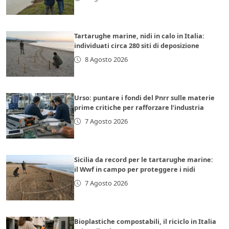
Tartarughe marine, nidi in calo in Italia:
individuati circa 280 siti di deposizione
8 Agosto 2026
Urso: puntare i fondi del Pnrr sulle materie
prime critiche per rafforzare l’industria
7 Agosto 2026
Sicilia da record per le tartarughe marine:
il Wwf in campo per proteggere i nidi
7 Agosto 2026
Bioplastiche compostabili, il riciclo in Italia