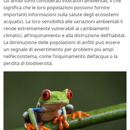
Gli anfibi sono considerati indicatori ambientali, il che
significa che le loro popolazioni possono fornire
importanti informazioni sulla salute degli ecosistemi
acquatici. La loro sensibilità alle variazioni ambientali li
rende estremamente vulnerabili ai cambiamenti
climatici, all’inquinamento e alla distruzione dell’habitat.
La diminuzione delle popolazioni di anfibi può essere
un segnale di avvertimento per problemi più ampi
nell’ecosistema, come l’inquinamento dell’acqua o la
perdita di biodiversità.