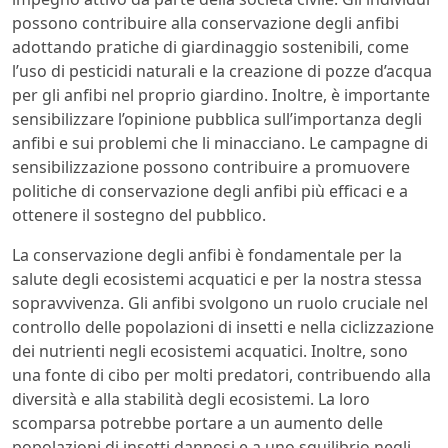
possono contribuire alla conservazione degli anfibi
adottando pratiche di giardinaggio sostenibili, come
l’uso di pesticidi naturali e la creazione di pozze d’acqua
per gli anfibi nel proprio giardino. Inoltre, è importante
sensibilizzare l’opinione pubblica sull’importanza degli
anfibi e sui problemi che li minacciano. Le campagne di
sensibilizzazione possono contribuire a promuovere
politiche di conservazione degli anfibi più efficaci e a
ottenere il sostegno del pubblico.
La conservazione degli anfibi è fondamentale per la
salute degli ecosistemi acquatici e per la nostra stessa
sopravvivenza. Gli anfibi svolgono un ruolo cruciale nel
controllo delle popolazioni di insetti e nella ciclizzazione
dei nutrienti negli ecosistemi acquatici. Inoltre, sono
una fonte di cibo per molti predatori, contribuendo alla
diversità e alla stabilità degli ecosistemi. La loro
scomparsa potrebbe portare a un aumento delle
popolazioni di insetti dannosi e a uno squilibrio negli