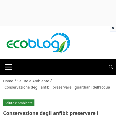
×
/
/
Home
Salute e Ambiente
Conservazione degli anfibi: preservare i guardiani dell’acqua
Salute e Ambiente
Conservazione degli anfibi: preservare i