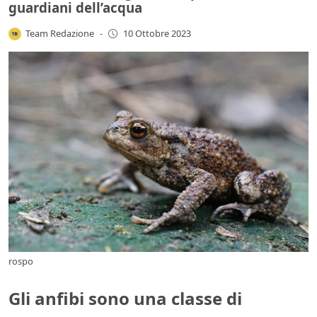
guardiani dell’acqua
Team Redazione
-
10 Ottobre 2023
rospo
Gli anfibi sono una classe di