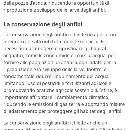
delle pozze d’acqua, riducendo le opportunità di
riproduzione e sviluppo delle larve degli anfibi.
La conservazione degli anfibi
La conservazione degli anfibi richiede un approccio
integrato che affronti tutte queste minacce. È
necessario proteggere e ripristinare gli habitat
acquatici, come le zone umide e i corsi d’acqua, per
fornire alle popolazioni di anfibi luoghi adatti per la
riproduzione e lo sviluppo delle larve. Inoltre, è
fondamentale ridurre l’inquinamento dell’acqua,
limitando l’uso di pesticidi e fertilizzanti agricoli e
promuovendo pratiche agricole sostenibili. Infine, è
importante affrontare il cambiamento climatico,
riducendo le emissioni di gas serra e adottando misure
di adattamento per proteggere gli habitat degli anfibi.
La conservazione degli anfibi richiede anche un
impegno attivo da parte della società civile. Gli individui