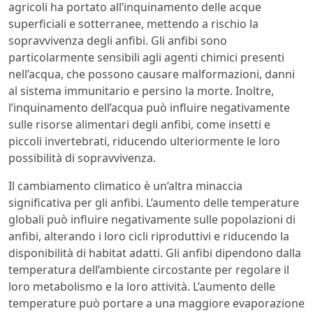
agricoli ha portato all’inquinamento delle acque
superficiali e sotterranee, mettendo a rischio la
sopravvivenza degli anfibi. Gli anfibi sono
particolarmente sensibili agli agenti chimici presenti
nell’acqua, che possono causare malformazioni, danni
al sistema immunitario e persino la morte. Inoltre,
l’inquinamento dell’acqua può influire negativamente
sulle risorse alimentari degli anfibi, come insetti e
piccoli invertebrati, riducendo ulteriormente le loro
possibilità di sopravvivenza.
Il cambiamento climatico è un’altra minaccia
significativa per gli anfibi. L’aumento delle temperature
globali può influire negativamente sulle popolazioni di
anfibi, alterando i loro cicli riproduttivi e riducendo la
disponibilità di habitat adatti. Gli anfibi dipendono dalla
temperatura dell’ambiente circostante per regolare il
loro metabolismo e la loro attività. L’aumento delle
temperature può portare a una maggiore evaporazione