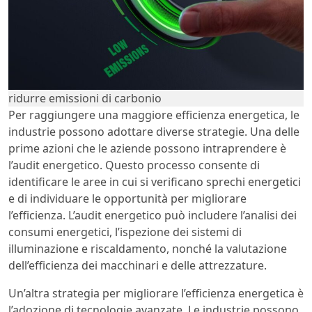
ridurre emissioni di carbonio
Per raggiungere una maggiore efficienza energetica, le
industrie possono adottare diverse strategie. Una delle
prime azioni che le aziende possono intraprendere è
l’audit energetico. Questo processo consente di
identificare le aree in cui si verificano sprechi energetici
e di individuare le opportunità per migliorare
l’efficienza. L’audit energetico può includere l’analisi dei
consumi energetici, l’ispezione dei sistemi di
illuminazione e riscaldamento, nonché la valutazione
dell’efficienza dei macchinari e delle attrezzature.
Un’altra strategia per migliorare l’efficienza energetica è
l’adozione di tecnologie avanzate. Le industrie possono