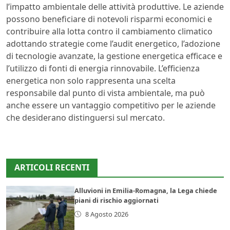
l’impatto ambientale delle attività produttive. Le aziende
possono beneficiare di notevoli risparmi economici e
contribuire alla lotta contro il cambiamento climatico
adottando strategie come l’audit energetico, l’adozione
di tecnologie avanzate, la gestione energetica efficace e
l’utilizzo di fonti di energia rinnovabile. L’efficienza
energetica non solo rappresenta una scelta
responsabile dal punto di vista ambientale, ma può
anche essere un vantaggio competitivo per le aziende
che desiderano distinguersi sul mercato.
ARTICOLI RECENTI
Alluvioni in Emilia-Romagna, la Lega chiede
piani di rischio aggiornati
8 Agosto 2026