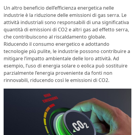
Un altro beneficio dell’efficienza energetica nelle
industrie è la riduzione delle emissioni di gas serra. Le
attività industriali sono responsabili di una significativa
quantità di emissioni di CO2 e altri gas ad effetto serra,
che contribuiscono al riscaldamento globale.
Riducendo il consumo energetico e adottando
tecnologie più pulite, le industrie possono contribuire a
mitigare l’impatto ambientale delle loro attività. Ad
esempio, l’uso di energia solare o eolica può sostituire
parzialmente l’energia proveniente da fonti non
rinnovabili, riducendo così le emissioni di CO2.