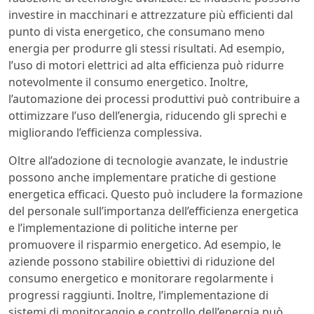
investire in macchinari e attrezzature più efficienti dal
punto di vista energetico, che consumano meno
energia per produrre gli stessi risultati. Ad esempio,
l’uso di motori elettrici ad alta efficienza può ridurre
notevolmente il consumo energetico. Inoltre,
l’automazione dei processi produttivi può contribuire a
ottimizzare l’uso dell’energia, riducendo gli sprechi e
migliorando l’efficienza complessiva.
Oltre all’adozione di tecnologie avanzate, le industrie
possono anche implementare pratiche di gestione
energetica efficaci. Questo può includere la formazione
del personale sull’importanza dell’efficienza energetica
e l’implementazione di politiche interne per
promuovere il risparmio energetico. Ad esempio, le
aziende possono stabilire obiettivi di riduzione del
consumo energetico e monitorare regolarmente i
progressi raggiunti. Inoltre, l’implementazione di
sistemi di monitoraggio e controllo dell’energia può