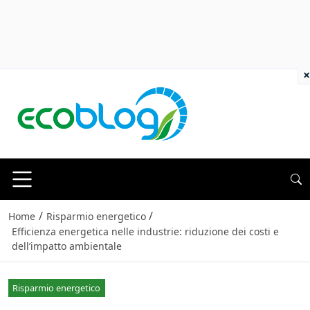
×
/
/
Home
Risparmio energetico
Efficienza energetica nelle industrie: riduzione dei costi e
dell’impatto ambientale
Risparmio energetico