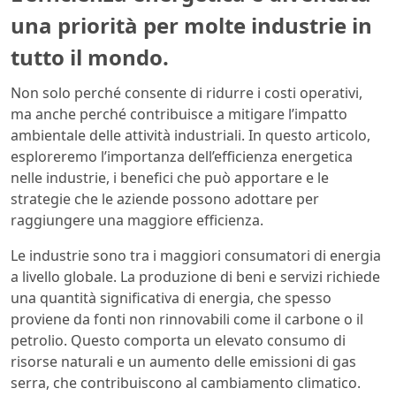
una priorità per molte industrie in
tutto il mondo.
Non solo perché consente di ridurre i costi operativi,
ma anche perché contribuisce a mitigare l’impatto
ambientale delle attività industriali. In questo articolo,
esploreremo l’importanza dell’efficienza energetica
nelle industrie, i benefici che può apportare e le
strategie che le aziende possono adottare per
raggiungere una maggiore efficienza.
Le industrie sono tra i maggiori consumatori di energia
a livello globale. La produzione di beni e servizi richiede
una quantità significativa di energia, che spesso
proviene da fonti non rinnovabili come il carbone o il
petrolio. Questo comporta un elevato consumo di
risorse naturali e un aumento delle emissioni di gas
serra, che contribuiscono al cambiamento climatico.