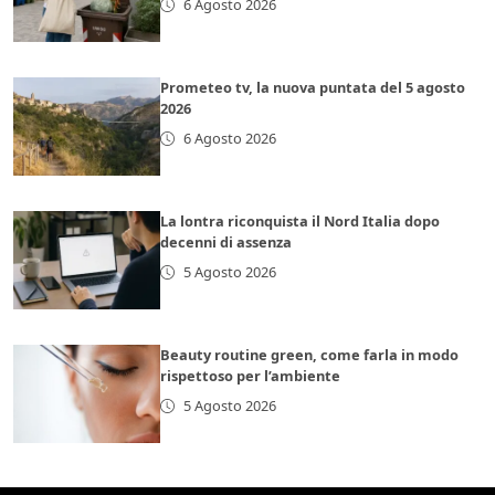
6 Agosto 2026
Prometeo tv, la nuova puntata del 5 agosto
2026
6 Agosto 2026
La lontra riconquista il Nord Italia dopo
decenni di assenza
5 Agosto 2026
Beauty routine green, come farla in modo
rispettoso per l’ambiente
5 Agosto 2026