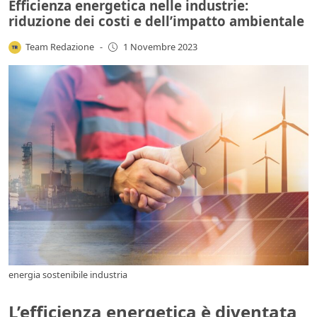
Efficienza energetica nelle industrie:
riduzione dei costi e dell’impatto ambientale
Team Redazione
-
1 Novembre 2023
energia sostenibile industria
L’efficienza energetica è diventata