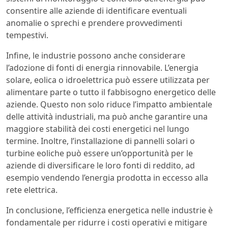
consentire alle aziende di identificare eventuali
anomalie o sprechi e prendere provvedimenti
tempestivi.
Infine, le industrie possono anche considerare
l’adozione di fonti di energia rinnovabile. L’energia
solare, eolica o idroelettrica può essere utilizzata per
alimentare parte o tutto il fabbisogno energetico delle
aziende. Questo non solo riduce l’impatto ambientale
delle attività industriali, ma può anche garantire una
maggiore stabilità dei costi energetici nel lungo
termine. Inoltre, l’installazione di pannelli solari o
turbine eoliche può essere un’opportunità per le
aziende di diversificare le loro fonti di reddito, ad
esempio vendendo l’energia prodotta in eccesso alla
rete elettrica.
In conclusione, l’efficienza energetica nelle industrie è
fondamentale per ridurre i costi operativi e mitigare