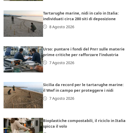
Tartarughe marine, nidi in calo in Italia:
individuati circa 280 siti di deposizione
8 Agosto 2026
Urso: puntare i fondi del Pnrr sulle materie
prime critiche per rafforzare l’industria
7 Agosto 2026
Sicilia da record per le tartarughe marine:
il Wwf in campo per proteggere i nidi
7 Agosto 2026
Bioplastiche compostabili, il riciclo in Italia
spicca il volo