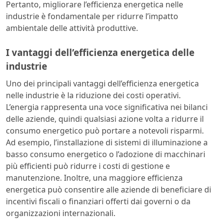
Pertanto, migliorare l’efficienza energetica nelle
industrie è fondamentale per ridurre l’impatto
ambientale delle attività produttive.
I vantaggi dell’efficienza energetica delle
industrie
Uno dei principali vantaggi dell’efficienza energetica
nelle industrie è la riduzione dei costi operativi.
L’energia rappresenta una voce significativa nei bilanci
delle aziende, quindi qualsiasi azione volta a ridurre il
consumo energetico può portare a notevoli risparmi.
Ad esempio, l’installazione di sistemi di illuminazione a
basso consumo energetico o l’adozione di macchinari
più efficienti può ridurre i costi di gestione e
manutenzione. Inoltre, una maggiore efficienza
energetica può consentire alle aziende di beneficiare di
incentivi fiscali o finanziari offerti dai governi o da
organizzazioni internazionali.