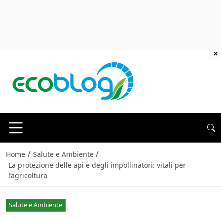
×
/
/
Home
Salute e Ambiente
La protezione delle api e degli impollinatori: vitali per
l’agricoltura
Salute e Ambiente