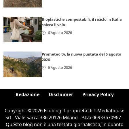
Bioplastiche compostabili, il riciclo in Italia
spicca il volo
6 Agosto 2026
Prometeo tv, la nuova puntata del 5 agosto
2026
6 Agosto 2026
Redazione
Disclaimer
Privacy Policy
Copyright © 2026 Ecoblog.it proprietà di T-Mediahouse
Srl - Viale Sarca 336 20126 Milano - P.Iva 06933670967 -
Questo blog non è una testata giornalistica, in quanto