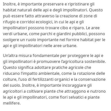
Inoltre, è importante preservare e ripristinare gli
habitat naturali delle api e degli impollinatori. Questo
può essere fatto attraverso la creazione di zone di
rifugio e corridoi ecologici, in cui le api e gli
impollinatori possono trovare cibo e riparo. Le aree
verdi urbane, come parchi e giardini pubblici, possono
svolgere un ruolo importante nel fornire habitat per le
api e gli impollinatori nelle aree urbane.
Un’altra misura fondamentale per proteggere le api e
gli impollinatori è promuovere l’agricoltura sostenibile.
Questo significa adottare pratiche agricole che
riducano l’impatto ambientale, come la rotazione delle
colture, l’uso di fertilizzanti organici e la conservazione
del suolo. Inoltre, è importante incoraggiare gli
agricoltori a coltivare piante che attraggono e nutrono
le api e gli impollinatori, come fiori selvatici e piante
mellifere.