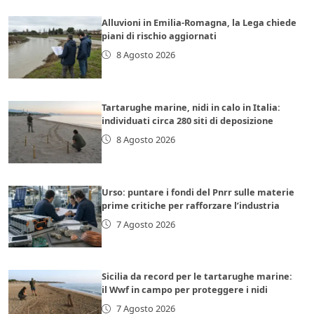
Alluvioni in Emilia-Romagna, la Lega chiede
piani di rischio aggiornati
8 Agosto 2026
Tartarughe marine, nidi in calo in Italia:
individuati circa 280 siti di deposizione
8 Agosto 2026
Urso: puntare i fondi del Pnrr sulle materie
prime critiche per rafforzare l’industria
7 Agosto 2026
Sicilia da record per le tartarughe marine:
il Wwf in campo per proteggere i nidi
7 Agosto 2026