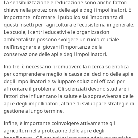
La sensibilizzazione e l’educazione sono anche fattori
chiave nella protezione delle api e degli impollinatori. È
importante informare il pubblico sull’importanza di
questi insetti per l’agricoltura e l’ecosistema in generale.
Le scuole, i centri educativi e le organizzazioni
ambientaliste possono svolgere un ruolo cruciale
nell’insegnare ai giovani l’importanza della
conservazione delle api e degli impollinatori.
Inoltre, è necessario promuovere la ricerca scientifica
per comprendere meglio le cause del declino delle api e
degli impollinatori e sviluppare soluzioni efficaci per
affrontare il problema. Gli scienziati devono studiare i
fattori che influenzano la salute e la sopravvivenza delle
api e degli impollinatori, al fine di sviluppare strategie di
gestione a lungo termine.
Infine, è importante coinvolgere attivamente gli
agricoltori nella protezione delle api e degli