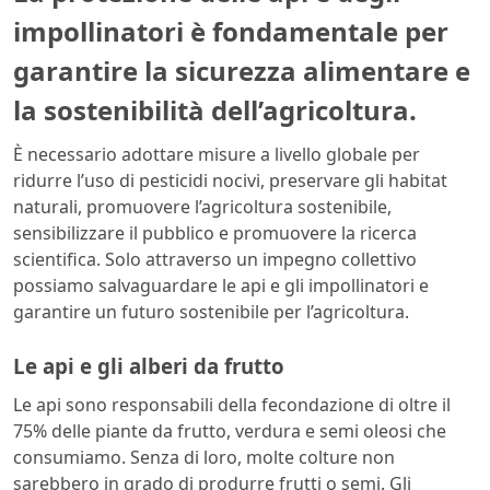
impollinatori è fondamentale per
garantire la sicurezza alimentare e
la sostenibilità dell’agricoltura.
È necessario adottare misure a livello globale per
ridurre l’uso di pesticidi nocivi, preservare gli habitat
naturali, promuovere l’agricoltura sostenibile,
sensibilizzare il pubblico e promuovere la ricerca
scientifica. Solo attraverso un impegno collettivo
possiamo salvaguardare le api e gli impollinatori e
garantire un futuro sostenibile per l’agricoltura.
Le api e gli alberi da frutto
Le api sono responsabili della fecondazione di oltre il
75% delle piante da frutto, verdura e semi oleosi che
consumiamo. Senza di loro, molte colture non
sarebbero in grado di produrre frutti o semi. Gli