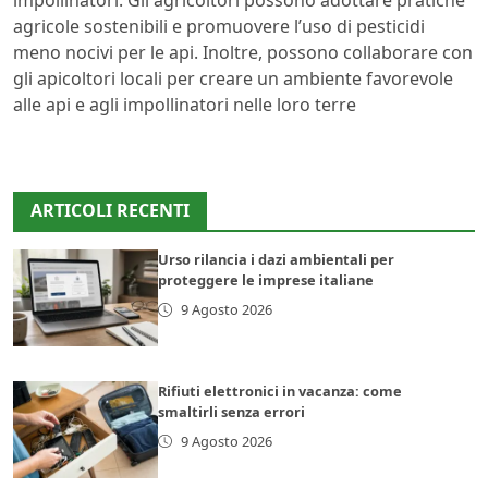
impollinatori. Gli agricoltori possono adottare pratiche
agricole sostenibili e promuovere l’uso di pesticidi
meno nocivi per le api. Inoltre, possono collaborare con
gli apicoltori locali per creare un ambiente favorevole
alle api e agli impollinatori nelle loro terre
ARTICOLI RECENTI
Urso rilancia i dazi ambientali per
proteggere le imprese italiane
9 Agosto 2026
Rifiuti elettronici in vacanza: come
smaltirli senza errori
9 Agosto 2026