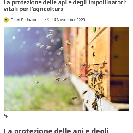
La protezione delle api e degli impollinatori:
vitali per l’agricoltura
Team Redazione
-
16 Novembre 2023
Api
La protezione delle api e degli