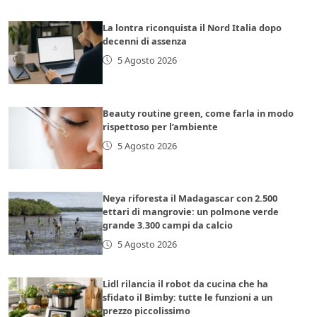
La lontra riconquista il Nord Italia dopo
decenni di assenza
5 Agosto 2026
Beauty routine green, come farla in modo
rispettoso per l’ambiente
5 Agosto 2026
Neya riforesta il Madagascar con 2.500
ettari di mangrovie: un polmone verde
grande 3.300 campi da calcio
5 Agosto 2026
Lidl rilancia il robot da cucina che ha
sfidato il Bimby: tutte le funzioni a un
prezzo piccolissimo