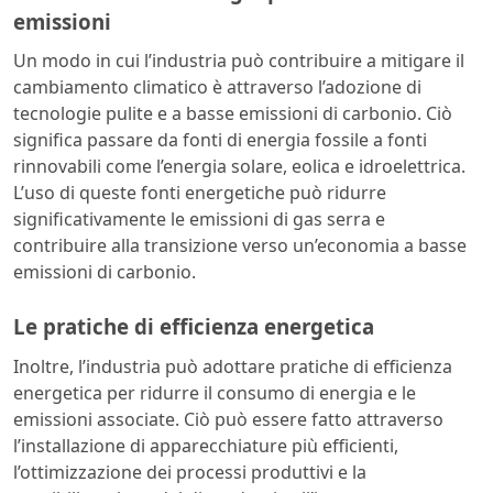
emissioni
Un modo in cui l’industria può contribuire a mitigare il
cambiamento climatico è attraverso l’adozione di
tecnologie pulite e a basse emissioni di carbonio. Ciò
significa passare da fonti di energia fossile a fonti
rinnovabili come l’energia solare, eolica e idroelettrica.
L’uso di queste fonti energetiche può ridurre
significativamente le emissioni di gas serra e
contribuire alla transizione verso un’economia a basse
emissioni di carbonio.
Le pratiche di efficienza energetica
Inoltre, l’industria può adottare pratiche di efficienza
energetica per ridurre il consumo di energia e le
emissioni associate. Ciò può essere fatto attraverso
l’installazione di apparecchiature più efficienti,
l’ottimizzazione dei processi produttivi e la