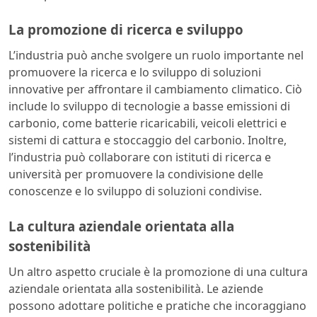
La promozione di ricerca e sviluppo
L’industria può anche svolgere un ruolo importante nel
promuovere la ricerca e lo sviluppo di soluzioni
innovative per affrontare il cambiamento climatico. Ciò
include lo sviluppo di tecnologie a basse emissioni di
carbonio, come batterie ricaricabili, veicoli elettrici e
sistemi di cattura e stoccaggio del carbonio. Inoltre,
l’industria può collaborare con istituti di ricerca e
università per promuovere la condivisione delle
conoscenze e lo sviluppo di soluzioni condivise.
La cultura aziendale orientata alla
sostenibilità
Un altro aspetto cruciale è la promozione di una cultura
aziendale orientata alla sostenibilità. Le aziende
possono adottare politiche e pratiche che incoraggiano