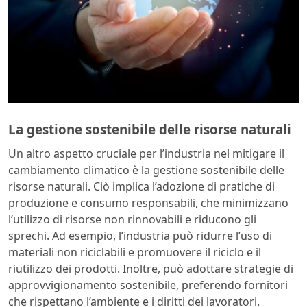
La gestione sostenibile delle risorse naturali
Un altro aspetto cruciale per l’industria nel mitigare il
cambiamento climatico è la gestione sostenibile delle
risorse naturali. Ciò implica l’adozione di pratiche di
produzione e consumo responsabili, che minimizzano
l’utilizzo di risorse non rinnovabili e riducono gli
sprechi. Ad esempio, l’industria può ridurre l’uso di
materiali non riciclabili e promuovere il riciclo e il
riutilizzo dei prodotti. Inoltre, può adottare strategie di
approvvigionamento sostenibile, preferendo fornitori
che rispettano l’ambiente e i diritti dei lavoratori.