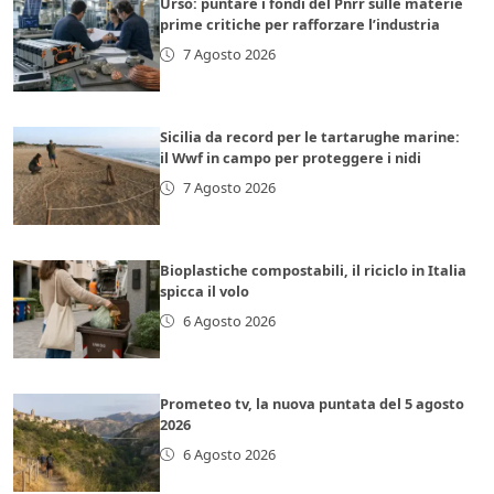
Urso: puntare i fondi del Pnrr sulle materie
prime critiche per rafforzare l’industria
7 Agosto 2026
Sicilia da record per le tartarughe marine:
il Wwf in campo per proteggere i nidi
7 Agosto 2026
Bioplastiche compostabili, il riciclo in Italia
spicca il volo
6 Agosto 2026
Prometeo tv, la nuova puntata del 5 agosto
2026
6 Agosto 2026