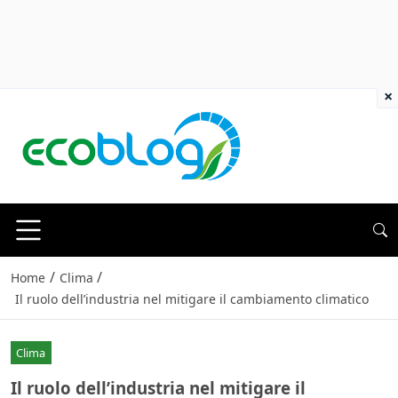
×
/
/
Home
Clima
Il ruolo dell’industria nel mitigare il cambiamento climatico
Clima
Il ruolo dell’industria nel mitigare il