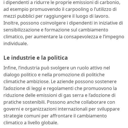
i dipendenti a ridurre le proprie emissioni di carbonio,
ad esempio promuovendo il carpooling o l’utilizzo di
mezzi pubblici per raggiungere il luogo di lavoro.
Inoltre, possono coinvolgere i dipendenti in iniziative di
sensibilizzazione e formazione sul cambiamento
climatico, per aumentare la consapevolezza e l’impegno
individuale.
Le industrie e la politica
Infine, l’industria può svolgere un ruolo attivo nel
dialogo politico e nella promozione di politiche
climatiche ambiziose. Le aziende possono sostenere
l’adozione di leggi e regolamenti che promuovono la
riduzione delle emissioni di gas serra e l’adozione di
pratiche sostenibili. Possono anche collaborare con
governi e organizzazioni internazionali per sviluppare
strategie comuni per affrontare il cambiamento
climatico a livello globale.