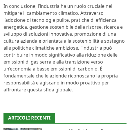
In conclusione, l’industria ha un ruolo cruciale nel
mitigare il cambiamento climatico. Attraverso
l’adozione di tecnologie pulite, pratiche di efficienza
energetica, gestione sostenibile delle risorse, ricerca e
sviluppo di soluzioni innovative, promozione di una
cultura aziendale orientata alla sostenibilità e sostegno
alle politiche climatiche ambiziose, l’industria può
contribuire in modo significativo alla riduzione delle
emissioni di gas serra e alla transizione verso
un’economia a basse emissioni di carbonio. È
fondamentale che le aziende riconoscano la propria
responsabilità e agiscano in modo proattivo per
affrontare questa sfida globale.
ARTICOLI RECENTI