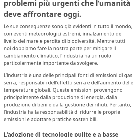
problemi più urgenti che l’umanità
deve affrontare oggi.
Le sue conseguenze sono già evidenti in tutto il mondo,
con eventi meteorologici estremi, innalzamento del
livello del mare e perdita di biodiversità. Mentre tutti
noi dobbiamo fare la nostra parte per mitigare il
cambiamento climatico, l’industria ha un ruolo
particolarmente importante da svolgere.
L’industria è una delle principali fonti di emissioni di gas
serra, responsabili dell’effetto serra e dell’aumento delle
temperature globali. Queste emissioni provengono
principalmente dalla produzione di energia, dalla
produzione di beni e dalla gestione dei rifiuti. Pertanto,
l’industria ha la responsabilità di ridurre le proprie
emissioni e adottare pratiche sostenibili.
L’adozione di tecnologie pulite e a basse