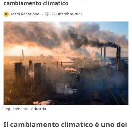
cambiamento climatico
Team Redazione
-
29 Dicembre 2023
inquinamento, industria
Il cambiamento climatico è uno dei