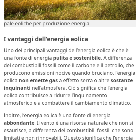
pale eoliche per produzione energia
I vantaggi dell’energia eolica
Uno dei principali vantaggi dell’energia eolica è che è
una fonte di energia
pulita e sostenibile.
A differenza
dei combustibili fossili come il carbone e il petrolio, che
producono emissioni nocive quando bruciano, l’energia
eolica
non emette gas
a effetto serra o altre
sostanze
inquinanti
nell’atmosfera. Ciò significa che l’energia
eolica contribuisce a ridurre l’inquinamento
atmosferico e a combattere il cambiamento climatico.
Inoltre, l’energia eolica è una fonte di energia
abbondante
. Il vento è una risorsa naturale che non si
esaurisce, a differenza dei combustibili fossili che sono
limitati e non rinnovabili. Questo significa che l’energia