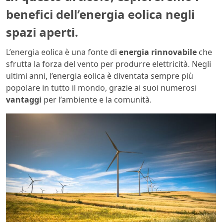
benefici dell’energia eolica negli
spazi aperti.
L’energia eolica è una fonte di
energia rinnovabile
che
sfrutta la forza del vento per produrre elettricità. Negli
ultimi anni, l’energia eolica è diventata sempre più
popolare in tutto il mondo, grazie ai suoi numerosi
vantaggi
per l’ambiente e la comunità.