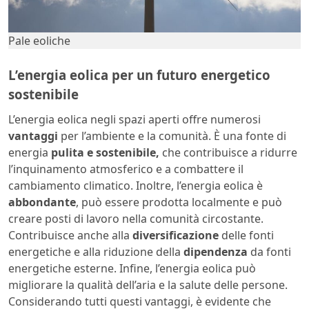
Pale eoliche
L’energia eolica per un futuro energetico
sostenibile
L’energia eolica negli spazi aperti offre numerosi
vantaggi
per l’ambiente e la comunità. È una fonte di
energia
pulita e sostenibile,
che contribuisce a ridurre
l’inquinamento atmosferico e a combattere il
cambiamento climatico. Inoltre, l’energia eolica è
abbondante
, può essere prodotta localmente e può
creare posti di lavoro nella comunità circostante.
Contribuisce anche alla
diversificazione
delle fonti
energetiche e alla riduzione della
dipendenza
da fonti
energetiche esterne. Infine, l’energia eolica può
migliorare la qualità dell’aria e la salute delle persone.
Considerando tutti questi vantaggi, è evidente che