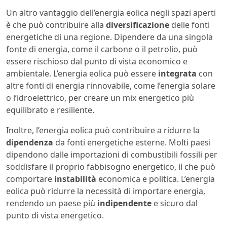
Un altro vantaggio dell’energia eolica negli spazi aperti
è che può contribuire alla
diversificazione
delle fonti
energetiche di una regione. Dipendere da una singola
fonte di energia, come il carbone o il petrolio, può
essere rischioso dal punto di vista economico e
ambientale. L’energia eolica può essere
integrata
con
altre fonti di energia rinnovabile, come l’energia solare
o l’idroelettrico, per creare un mix energetico più
equilibrato e resiliente.
Inoltre, l’energia eolica può contribuire a ridurre la
dipendenza
da fonti energetiche esterne. Molti paesi
dipendono dalle importazioni di combustibili fossili per
soddisfare il proprio fabbisogno energetico, il che può
comportare
instabilità
economica e politica. L’energia
eolica può ridurre la necessità di importare energia,
rendendo un paese più
indipendente
e sicuro dal
punto di vista energetico.