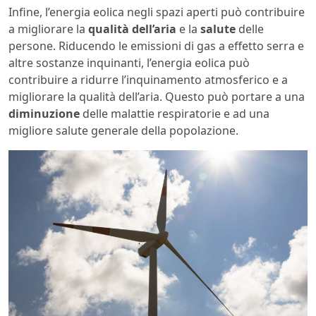
Infine, l’energia eolica negli spazi aperti può contribuire
a migliorare la
qualità dell’aria
e la
salute
delle
persone. Riducendo le emissioni di gas a effetto serra e
altre sostanze inquinanti, l’energia eolica può
contribuire a ridurre l’inquinamento atmosferico e a
migliorare la qualità dell’aria. Questo può portare a una
diminuzione
delle malattie respiratorie e ad una
migliore salute generale della popolazione.