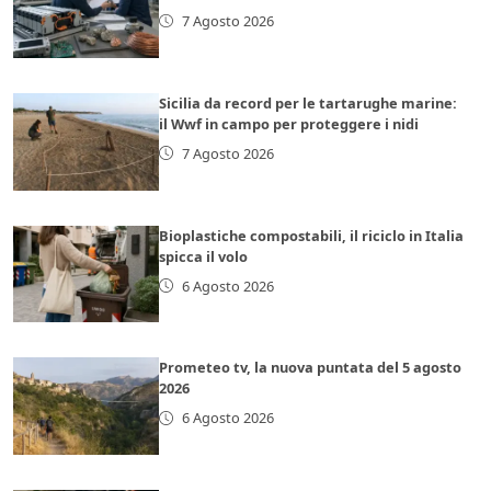
7 Agosto 2026
Sicilia da record per le tartarughe marine:
il Wwf in campo per proteggere i nidi
7 Agosto 2026
Bioplastiche compostabili, il riciclo in Italia
spicca il volo
6 Agosto 2026
Prometeo tv, la nuova puntata del 5 agosto
2026
6 Agosto 2026