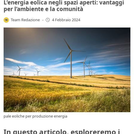
L’energia eolica negli spazi aperti: vantaggi
per l’ambiente e la comunità
Team Redazione
-
4 Febbraio 2024
pale eoliche per produzione energia
In questo articolo, esploreremo i