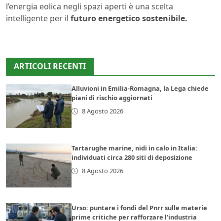
l’energia eolica negli spazi aperti è una scelta
intelligente per il
futuro energetico sostenibile.
ARTICOLI RECENTI
Alluvioni in Emilia-Romagna, la Lega chiede
piani di rischio aggiornati
8 Agosto 2026
Tartarughe marine, nidi in calo in Italia:
individuati circa 280 siti di deposizione
8 Agosto 2026
Urso: puntare i fondi del Pnrr sulle materie
prime critiche per rafforzare l’industria