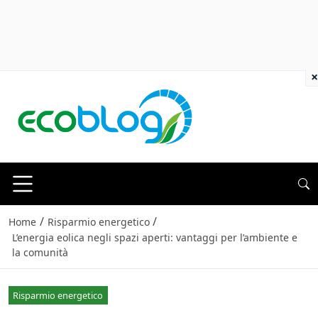
×
/
/
Home
Risparmio energetico
L’energia eolica negli spazi aperti: vantaggi per l’ambiente e
la comunità
Risparmio energetico