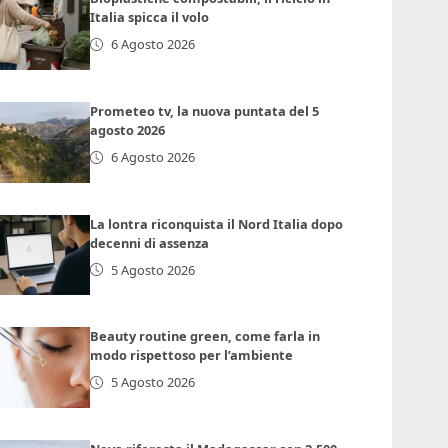
Italia spicca il volo
6 Agosto 2026
Prometeo tv, la nuova puntata del 5
agosto 2026
6 Agosto 2026
La lontra riconquista il Nord Italia dopo
decenni di assenza
5 Agosto 2026
Beauty routine green, come farla in
modo rispettoso per l’ambiente
5 Agosto 2026