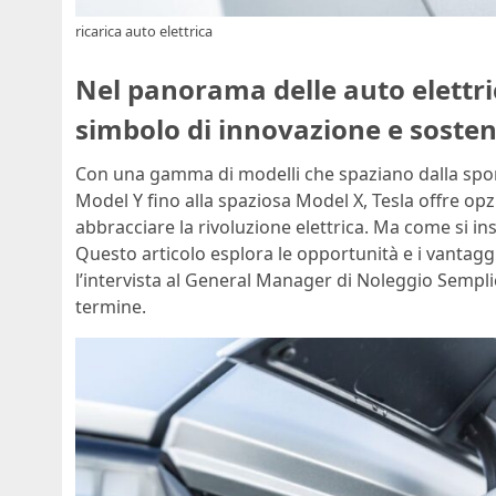
ricarica auto elettrica
Nel panorama delle auto elettri
simbolo di innovazione e sosteni
Con una gamma di modelli che spaziano dalla sport
Model Y fino alla spaziosa Model X, Tesla offre opz
abbracciare la rivoluzione elettrica. Ma come si i
Questo articolo esplora le opportunità e i vantaggi
l’intervista al General Manager di Noleggio Sempli
termine.