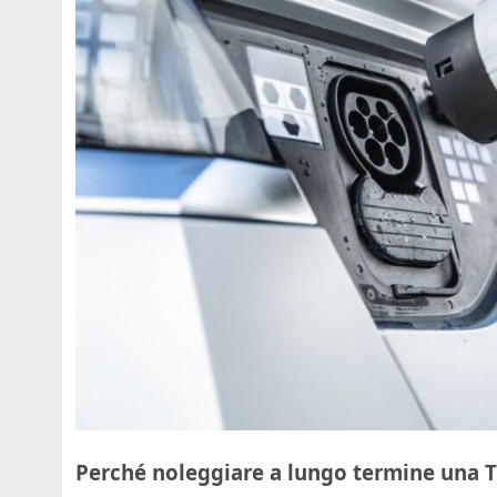
Perché noleggiare a lungo termine una T