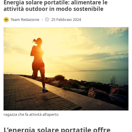
Energia solare portatile: alimentare le
attività outdoor in modo sostenibile
Team Redazione
-
25 Febbraio 2024
ragazza che fa attività all'aperto
L’energia solare portatile offre