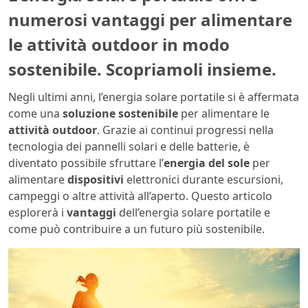
numerosi vantaggi per alimentare
le attività outdoor in modo
sostenibile. Scopriamoli insieme.
Negli ultimi anni, l’energia solare portatile si è affermata
come una
soluzione sostenibile
per alimentare le
attività outdoor
. Grazie ai continui progressi nella
tecnologia dei pannelli solari e delle batterie, è
diventato possibile sfruttare l’
energia del sole
per
alimentare
dispositivi
elettronici durante escursioni,
campeggi o altre attività all’aperto. Questo articolo
esplorerà i
vantaggi
dell’energia solare portatile e
come può contribuire a un futuro più sostenibile.