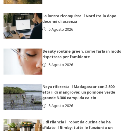
La lontra riconquista il Nord Italia dopo
decenni di assenza
5 Agosto 2026
Beauty routine green, come farla in modo
rispettoso per l’ambiente
5 Agosto 2026
Neya riforesta il Madagascar con 2.500
ettari di mangrovie: un polmone verde
grande 3.300 campi da calcio
5 Agosto 2026
Lidl rilancia il robot da cucina che ha
sfidato il Bimby: tutte le funzioni a un