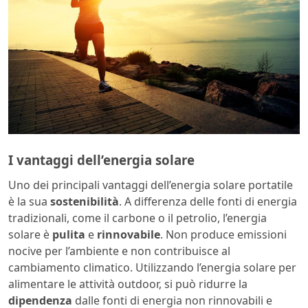
I vantaggi dell’energia solare
Uno dei principali vantaggi dell’energia solare portatile
è la sua
sostenibilità
. A differenza delle fonti di energia
tradizionali, come il carbone o il petrolio, l’energia
solare è
pulita
e
rinnovabile
. Non produce emissioni
nocive per l’ambiente e non contribuisce al
cambiamento climatico. Utilizzando l’energia solare per
alimentare le attività outdoor, si può ridurre la
dipendenza
dalle fonti di energia non rinnovabili e