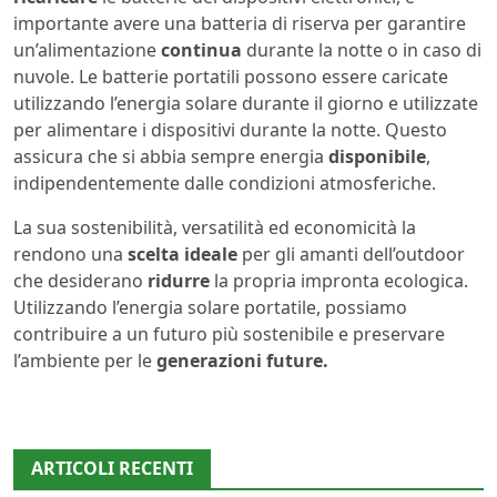
importante avere una batteria di riserva per garantire
un’alimentazione
continua
durante la notte o in caso di
nuvole. Le batterie portatili possono essere caricate
utilizzando l’energia solare durante il giorno e utilizzate
per alimentare i dispositivi durante la notte. Questo
assicura che si abbia sempre energia
disponibile
,
indipendentemente dalle condizioni atmosferiche.
La sua sostenibilità, versatilità ed economicità la
rendono una
scelta ideale
per gli amanti dell’outdoor
che desiderano
ridurre
la propria impronta ecologica.
Utilizzando l’energia solare portatile, possiamo
contribuire a un futuro più sostenibile e preservare
l’ambiente per le
generazioni future.
ARTICOLI RECENTI