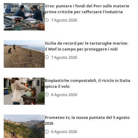
Urso: puntare i fondi del Pnrr sulle materie
prime critiche per rafforzare l’industria
7 Agosto 2026
Sicilia da record per le tartarughe marine:
il Wwf in campo per proteggere i nidi
7 Agosto 2026
Bioplastiche compostabili, il riciclo in Italia
spicca il volo
6 Agosto 2026
Prometeo tv, la nuova puntata del 5 agosto
2026
6 Agosto 2026