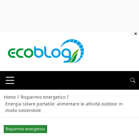
×
/
/
Home
Risparmio energetico
Energia solare portatile: alimentare le attività outdoor in
modo sostenibile
Risparmio energetico