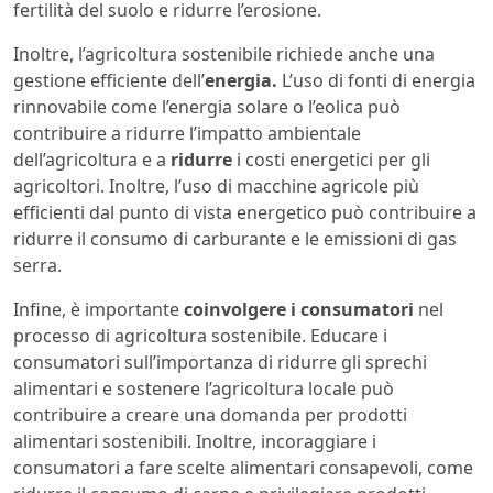
fertilità del suolo e ridurre l’erosione.
Inoltre, l’agricoltura sostenibile richiede anche una
gestione efficiente dell’
energia.
L’uso di fonti di energia
rinnovabile come l’energia solare o l’eolica può
contribuire a ridurre l’impatto ambientale
dell’agricoltura e a
ridurre
i costi energetici per gli
agricoltori. Inoltre, l’uso di macchine agricole più
efficienti dal punto di vista energetico può contribuire a
ridurre il consumo di carburante e le emissioni di gas
serra.
Infine, è importante
coinvolgere i consumatori
nel
processo di agricoltura sostenibile. Educare i
consumatori sull’importanza di ridurre gli sprechi
alimentari e sostenere l’agricoltura locale può
contribuire a creare una domanda per prodotti
alimentari sostenibili. Inoltre, incoraggiare i
consumatori a fare scelte alimentari consapevoli, come