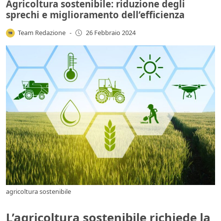
Agricoltura sostenibile: riduzione degli
sprechi e miglioramento dell’efficienza
Team Redazione
-
26 Febbraio 2024
agricoltura sostenibile
L’agricoltura sostenibile richiede la