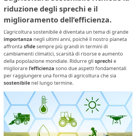
riduzione degli sprechi e il
miglioramento dell’efficienza.
L’agricoltura sostenibile è diventata un tema di grande
importanza
negli ultimi anni, poiché il nostro pianeta
affronta
sfide
sempre più grandi in termini di
cambiamenti climatici, scarsità di risorse e aumento
della popolazione mondiale. Ridurre gli
sprechi
e
migliorare
l’efficienza
sono due aspetti fondamentali
per raggiungere una forma di agricoltura che sia
sostenibile
nel lungo termine.