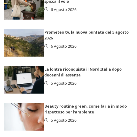
spicca il volo
6 Agosto 2026
Prometeo tv, la nuova puntata del 5 agosto
2026
6 Agosto 2026
La lontra riconquista il Nord Italia dopo
decenni di assenza
5 Agosto 2026
Beauty routine green, come farla in modo
rispettoso per l’ambiente
5 Agosto 2026