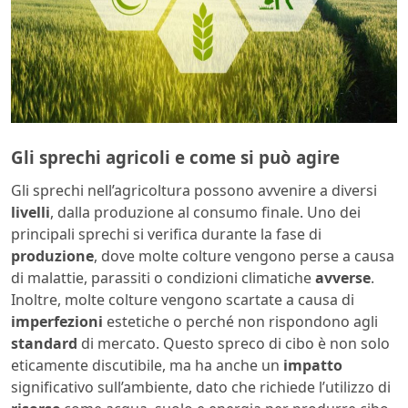
Gli sprechi agricoli e come si può agire
Gli sprechi nell’agricoltura possono avvenire a diversi
livelli
, dalla produzione al consumo finale. Uno dei
principali sprechi si verifica durante la fase di
produzione
, dove molte colture vengono perse a causa
di malattie, parassiti o condizioni climatiche
avverse
.
Inoltre, molte colture vengono scartate a causa di
imperfezioni
estetiche o perché non rispondono agli
standard
di mercato. Questo spreco di cibo è non solo
eticamente discutibile, ma ha anche un
impatto
significativo sull’ambiente, dato che richiede l’utilizzo di