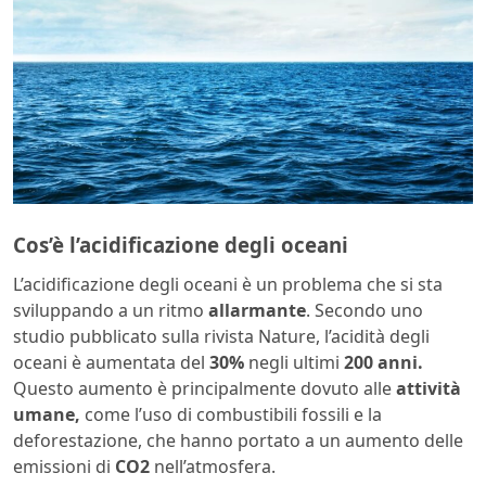
Cos’è l’acidificazione degli oceani
L’acidificazione degli oceani è un problema che si sta
sviluppando a un ritmo
allarmante
. Secondo uno
studio pubblicato sulla rivista Nature, l’acidità degli
oceani è aumentata del
30%
negli ultimi
200 anni.
Questo aumento è principalmente dovuto alle
attività
umane,
come l’uso di combustibili fossili e la
deforestazione, che hanno portato a un aumento delle
emissioni di
CO2
nell’atmosfera.