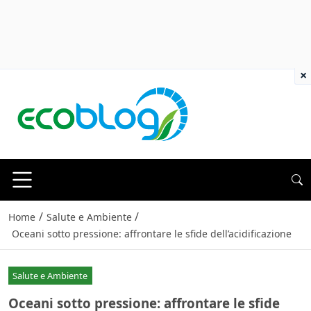
×
/
/
Home
Salute e Ambiente
Oceani sotto pressione: affrontare le sfide dell’acidificazione
Salute e Ambiente
Oceani sotto pressione: affrontare le sfide