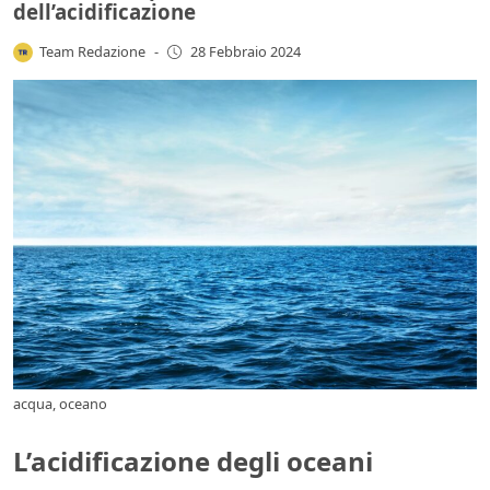
dell’acidificazione
Team Redazione
-
28 Febbraio 2024
acqua, oceano
L’acidificazione degli oceani