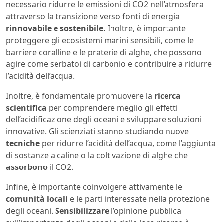
necessario ridurre le emissioni di CO2 nell’atmosfera
attraverso la transizione verso fonti di energia
rinnovabile e sostenibile.
Inoltre, è importante
proteggere gli ecosistemi marini sensibili, come le
barriere coralline e le praterie di alghe, che possono
agire come serbatoi di carbonio e contribuire a ridurre
l’acidità dell’acqua.
Inoltre, è fondamentale promuovere la
ricerca
scientifica
per comprendere meglio gli effetti
dell’acidificazione degli oceani e sviluppare soluzioni
innovative. Gli scienziati stanno studiando nuove
tecniche
per ridurre l’acidità dell’acqua, come l’aggiunta
di sostanze alcaline o la coltivazione di alghe che
assorbono
il CO2.
Infine, è importante coinvolgere attivamente le
comunità locali
e le parti interessate nella protezione
degli oceani.
Sensibilizzare
l’opinione pubblica