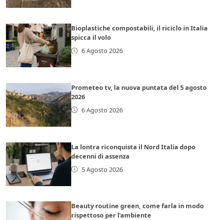
Bioplastiche compostabili, il riciclo in Italia
spicca il volo
6 Agosto 2026
Prometeo tv, la nuova puntata del 5 agosto
2026
6 Agosto 2026
La lontra riconquista il Nord Italia dopo
decenni di assenza
5 Agosto 2026
Beauty routine green, come farla in modo
rispettoso per l’ambiente