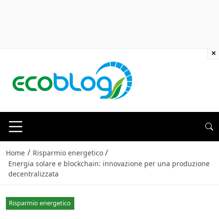
×
/
/
Home
Risparmio energetico
Energia solare e blockchain: innovazione per una produzione
decentralizzata
Risparmio energetico