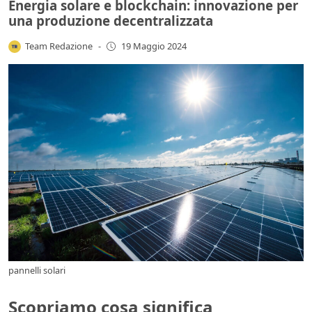
Energia solare e blockchain: innovazione per
una produzione decentralizzata
Team Redazione
-
19 Maggio 2024
pannelli solari
Scopriamo cosa significa