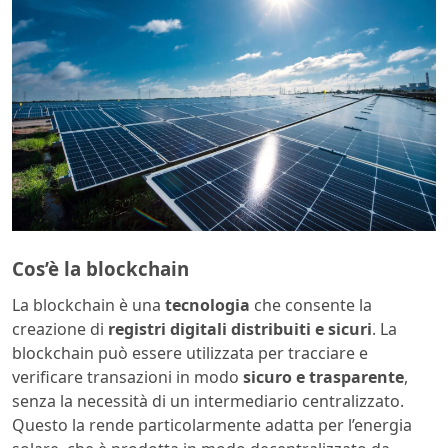
Cos’è la blockchain
La blockchain è una
tecnologia
che consente la
creazione di
registri digitali distribuiti e sicuri
. La
blockchain può essere utilizzata per tracciare e
verificare transazioni in modo
sicuro e trasparente
,
senza la necessità di un intermediario centralizzato.
Questo la rende particolarmente adatta per l’energia