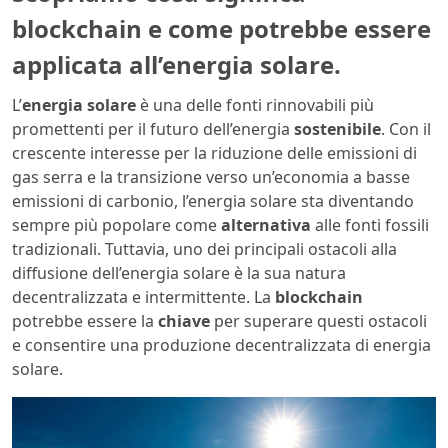
blockchain e come potrebbe essere
applicata all’energia solare.
L’
energia solare
è una delle fonti rinnovabili più
promettenti per il futuro dell’energia
sostenibile
. Con il
crescente interesse per la riduzione delle emissioni di
gas serra e la transizione verso un’economia a basse
emissioni di carbonio, l’energia solare sta diventando
sempre più popolare come
alternativa
alle fonti fossili
tradizionali. Tuttavia, uno dei principali ostacoli alla
diffusione dell’energia solare è la sua natura
decentralizzata e intermittente. La
blockchain
potrebbe essere la
chiave
per superare questi ostacoli
e consentire una produzione decentralizzata di energia
solare.