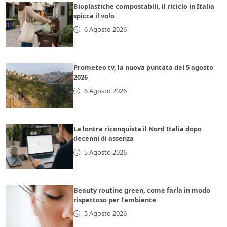
Bioplastiche compostabili, il riciclo in Italia
spicca il volo
6 Agosto 2026
Prometeo tv, la nuova puntata del 5 agosto
2026
6 Agosto 2026
La lontra riconquista il Nord Italia dopo
decenni di assenza
5 Agosto 2026
Beauty routine green, come farla in modo
rispettoso per l’ambiente
5 Agosto 2026