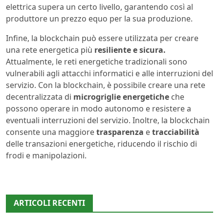
elettrica supera un certo livello, garantendo così al
produttore un prezzo equo per la sua produzione.
Infine, la blockchain può essere utilizzata per creare
una rete energetica più
resiliente e sicura.
Attualmente, le reti energetiche tradizionali sono
vulnerabili agli attacchi informatici e alle interruzioni del
servizio. Con la blockchain, è possibile creare una rete
decentralizzata di
microgriglie energetiche
che
possono operare in modo autonomo e resistere a
eventuali interruzioni del servizio. Inoltre, la blockchain
consente una maggiore
trasparenza
e
tracciabilità
delle transazioni energetiche, riducendo il rischio di
frodi e manipolazioni.
ARTICOLI RECENTI