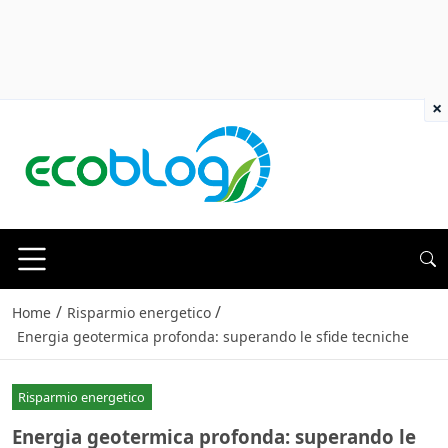
×
/
/
Home
Risparmio energetico
Energia geotermica profonda: superando le sfide tecniche
Risparmio energetico
Energia geotermica profonda: superando le