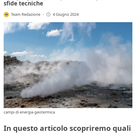
sfide tecniche
Team Redazione
-
4 Giugno 2024
campi di energia geotermica
In questo articolo scopriremo quali