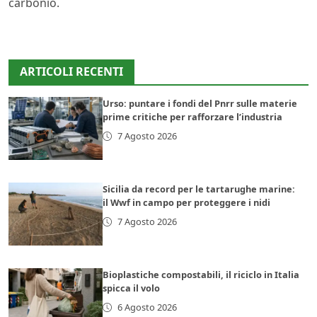
carbonio.
ARTICOLI RECENTI
Urso: puntare i fondi del Pnrr sulle materie
prime critiche per rafforzare l’industria
7 Agosto 2026
Sicilia da record per le tartarughe marine:
il Wwf in campo per proteggere i nidi
7 Agosto 2026
Bioplastiche compostabili, il riciclo in Italia
spicca il volo
6 Agosto 2026