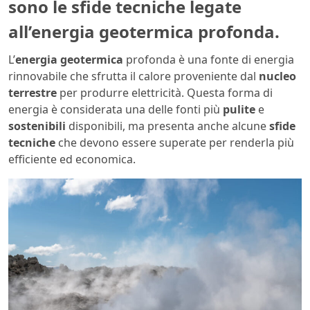
sono le sfide tecniche legate
all’energia geotermica profonda.
L’
energia geotermica
profonda è una fonte di energia
rinnovabile che sfrutta il calore proveniente dal
nucleo
terrestre
per produrre elettricità. Questa forma di
energia è considerata una delle fonti più
pulite
e
sostenibili
disponibili, ma presenta anche alcune
sfide
tecniche
che devono essere superate per renderla più
efficiente ed economica.