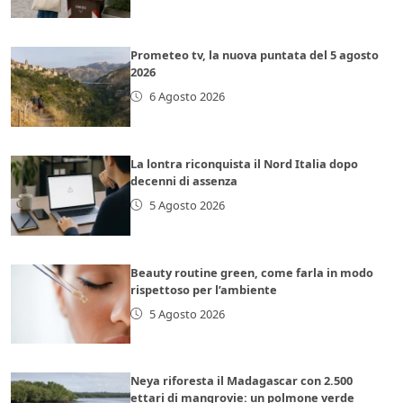
Prometeo tv, la nuova puntata del 5 agosto
2026
6 Agosto 2026
La lontra riconquista il Nord Italia dopo
decenni di assenza
5 Agosto 2026
Beauty routine green, come farla in modo
rispettoso per l’ambiente
5 Agosto 2026
Neya riforesta il Madagascar con 2.500
ettari di mangrovie: un polmone verde