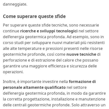
danneggiate.
Come superare queste sfide
Per superare queste sfide tecniche, sono necessarie
continue
ricerche e sviluppi tecnologici
nel settore
dell’energia geotermica profonda. Ad esempio, sono in
corso studi per sviluppare nuovi materiali più resistenti
alle alte temperature e pressioni presenti nelle risorse
geotermiche profonde, così come
nuove tecniche
di
perforazione e di estrazione del calore che possano
garantire una maggiore efficienza e sicurezza delle
operazioni.
Inoltre, è importante investire nella
formazione di
personale altamente qualificato
nel settore
dell’energia geotermica profonda, in modo da garantire
la corretta progettazione, installazione e manutenzione
delle centrali geotermiche profonde. Solo attraverso un