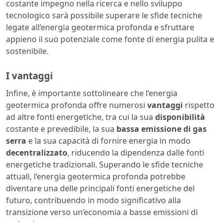
costante impegno nella ricerca e nello sviluppo
tecnologico sarà possibile superare le sfide tecniche
legate all’energia geotermica profonda e sfruttare
appieno il suo potenziale come fonte di energia pulita e
sostenibile.
I vantaggi
Infine, è importante sottolineare che l’energia
geotermica profonda offre numerosi
vantaggi
rispetto
ad altre fonti energetiche, tra cui la sua
disponibilità
costante e prevedibile, la sua
bassa emissione di gas
serra
e la sua capacità di fornire energia in modo
decentralizzato
, riducendo la dipendenza dalle fonti
energetiche tradizionali. Superando le sfide tecniche
attuali, l’energia geotermica profonda potrebbe
diventare una delle principali fonti energetiche del
futuro, contribuendo in modo significativo alla
transizione verso un’economia a basse emissioni di