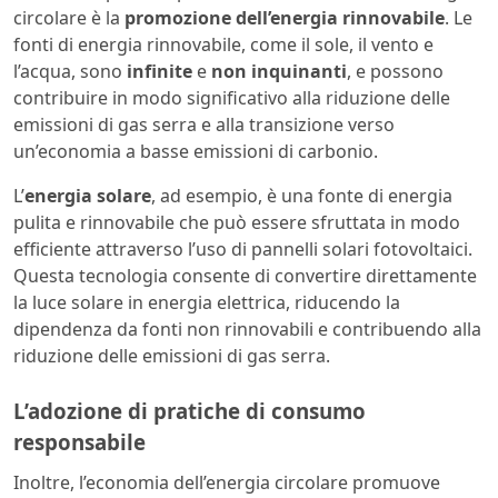
circolare è la
promozione dell’energia rinnovabile
. Le
fonti di energia rinnovabile, come il sole, il vento e
l’acqua, sono
infinite
e
non inquinanti
, e possono
contribuire in modo significativo alla riduzione delle
emissioni di gas serra e alla transizione verso
un’economia a basse emissioni di carbonio.
L’
energia solare
, ad esempio, è una fonte di energia
pulita e rinnovabile che può essere sfruttata in modo
efficiente attraverso l’uso di pannelli solari fotovoltaici.
Questa tecnologia consente di convertire direttamente
la luce solare in energia elettrica, riducendo la
dipendenza da fonti non rinnovabili e contribuendo alla
riduzione delle emissioni di gas serra.
L’adozione di pratiche di consumo
responsabile
Inoltre, l’economia dell’energia circolare promuove