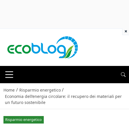
×
/
/
Home
Risparmio energetico
Economia dell’energia circolare: il recupero dei materiali per
un futuro sostenibile
Risparmio energetico