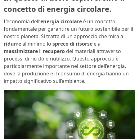
concetto di energia circolare.
L’economia dell’
energia circolare
è un concetto
fondamentale per garantire un futuro sostenibile per il
nostro pianeta. Si tratta di un approccio che mira a
ridurre
al minimo lo
spreco di risorse
e a
massimizzare
il
recupero
dei materiali attraverso
processi di riciclo e riutilizzo. Questo approccio è
particolarmente importante nel settore dell’energia,
dove la produzione e il consumo di energia hanno un
impatto significativo sull’ambiente.