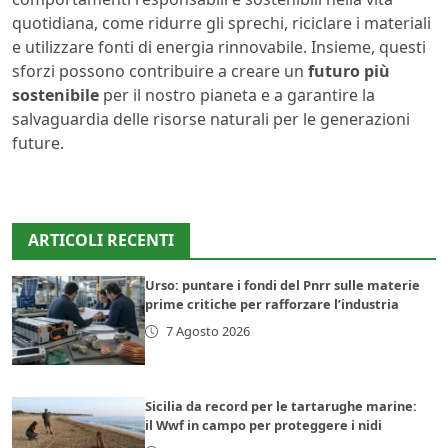
quotidiana, come ridurre gli sprechi, riciclare i materiali
e utilizzare fonti di energia rinnovabile. Insieme, questi
sforzi possono contribuire a creare un
futuro più
sostenibile
per il nostro pianeta e a garantire la
salvaguardia delle risorse naturali per le generazioni
future.
ARTICOLI RECENTI
Urso: puntare i fondi del Pnrr sulle materie
prime critiche per rafforzare l’industria
7 Agosto 2026
Sicilia da record per le tartarughe marine:
il Wwf in campo per proteggere i nidi