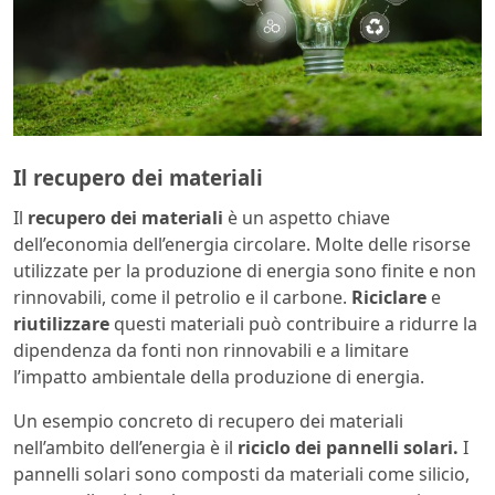
Il recupero dei materiali
Il
recupero dei materiali
è un aspetto chiave
dell’economia dell’energia circolare. Molte delle risorse
utilizzate per la produzione di energia sono finite e non
rinnovabili, come il petrolio e il carbone.
Riciclare
e
riutilizzare
questi materiali può contribuire a ridurre la
dipendenza da fonti non rinnovabili e a limitare
l’impatto ambientale della produzione di energia.
Un esempio concreto di recupero dei materiali
nell’ambito dell’energia è il
riciclo dei pannelli solari.
I
pannelli solari sono composti da materiali come silicio,