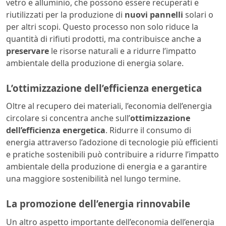
vetro e alluminio, che possono essere recuperati e
riutilizzati per la produzione di
nuovi pannelli
solari o
per altri scopi. Questo processo non solo riduce la
quantità di rifiuti prodotti, ma contribuisce anche a
preservare
le risorse naturali e a ridurre l’impatto
ambientale della produzione di energia solare.
L’ottimizzazione dell’efficienza energetica
Oltre al recupero dei materiali, l’economia dell’energia
circolare si concentra anche sull’
ottimizzazione
dell’efficienza energetica
. Ridurre il consumo di
energia attraverso l’adozione di tecnologie più efficienti
e pratiche sostenibili può contribuire a ridurre l’impatto
ambientale della produzione di energia e a garantire
una maggiore sostenibilità nel lungo termine.
La promozione dell’energia rinnovabile
Un altro aspetto importante dell’economia dell’energia