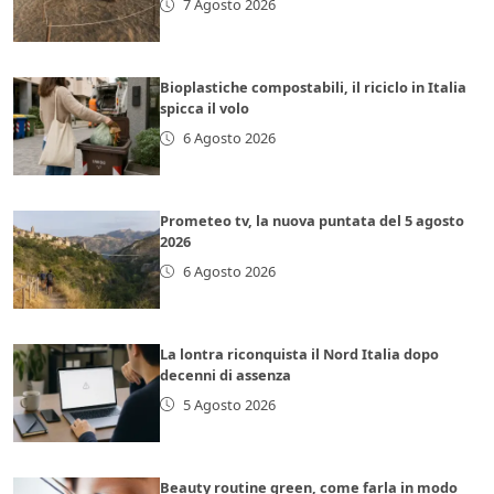
7 Agosto 2026
Bioplastiche compostabili, il riciclo in Italia
spicca il volo
6 Agosto 2026
Prometeo tv, la nuova puntata del 5 agosto
2026
6 Agosto 2026
La lontra riconquista il Nord Italia dopo
decenni di assenza
5 Agosto 2026
Beauty routine green, come farla in modo