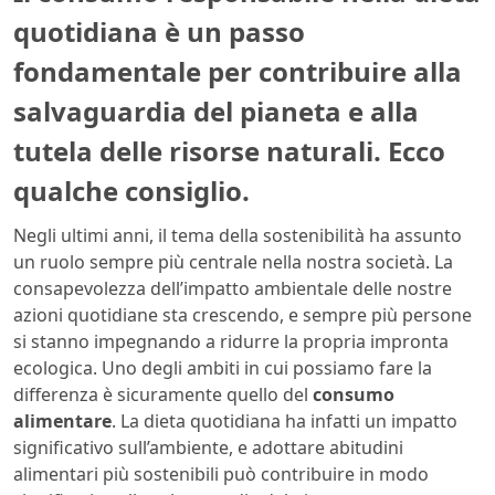
quotidiana è un passo
fondamentale per contribuire alla
salvaguardia del pianeta e alla
tutela delle risorse naturali. Ecco
qualche consiglio.
Negli ultimi anni, il tema della sostenibilità ha assunto
un ruolo sempre più centrale nella nostra società. La
consapevolezza dell’impatto ambientale delle nostre
azioni quotidiane sta crescendo, e sempre più persone
si stanno impegnando a ridurre la propria impronta
ecologica. Uno degli ambiti in cui possiamo fare la
differenza è sicuramente quello del
consumo
alimentare
. La dieta quotidiana ha infatti un impatto
significativo sull’ambiente, e adottare abitudini
alimentari più sostenibili può contribuire in modo