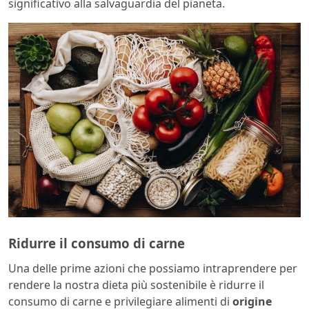
significativo alla salvaguardia del pianeta.
Ridurre il consumo di carne
Una delle prime azioni che possiamo intraprendere per
rendere la nostra dieta più sostenibile è ridurre il
consumo di carne e privilegiare alimenti di
origine