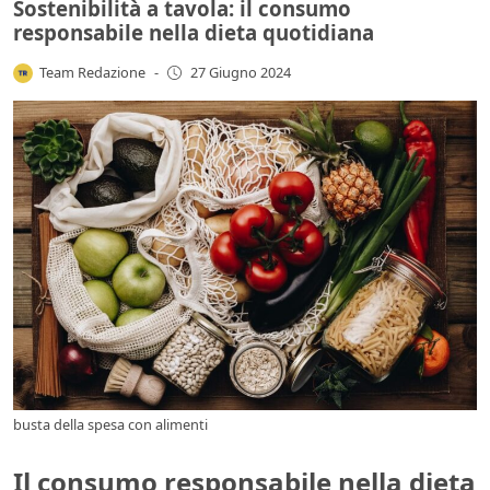
Sostenibilità a tavola: il consumo
responsabile nella dieta quotidiana
Team Redazione
-
27 Giugno 2024
busta della spesa con alimenti
Il consumo responsabile nella dieta