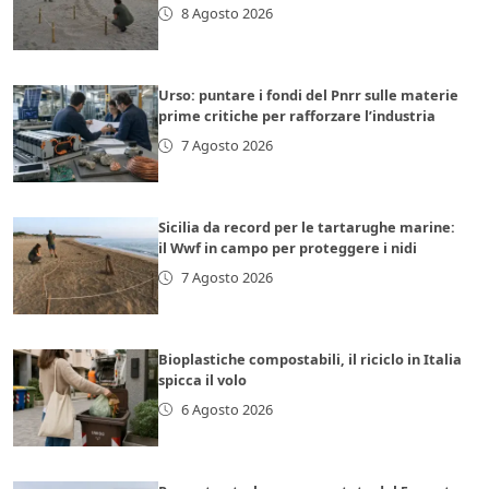
8 Agosto 2026
Urso: puntare i fondi del Pnrr sulle materie
prime critiche per rafforzare l’industria
7 Agosto 2026
Sicilia da record per le tartarughe marine:
il Wwf in campo per proteggere i nidi
7 Agosto 2026
Bioplastiche compostabili, il riciclo in Italia
spicca il volo
6 Agosto 2026