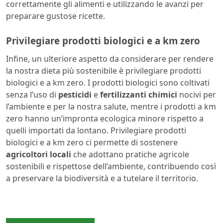
correttamente gli alimenti e utilizzando le avanzi per
preparare gustose ricette.
Privilegiare prodotti biologici e a km zero
Infine, un ulteriore aspetto da considerare per rendere
la nostra dieta più sostenibile è privilegiare prodotti
biologici e a km zero. I prodotti biologici sono coltivati
senza l’uso di
pesticidi
e
fertilizzanti chimici
nocivi per
l’ambiente e per la nostra salute, mentre i prodotti a km
zero hanno un’impronta ecologica minore rispetto a
quelli importati da lontano. Privilegiare prodotti
biologici e a km zero ci permette di sostenere
agricoltori locali
che adottano pratiche agricole
sostenibili e rispettose dell’ambiente, contribuendo così
a preservare la biodiversità e a tutelare il territorio.