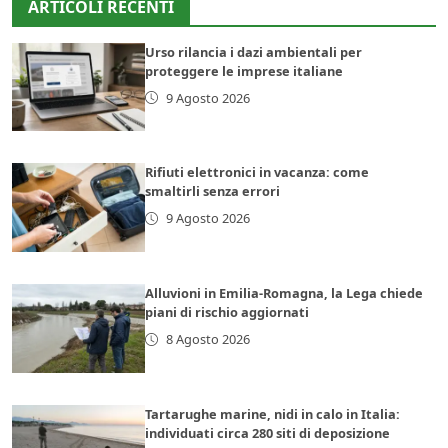
ARTICOLI RECENTI
Urso rilancia i dazi ambientali per
proteggere le imprese italiane
9 Agosto 2026
Rifiuti elettronici in vacanza: come
smaltirli senza errori
9 Agosto 2026
Alluvioni in Emilia-Romagna, la Lega chiede
piani di rischio aggiornati
8 Agosto 2026
Tartarughe marine, nidi in calo in Italia:
individuati circa 280 siti di deposizione