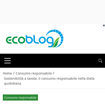
×
/
/
Home
Consumo responsabile
Sostenibilità a tavola: il consumo responsabile nella dieta
quotidiana
Consumo responsabile