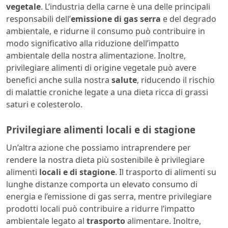
vegetale
. L’industria della carne è una delle principali
responsabili dell’
emissione di gas serra
e del degrado
ambientale, e ridurne il consumo può contribuire in
modo significativo alla riduzione dell’impatto
ambientale della nostra alimentazione. Inoltre,
privilegiare alimenti di origine vegetale può avere
benefici anche sulla nostra
salute
, riducendo il rischio
di malattie croniche legate a una dieta ricca di grassi
saturi e colesterolo.
Privilegiare alimenti locali e di stagione
Un’altra azione che possiamo intraprendere per
rendere la nostra dieta più sostenibile è privilegiare
alimenti
locali e di stagione
. Il trasporto di alimenti su
lunghe distanze comporta un elevato consumo di
energia e l’emissione di gas serra, mentre privilegiare
prodotti locali può contribuire a ridurre l’impatto
ambientale legato al
trasporto
alimentare. Inoltre,