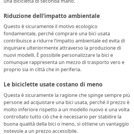
una bicicletta di seconda mano.
Riduzione dell’impatto ambientale
Questo è sicuramente il motivo ecologico
fondamentale, perché comprare una bici usata
contribuisce a ridurre l’impatto ambientale ed evita di
inquinare ulteriormente attraverso la produzione di
nuovi modelli. È possibile personalizzare la bici e
comunque rappresenta un mezzo di trasporto vero e
proprio sia in città che in periferia.
Le biciclette usate costano di meno
Questa è sicuramente la ragione che spinge sempre più
persone ad acquistare una bici usata, perché il prezzo è
molto inferiore rispetto a un modello nuovo e una volta
controllato tutto ciò che è necessario per stabilire la
buona qualità della bici o meno, si ottiene un vantaggio
notevole a un prezzo accessibile.