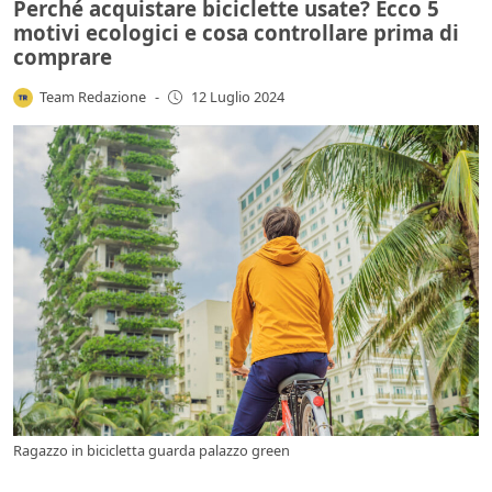
Perché acquistare biciclette usate? Ecco 5
motivi ecologici e cosa controllare prima di
comprare
Team Redazione
-
12 Luglio 2024
Ragazzo in bicicletta guarda palazzo green