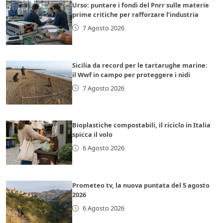
Urso: puntare i fondi del Pnrr sulle materie
prime critiche per rafforzare l’industria
7 Agosto 2026
Sicilia da record per le tartarughe marine:
il Wwf in campo per proteggere i nidi
7 Agosto 2026
Bioplastiche compostabili, il riciclo in Italia
spicca il volo
6 Agosto 2026
Prometeo tv, la nuova puntata del 5 agosto
2026
6 Agosto 2026