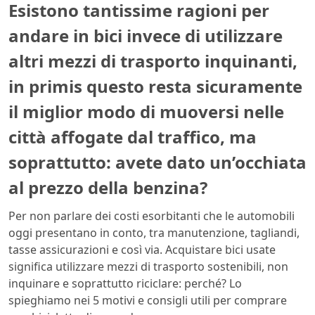
Esistono tantissime ragioni per
andare in bici invece di utilizzare
altri mezzi di trasporto inquinanti,
in primis questo resta sicuramente
il miglior modo di muoversi nelle
città affogate dal traffico, ma
soprattutto: avete dato un’occhiata
al prezzo della benzina?
Per non parlare dei costi esorbitanti che le automobili
oggi presentano in conto, tra manutenzione, tagliandi,
tasse assicurazioni e così via. Acquistare bici usate
significa utilizzare mezzi di trasporto sostenibili, non
inquinare e soprattutto riciclare: perché? Lo
spieghiamo nei 5 motivi e consigli utili per comprare