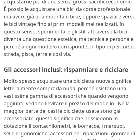
acquistarne più di una senza grossi sacrifici economici.
É possibile acquistare una bici da corsa professionale
ma avere già una mountain bike, oppure spaziare verso
le bici vintage fino ai primi modelli mai realizzati. In
questo senso, sperimentare gli stili attraverso la bici
diventa una questione estetica, ma tecnica e personale,
perché a ogni modello corrisponde un tipo di percorso:
strada, pista, terra e così via.
Gli accessori inclusi: risparmiare e riciclare
Molto spesso acquistare una bicicletta nuova significa
letteralmente comprarla nuda, perché esistono una
vastissima gamma di accessori che quando vengono
aggiunti, vedono lievitare il prezzo del modello. Nella
maggior parte dei casi le biciclette usate sono già
accessoriate, questo significa che possiedono in
dotazione il contachilometri, le borracce, i marsupi,
selle ergonomiche, accessori per riparazioni, gomme di