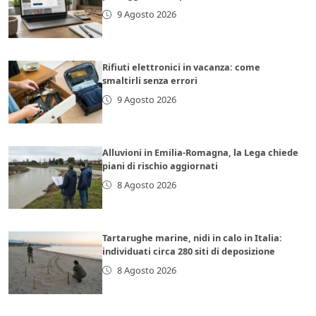
9 Agosto 2026
Rifiuti elettronici in vacanza: come
smaltirli senza errori
9 Agosto 2026
Alluvioni in Emilia-Romagna, la Lega chiede
piani di rischio aggiornati
8 Agosto 2026
Tartarughe marine, nidi in calo in Italia:
individuati circa 280 siti di deposizione
8 Agosto 2026