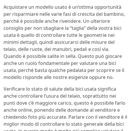
Acquistare un modello usato è un’ottima opportunità
per risparmiare nelle varie fasi di crescita del bambino,
perché è possibile anche rivendere. Un ulteriore
consiglio per non sbagliare la “taglia” della vostra bici
usata è quello di controllare tutte le geometrie nei
minimi dettagli, quindi assicurarsi delle misure del
telaio, delle ruote, dei manubri, pedali e così via.
Quando è possibile salite in sella. Questo può giocare
anche un ruolo fondamentale per valutare una bici
usata, perché basta qualche pedalata per scoprire se il
modello risponde alle nostre esigenze oppure no.
Verificare lo stato di salute della bici usata significa
anche controllare l’usura del telaio, soprattutto nei
punti dove c’è maggiore carico, questo è possibile farlo
anche online, ponendo delle domande al venditore e
chiedendo foto più accurate. Parlare con il venditore è il
miglior modo di controllare lo stato generale della bici