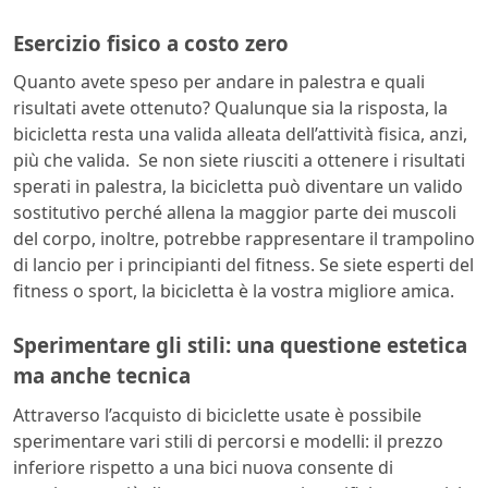
Esercizio fisico a costo zero
Quanto avete speso per andare in palestra e quali
risultati avete ottenuto? Qualunque sia la risposta, la
bicicletta resta una valida alleata dell’attività fisica, anzi,
più che valida. Se non siete riusciti a ottenere i risultati
sperati in palestra, la bicicletta può diventare un valido
sostitutivo perché allena la maggior parte dei muscoli
del corpo, inoltre, potrebbe rappresentare il trampolino
di lancio per i principianti del fitness. Se siete esperti del
fitness o sport, la bicicletta è la vostra migliore amica.
Sperimentare gli stili: una questione estetica
ma anche tecnica
Attraverso l’acquisto di biciclette usate è possibile
sperimentare vari stili di percorsi e modelli: il prezzo
inferiore rispetto a una bici nuova consente di