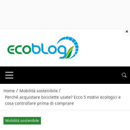
×
/
/
Home
Mobilità sostenibile
Perché acquistare biciclette usate? Ecco 5 motivi ecologici e
cosa controllare prima di comprare
Mobilità sostenibile