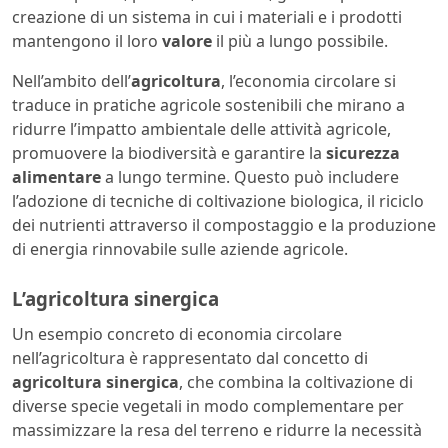
creazione di un sistema in cui i materiali e i prodotti
mantengono il loro
valore
il più a lungo possibile.
Nell’ambito dell’
agricoltura
, l’economia circolare si
traduce in pratiche agricole sostenibili che mirano a
ridurre l’impatto ambientale delle attività agricole,
promuovere la biodiversità e garantire la
sicurezza
alimentare
a lungo termine. Questo può includere
l’adozione di tecniche di coltivazione biologica, il riciclo
dei nutrienti attraverso il compostaggio e la produzione
di energia rinnovabile sulle aziende agricole.
L’agricoltura sinergica
Un esempio concreto di economia circolare
nell’agricoltura è rappresentato dal concetto di
agricoltura sinergica
, che combina la coltivazione di
diverse specie vegetali in modo complementare per
massimizzare la resa del terreno e ridurre la necessità