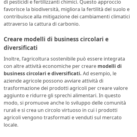
di pesticidi e fertilizzanti chimici. Questo approccio
favorisce la biodiversità, migliora la fertilità del suolo e
contribuisce alla mitigazione dei cambiamenti climatici
attraverso la cattura di carbonio.
Creare modelli di business circolari e
diversificati
Inoltre, l’agricoltura sostenibile può essere integrata
con altre attività economiche per creare
modelli di
business
circolari e diversificati.
Ad esempio, le
aziende agricole possono avviare attività di
trasformazione dei prodotti agricoli per creare valore
aggiunto e ridurre gli sprechi alimentari. In questo
modo, si promuove anche lo sviluppo delle comunità
rurali e si crea un circolo virtuoso in cui i prodotti
agricoli vengono trasformati e venduti sul mercato
locale.