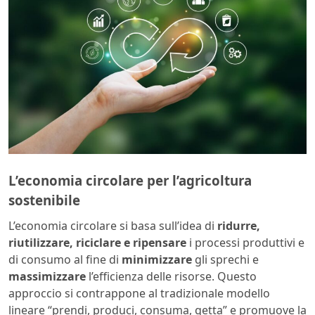
L’economia circolare per l’agricoltura
sostenibile
L’economia circolare si basa sull’idea di
ridurre,
riutilizzare, riciclare e ripensare
i processi produttivi e
di consumo al fine di
minimizzare
gli sprechi e
massimizzare
l’efficienza delle risorse. Questo
approccio si contrappone al tradizionale modello
lineare “prendi, produci, consuma, getta” e promuove la