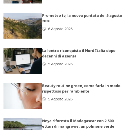
Prometeo tv, la nuova puntata del 5 agosto
2026
6 Agosto 2026
La lontra riconquista il Nord Italia dopo
decenni di assenza
5 Agosto 2026
Beauty routine green, come farla in modo
rispettoso per l’ambiente
5 Agosto 2026
Neya riforesta il Madagascar con 2.500
ettari di mangrovie: un polmone verde