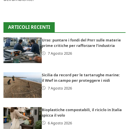
ARTICOLI RECENTI
Urso: puntare i fondi del Pnrr sulle materie
prime critiche per rafforzare l’industria
7 Agosto 2026
Sicilia da record per le tartarughe marine:
il Wwf in campo per proteggere i nidi
7 Agosto 2026
Bioplastiche compostabili, il riciclo in Italia
spicca il volo
6 Agosto 2026