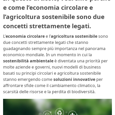
e come l’economia circolare e
l’agricoltura sostenibile sono due
concetti strettamente legati.
L’
economia circolare
e l’
agricoltura sostenibile
sono
due concetti strettamente legati che stanno
guadagnando sempre più importanza nel panorama
economico mondiale. In un momento in cui la
sostenibilità ambientale
è diventata una priorità per
molte aziende e governi, nuovi modelli di business
basati su principi circolari e agricoltura sostenibile
stanno emergendo come
soluzioni innovative
per
affrontare sfide come il cambiamento climatico, la
scarsità delle risorse e la perdita di biodiversità.