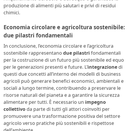
produzione di alimenti più salutari e privi di residui
chimici.
Economia circolare e agricoltura sostenibile:
due pilastri fondamentali
In conclusione, l’economia circolare e l’agricoltura
sostenibile rappresentano
due pilastri
fondamentali
per la costruzione di un futuro più sostenibile ed equo
per le generazioni presenti e future. L’
integrazione
di
questi due concetti all’interno dei modelli di business
agricoli può generare benefici economici, ambientali e
sociali a lungo termine, contribuendo a preservare le
risorse naturali del pianeta e a garantire la sicurezza
alimentare per tutti. È necessario un
impegno
collettivo
da parte di tutti gli attori coinvolti per
promuovere una trasformazione positiva del settore
agricolo verso pratiche più sostenibili e rispettose
dell’ambiente.