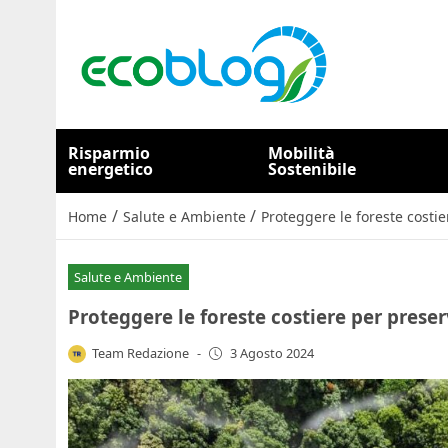
Risparmio
Mobilità
energetico
Sostenibile
/
/
Home
Salute e Ambiente
Proteggere le foreste costie
Salute e Ambiente
Proteggere le foreste costiere per preser
Team Redazione
-
3 Agosto 2024