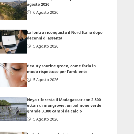
agosto 2026
6 Agosto 2026
La lontra riconquista il Nord Italia dopo
decenni di assenza
5 Agosto 2026
Beauty routine green, come farla in
modo rispettoso per l’ambiente
5 Agosto 2026
Neya riforesta il Madagascar con 2.500
ettari di mangrovie: un polmone verde
grande 3.300 campi da calcio
5 Agosto 2026