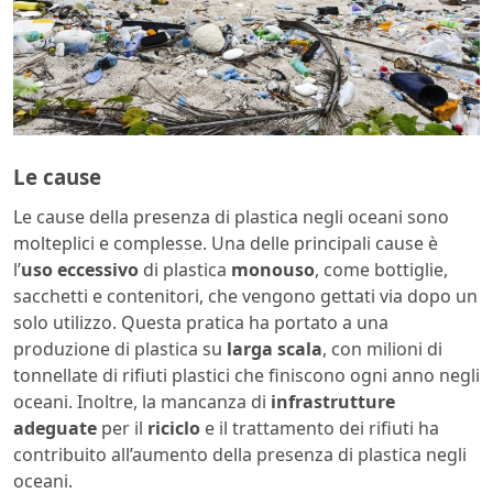
Le cause
Le cause della presenza di plastica negli oceani sono
molteplici e complesse. Una delle principali cause è
l’
uso eccessivo
di plastica
monouso
, come bottiglie,
sacchetti e contenitori, che vengono gettati via dopo un
solo utilizzo. Questa pratica ha portato a una
produzione di plastica su
larga scala
, con milioni di
tonnellate di rifiuti plastici che finiscono ogni anno negli
oceani. Inoltre, la mancanza di
infrastrutture
adeguate
per il
riciclo
e il trattamento dei rifiuti ha
contribuito all’aumento della presenza di plastica negli
oceani.