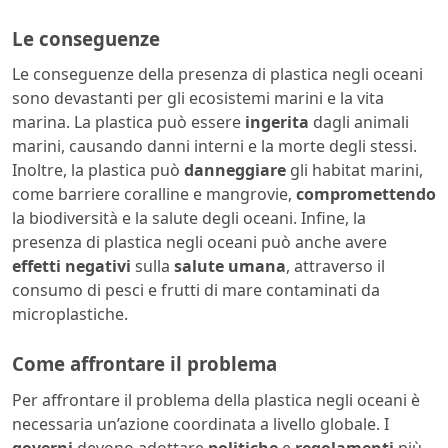
Le conseguenze
Le conseguenze della presenza di plastica negli oceani
sono devastanti per gli ecosistemi marini e la vita
marina. La plastica può essere
ingerita
dagli animali
marini, causando danni interni e la morte degli stessi.
Inoltre, la plastica può
danneggiare
gli habitat marini,
come barriere coralline e mangrovie,
compromettendo
la biodiversità e la salute degli oceani. Infine, la
presenza di plastica negli oceani può anche avere
effetti negativi
sulla
salute
umana
, attraverso il
consumo di pesci e frutti di mare contaminati da
microplastiche.
Come affrontare il problema
Per affrontare il problema della plastica negli oceani è
necessaria un’azione coordinata a livello globale. I