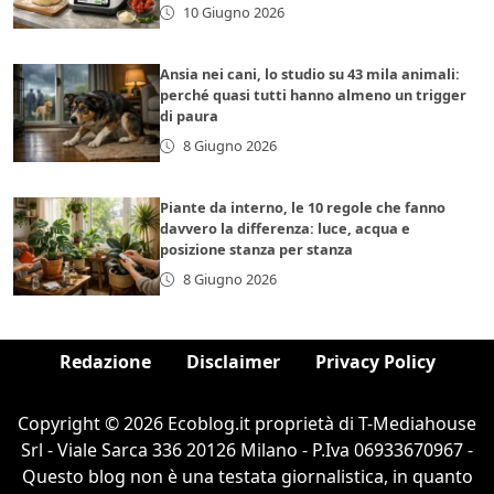
10 Giugno 2026
Ansia nei cani, lo studio su 43 mila animali:
perché quasi tutti hanno almeno un trigger
di paura
8 Giugno 2026
Piante da interno, le 10 regole che fanno
davvero la differenza: luce, acqua e
posizione stanza per stanza
8 Giugno 2026
Redazione
Disclaimer
Privacy Policy
Copyright © 2026 Ecoblog.it proprietà di T-Mediahouse
Srl - Viale Sarca 336 20126 Milano - P.Iva 06933670967 -
Questo blog non è una testata giornalistica, in quanto