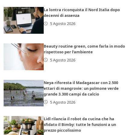
La lontra riconquista il Nord Italia dopo
decenni di assenza
5 Agosto 2026
Beauty routine green, come farla in modo
rispettoso per l’ambiente
5 Agosto 2026
Neya riforesta il Madagascar con 2.500
ettari di mangrovie: un polmone verde
grande 3.300 campi da calcio
5 Agosto 2026
Lidl rilancia il robot da cucina che ha
sfidato il Bimby: tutte le funzioni a un
prezzo piccolissimo