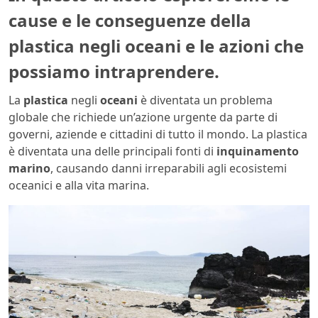
cause e le conseguenze della
plastica negli oceani e le azioni che
possiamo intraprendere.
La
plastica
negli
oceani
è diventata un problema
globale che richiede un’azione urgente da parte di
governi, aziende e cittadini di tutto il mondo. La plastica
è diventata una delle principali fonti di
inquinamento
marino
, causando danni irreparabili agli ecosistemi
oceanici e alla vita marina.