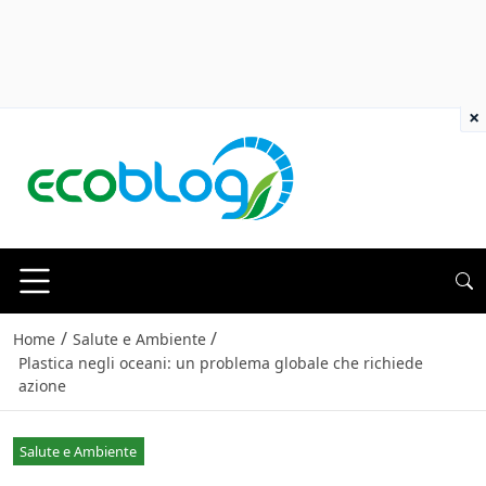
×
/
/
Home
Salute e Ambiente
Plastica negli oceani: un problema globale che richiede
azione
Salute e Ambiente