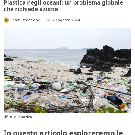
Plastica negli oceani: un problema globale
che richiede azione
Team Redazione
-
29 Agosto 2024
rifiuti di plastica
In questo articolo esploreremo le