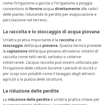
come l’irrigazione a goccia o l’irrigazione a pioggia
consentono di
fornire
acqua
direttamente
alle radici
delle piante, riducendo le perdite per evaporazione e
percolazione nel terreno.
La raccolta e lo stoccaggio di acqua piovana
Un’altra pratica importante è la
raccolta
e lo
stoccaggio
dell’acqua
piovana
. Questa tecnica prevede
la
captazione
dell’acqua piovana attraverso sistemi di
raccolta come tetti verdi, serbatoi o cisterne
sotterranee. L’acqua raccolta può essere utilizzata per
l’irrigazione delle colture durante i periodi di siccità o
per scopi non potabili come il lavaggio degli attrezzi
agricoli o la pulizia delle strutture.
La riduzione delle perdite
La
riduzione
delle perdite
è un’altra pratica chiave per