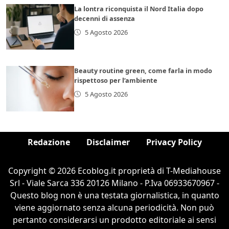
La lontra riconquista il Nord Italia dopo
decenni di assenza
5 Agosto 2026
Beauty routine green, come farla in modo
rispettoso per l’ambiente
5 Agosto 2026
Redazione
Disclaimer
Privacy Policy
Copyright © 2026 Ecoblog.it proprietà di T-Mediahouse
Srl - Viale Sarca 336 20126 Milano - P.Iva 06933670967 -
Questo blog non è una testata giornalistica, in quanto
viene aggiornato senza alcuna periodicità. Non può
pertanto considerarsi un prodotto editoriale ai sensi