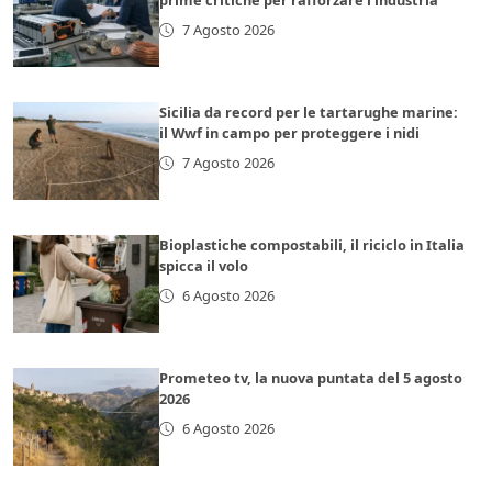
prime critiche per rafforzare l’industria
7 Agosto 2026
Sicilia da record per le tartarughe marine:
il Wwf in campo per proteggere i nidi
7 Agosto 2026
Bioplastiche compostabili, il riciclo in Italia
spicca il volo
6 Agosto 2026
Prometeo tv, la nuova puntata del 5 agosto
2026
6 Agosto 2026