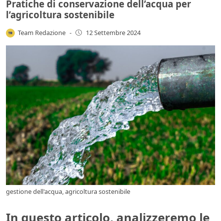
Pratiche di conservazione dell’acqua per
l’agricoltura sostenibile
Team Redazione
-
12 Settembre 2024
gestione dell'acqua, agricoltura sostenibile
In questo articolo, analizzeremo le