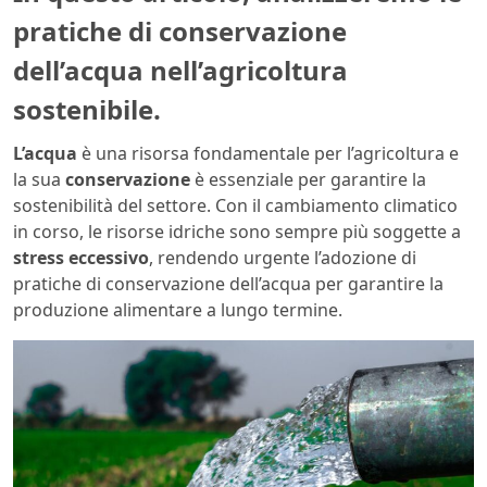
pratiche di conservazione
dell’acqua nell’agricoltura
sostenibile.
L’acqua
è una risorsa fondamentale per l’agricoltura e
la sua
conservazione
è essenziale per garantire la
sostenibilità del settore. Con il cambiamento climatico
in corso, le risorse idriche sono sempre più soggette a
stress
eccessivo
, rendendo urgente l’adozione di
pratiche di conservazione dell’acqua per garantire la
produzione alimentare a lungo termine.