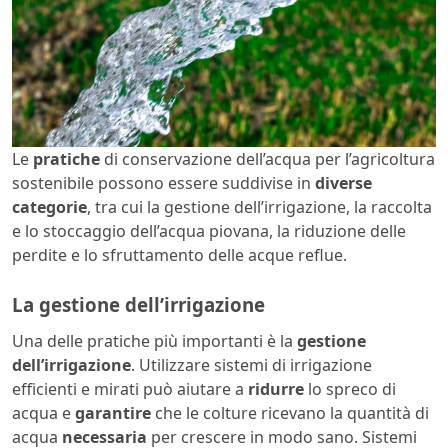
Le
pratiche
di conservazione dell’acqua per l’agricoltura
sostenibile possono essere suddivise in
diverse
categorie
, tra cui la gestione dell’irrigazione, la raccolta
e lo stoccaggio dell’acqua piovana, la riduzione delle
perdite e lo sfruttamento delle acque reflue.
La gestione dell’irrigazione
Una delle pratiche più importanti è la
gestione
dell’irrigazione
. Utilizzare sistemi di irrigazione
efficienti e mirati può aiutare a
ridurre
lo spreco di
acqua e
garantire
che le colture ricevano la quantità di
acqua
necessaria
per crescere in modo sano. Sistemi