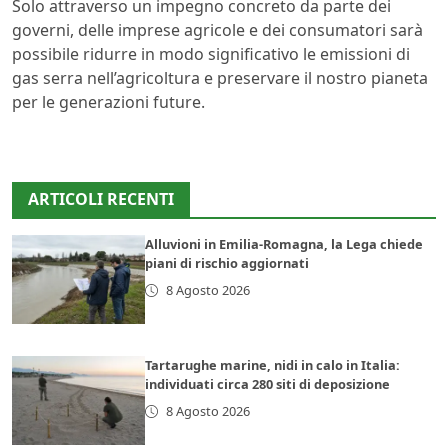
Solo attraverso un impegno concreto da parte dei
governi, delle imprese agricole e dei consumatori sarà
possibile ridurre in modo significativo le emissioni di
gas serra nell’agricoltura e preservare il nostro pianeta
per le generazioni future.
ARTICOLI RECENTI
Alluvioni in Emilia-Romagna, la Lega chiede
piani di rischio aggiornati
8 Agosto 2026
Tartarughe marine, nidi in calo in Italia:
individuati circa 280 siti di deposizione
8 Agosto 2026