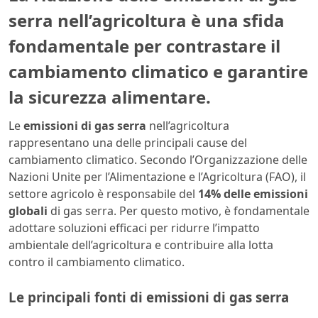
serra nell’agricoltura è una sfida
fondamentale per contrastare il
cambiamento climatico e garantire
la sicurezza alimentare
.
Le
emissioni di gas serra
nell’agricoltura
rappresentano una delle principali cause del
cambiamento climatico. Secondo l’Organizzazione delle
Nazioni Unite per l’Alimentazione e l’Agricoltura (FAO), il
settore agricolo è responsabile del
14% delle emissioni
globali
di gas serra. Per questo motivo, è fondamentale
adottare soluzioni efficaci per ridurre l’impatto
ambientale dell’agricoltura e contribuire alla lotta
contro il cambiamento climatico.
Le principali fonti di emissioni di gas serra