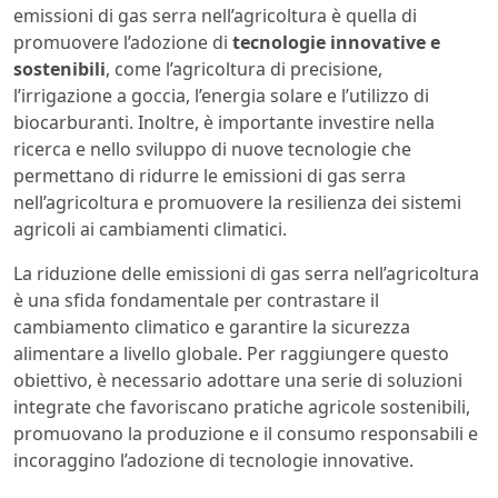
emissioni di gas serra nell’agricoltura è quella di
promuovere l’adozione di
tecnologie innovative e
sostenibili
, come l’agricoltura di precisione,
l’irrigazione a goccia, l’energia solare e l’utilizzo di
biocarburanti. Inoltre, è importante investire nella
ricerca e nello sviluppo di nuove tecnologie che
permettano di ridurre le emissioni di gas serra
nell’agricoltura e promuovere la resilienza dei sistemi
agricoli ai cambiamenti climatici.
La riduzione delle emissioni di gas serra nell’agricoltura
è una sfida fondamentale per contrastare il
cambiamento climatico e garantire la sicurezza
alimentare a livello globale. Per raggiungere questo
obiettivo, è necessario adottare una serie di soluzioni
integrate che favoriscano pratiche agricole sostenibili,
promuovano la produzione e il consumo responsabili e
incoraggino l’adozione di tecnologie innovative.