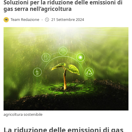
Soluzioni per la riduzione delle emissioni di
gas serra nell’agricoltura
Team Redazione
-
21 Settembre 2024
agricoltura sostenibile
La riduzione delle emissioni di gas