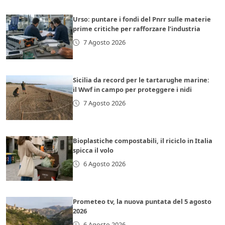
Urso: puntare i fondi del Pnrr sulle materie
prime critiche per rafforzare l’industria
7 Agosto 2026
Sicilia da record per le tartarughe marine:
il Wwf in campo per proteggere i nidi
7 Agosto 2026
Bioplastiche compostabili, il riciclo in Italia
spicca il volo
6 Agosto 2026
Prometeo tv, la nuova puntata del 5 agosto
2026
6 Agosto 2026