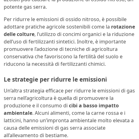
potente gas serra.
Per ridurre le emissioni di ossido nitroso, è possibile
adottare pratiche agricole sostenibili come la
rotazione
delle colture
, l’utilizzo di concimi organici e la riduzione
dell’uso di fertilizzanti sintetici. Inoltre, è importante
promuovere l’adozione di tecniche di agricoltura
conservativa che favoriscono la fertilità del suolo e
riducono la necessità di fertilizzanti chimici.
Le strategie per ridurre le emissioni
Un’altra strategia efficace per ridurre le emissioni di gas
serra nell’agricoltura è quella di promuovere la
produzione e il consumo di
cibi a basso impatto
ambientale
. Alcuni alimenti, come la carne rossa e i
latticini, hanno un’impronta ambientale molto elevata a
causa delle emissioni di gas serra associate
all’allevamento di bestiame.