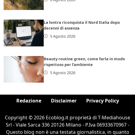
La lontra riconquista il Nord Italia dopo
decenni di assenza
5 Agosto 2026
Beauty routine green, come farla in modo
rispettoso per l’ambiente
5 Agosto 2026
Redazione
Disclaimer
Privacy Policy
Copyright © 2026 Ecoblog.it proprietà di T-Mediahouse
Srl - Viale Sarca 336 20126 Milano - P.Iva 06933670967 -
Questo blog non è una testata giornalistica, in quanto