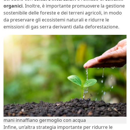
organici
. Inoltre, è importante promuovere la gestione
sostenibile delle foreste e dei terreni agricoli, in modo
da preservare gli ecosistemi naturali e ridurre le
emissioni di gas serra derivanti dalla deforestazione.
mani innaffiano germoglio con acqua
Infine, un’altra strategia importante per ridurre le