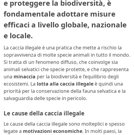
e proteggere la biodiversità, è
fondamentale adottare misure
efficaci a livello globale, nazionale
e locale.
La caccia illegale è una pratica che mette a rischio la
sopravvivenza di molte specie animali in tutto il mondo.
Si tratta di un fenomeno diffuso, che coinvolge sia
animali selvatici che specie protette, e che rappresenta
una
minaccia
per la biodiversità e l’equilibrio degli
ecosistemi. La
lotta alla caccia illegale
è quindi una
priorità per la conservazione della fauna selvatica e la
salvaguardia delle specie in pericolo.
Le cause della caccia illegale
Le cause della caccia illegale sono molteplici e spesso
legate a
motivazioni economiche
. In molti paesi, la