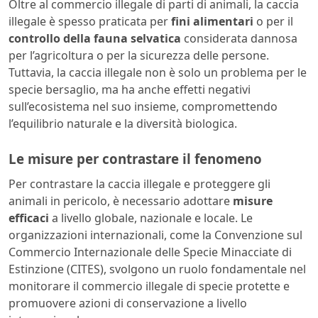
Oltre al commercio illegale di parti di animali, la caccia
illegale è spesso praticata per
fini
alimentari
o per il
controllo della fauna selvatica
considerata dannosa
per l’agricoltura o per la sicurezza delle persone.
Tuttavia, la caccia illegale non è solo un problema per le
specie bersaglio, ma ha anche effetti negativi
sull’ecosistema nel suo insieme, compromettendo
l’equilibrio naturale e la diversità biologica.
Le misure per contrastare il fenomeno
Per contrastare la caccia illegale e proteggere gli
animali in pericolo, è necessario adottare
misure
efficaci
a livello globale, nazionale e locale. Le
organizzazioni internazionali, come la Convenzione sul
Commercio Internazionale delle Specie Minacciate di
Estinzione (CITES), svolgono un ruolo fondamentale nel
monitorare il commercio illegale di specie protette e
promuovere azioni di conservazione a livello