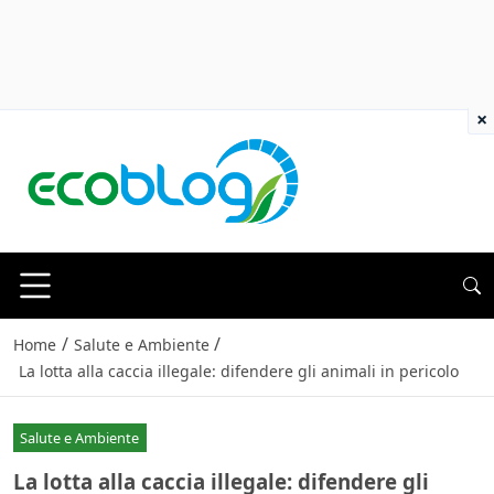
×
/
/
Home
Salute e Ambiente
La lotta alla caccia illegale: difendere gli animali in pericolo
Salute e Ambiente
La lotta alla caccia illegale: difendere gli