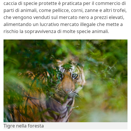
caccia di specie protette è praticata per il commercio di
parti di animali, come pellicce, corni, zanne e altri trofei,
che vengono venduti sul mercato nero a prezzi elevati,
alimentando un lucrativo mercato illegale che mette a
rischio la sopravvivenza di molte specie animali.
Tigre nella foresta