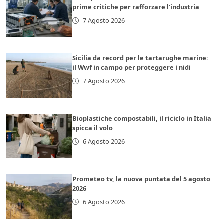
prime critiche per rafforzare l’industria
7 Agosto 2026
Sicilia da record per le tartarughe marine:
il Wwf in campo per proteggere i nidi
7 Agosto 2026
Bioplastiche compostabili, il riciclo in Italia
spicca il volo
6 Agosto 2026
Prometeo tv, la nuova puntata del 5 agosto
2026
6 Agosto 2026