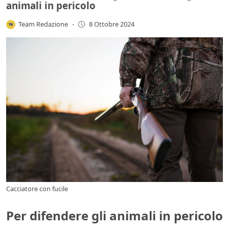
animali in pericolo
Team Redazione
-
8 Ottobre 2024
Cacciatore con fucile
Per difendere gli animali in pericolo