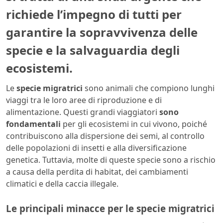
richiede l’impegno di tutti per
garantire la sopravvivenza delle
specie e la salvaguardia degli
ecosistemi.
Le
specie migratrici
sono animali che compiono lunghi
viaggi tra le loro aree di riproduzione e di
alimentazione. Questi grandi viaggiatori
sono
fondamentali
per gli ecosistemi in cui vivono, poiché
contribuiscono alla dispersione dei semi, al controllo
delle popolazioni di insetti e alla diversificazione
genetica. Tuttavia, molte di queste specie sono a rischio
a causa della perdita di habitat, dei cambiamenti
climatici e della caccia illegale.
Le principali minacce per le specie migratrici