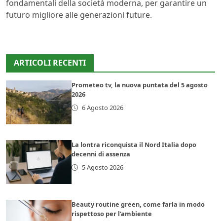
fondamentali della società moderna, per garantire un
futuro migliore alle generazioni future.
ARTICOLI RECENTI
Prometeo tv, la nuova puntata del 5 agosto
2026
6 Agosto 2026
La lontra riconquista il Nord Italia dopo
decenni di assenza
5 Agosto 2026
Beauty routine green, come farla in modo
rispettoso per l’ambiente