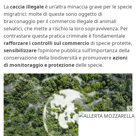
La
caccia illegale
è un’altra minaccia grave per le specie
migratrici: molte di queste sono oggetto di
bracconaggio per il commercio illegale di animali
selvatici, che mette a rischio la loro sopravvivenza. Per
contrastare questa pratica criminale è fondamentale
rafforzare i controlli sul commercio
di specie protette,
sensibilizzare
l’opinione pubblica sull’importanza della
conservazione della biodiversità e promuovere
azioni
di monitoraggio e protezione
delle specie.