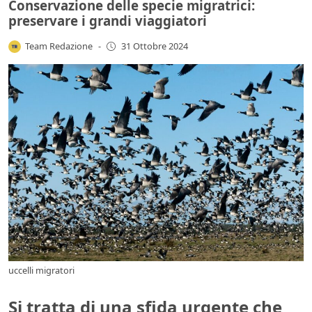
Conservazione delle specie migratrici:
preservare i grandi viaggiatori
Team Redazione
-
31 Ottobre 2024
uccelli migratori
Si tratta di una sfida urgente che