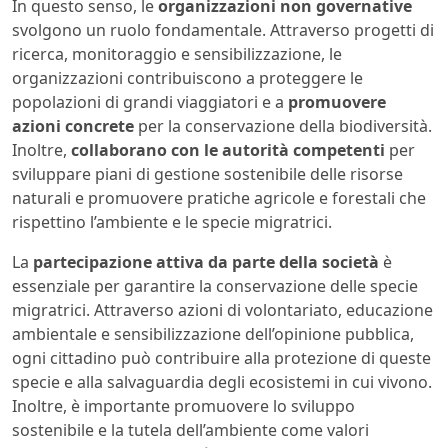
In questo senso, le
organizzazioni non governative
svolgono un ruolo fondamentale. Attraverso progetti di
ricerca, monitoraggio e sensibilizzazione, le
organizzazioni contribuiscono a proteggere le
popolazioni di grandi viaggiatori e a
promuovere
azioni concrete
per la conservazione della biodiversità.
Inoltre,
collaborano con le autorità competenti
per
sviluppare piani di gestione sostenibile delle risorse
naturali e promuovere pratiche agricole e forestali che
rispettino l’ambiente e le specie migratrici.
La
partecipazione attiva da parte della società
è
essenziale per garantire la conservazione delle specie
migratrici. Attraverso azioni di volontariato, educazione
ambientale e sensibilizzazione dell’opinione pubblica,
ogni cittadino può contribuire alla protezione di queste
specie e alla salvaguardia degli ecosistemi in cui vivono.
Inoltre, è importante promuovere lo sviluppo
sostenibile e la tutela dell’ambiente come valori