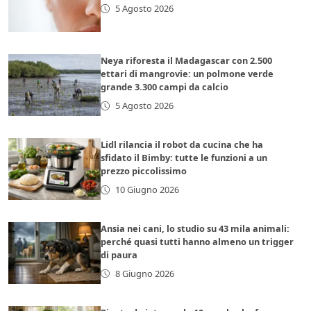
5 Agosto 2026
Neya riforesta il Madagascar con 2.500
ettari di mangrovie: un polmone verde
grande 3.300 campi da calcio
5 Agosto 2026
Lidl rilancia il robot da cucina che ha
sfidato il Bimby: tutte le funzioni a un
prezzo piccolissimo
10 Giugno 2026
Ansia nei cani, lo studio su 43 mila animali:
perché quasi tutti hanno almeno un trigger
di paura
8 Giugno 2026