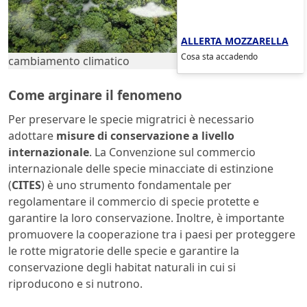
ALLERTA MOZZARELLA
Cosa sta accadendo
cambiamento climatico
Come arginare il fenomeno
Per preservare le specie migratrici è necessario
adottare
misure di conservazione a livello
internazionale
. La Convenzione sul commercio
internazionale delle specie minacciate di estinzione
(
CITES
) è uno strumento fondamentale per
regolamentare il commercio di specie protette e
garantire la loro conservazione. Inoltre, è importante
promuovere la cooperazione tra i paesi per proteggere
le rotte migratorie delle specie e garantire la
conservazione degli habitat naturali in cui si
riproducono e si nutrono.