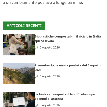
a un cambiamento positivo a lungo termine.
ARTICOLI RECENTI
Bioplastiche compostabili, il riciclo in Italia
spicca il volo
6 Agosto 2026
Prometeo tv, la nuova puntata del 5 agosto
2026
6 Agosto 2026
La lontra riconquista il Nord Italia dopo
decenni di assenza
5 Agosto 2026