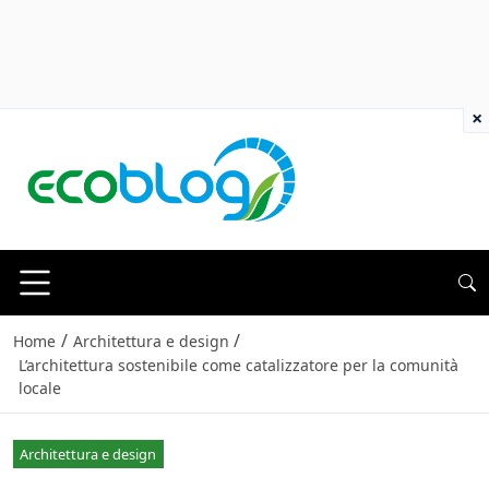
×
/
/
Home
Architettura e design
L’architettura sostenibile come catalizzatore per la comunità
locale
Architettura e design