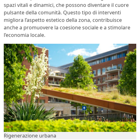
spazi vitali e dinamici, che possono diventare il cuore
pulsante della comunità. Questo tipo di interventi
migliora l’aspetto estetico della zona, contribuisce
anche a promuovere la coesione sociale e a stimolare
l’economia locale.
Rigenerazione urbana