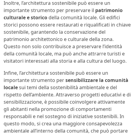
Inoltre, l’architettura sostenibile può essere un
importante strumento per preservare il
patrimonio
culturale e storico
della comunità locale. Gli edifici
storici possono essere restaurati e riqualificati in chiave
sostenibile, garantendo la conservazione del
patrimonio architettonico e culturale della zona.
Questo non solo contribuisce a preservare l’identità
della comunità locale, ma può anche attrarre turisti e
visitatori interessati alla storia e alla cultura del luogo.
Infine, l’architettura sostenibile può essere un
importante strumento per
sensibilizzare la comunità
locale
sui temi della sostenibilità ambientale e del
rispetto dell’ambiente. Attraverso progetti educativi e di
sensibilizzazione, è possibile coinvolgere attivamente
gli abitanti nella promozione di comportamenti
responsabili e nel sostegno di iniziative sostenibili. In
questo modo, si crea una maggiore consapevolezza
ambientale all’interno della comunità, che può portare