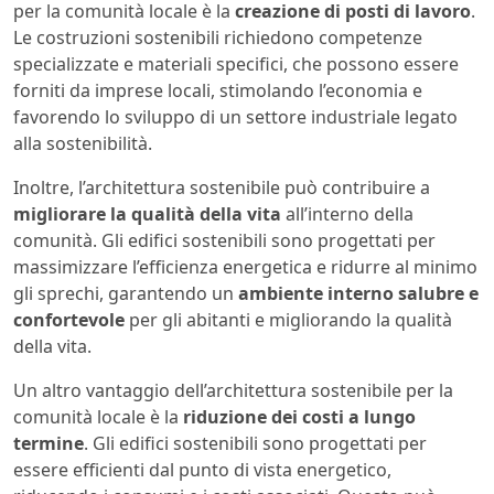
per la comunità locale è la
creazione di posti di lavoro
.
Le costruzioni sostenibili richiedono competenze
specializzate e materiali specifici, che possono essere
forniti da imprese locali, stimolando l’economia e
favorendo lo sviluppo di un settore industriale legato
alla sostenibilità.
Inoltre, l’architettura sostenibile può contribuire a
migliorare la qualità della vita
all’interno della
comunità. Gli edifici sostenibili sono progettati per
massimizzare l’efficienza energetica e ridurre al minimo
gli sprechi, garantendo un
ambiente interno salubre e
confortevole
per gli abitanti e migliorando la qualità
della vita.
Un altro vantaggio dell’architettura sostenibile per la
comunità locale è la
riduzione dei costi a lungo
termine
. Gli edifici sostenibili sono progettati per
essere efficienti dal punto di vista energetico,