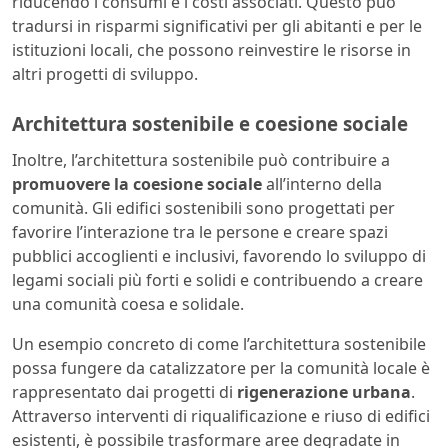
riducendo i consumi e i costi associati. Questo può
tradursi in risparmi significativi per gli abitanti e per le
istituzioni locali, che possono reinvestire le risorse in
altri progetti di sviluppo.
Architettura sostenibile e coesione sociale
Inoltre, l’architettura sostenibile può contribuire a
promuovere la coesione sociale
all’interno della
comunità. Gli edifici sostenibili sono progettati per
favorire l’interazione tra le persone e creare spazi
pubblici accoglienti e inclusivi, favorendo lo sviluppo di
legami sociali più forti e solidi e contribuendo a creare
una comunità coesa e solidale.
Un esempio concreto di come l’architettura sostenibile
possa fungere da catalizzatore per la comunità locale è
rappresentato dai progetti di
rigenerazione urbana
.
Attraverso interventi di riqualificazione e riuso di edifici
esistenti, è possibile trasformare aree degradate in