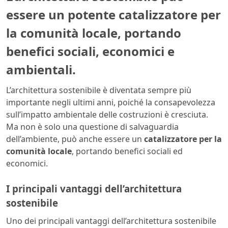
essere un potente catalizzatore per
la comunità locale, portando
benefici sociali, economici e
ambientali.
L’architettura sostenibile è diventata sempre più
importante negli ultimi anni, poiché la consapevolezza
sull’impatto ambientale delle costruzioni è cresciuta.
Ma non è solo una questione di salvaguardia
dell’ambiente, può anche essere un
catalizzatore per la
comunità locale
, portando benefici sociali ed
economici.
I principali vantaggi dell’architettura
sostenibile
Uno dei principali vantaggi dell’architettura sostenibile