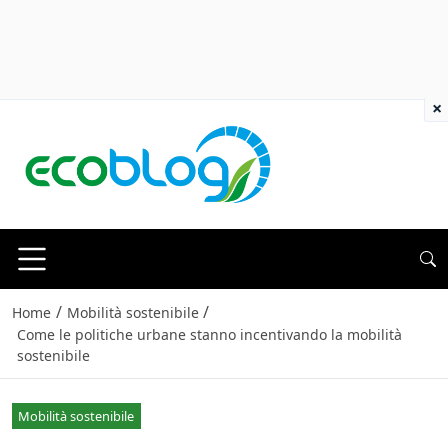
×
/
/
Home
Mobilità sostenibile
Come le politiche urbane stanno incentivando la mobilità
sostenibile
Mobilità sostenibile