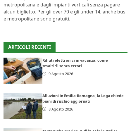
metropolitana e dagli impianti verticali senza pagare
alcun biglietto. Per gli over 70 e gli under 14, anche bus
e metropolitane sono gratuiti.
ARTICOLI RECENTI
Rifiuti elettronici in vacanza: come
smaltirli senza errori
9 Agosto 2026
Alluvioni in Emilia-Romagna, la Lega chiede
piani di rischio aggiornati
8 Agosto 2026
Tartarughe marine, nidi in calo in Italia: