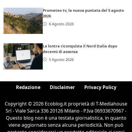
Prometeo tv, la nuova puntata del 5 agosto
2026
6 Agosto 2026
La lontra riconquista il Nord Italia dopo
decenni di assenza
5 Agosto 2026
Redazione
Disclaimer
Privacy Policy
Copyright © 2026 Ecoblog.it proprietà di T-Mediahouse
Srl - Viale Sarca 336 20126 Milano - P.Iva 06933670967 -
Questo blog non è una testata giornalistica, in quanto
viene aggiornato senza alcuna periodicità. Non può
pertanto considerarsi un prodotto editoriale ai sensi