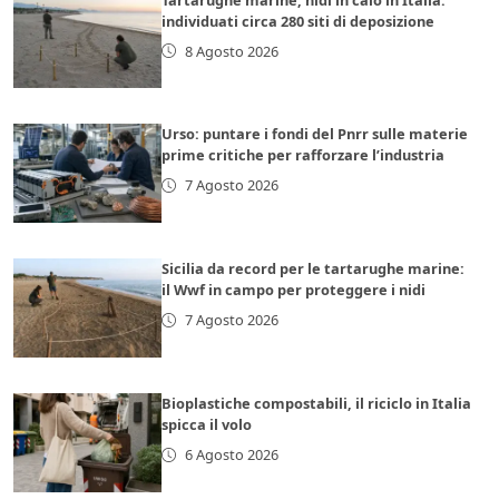
individuati circa 280 siti di deposizione
8 Agosto 2026
Urso: puntare i fondi del Pnrr sulle materie
prime critiche per rafforzare l’industria
7 Agosto 2026
Sicilia da record per le tartarughe marine:
il Wwf in campo per proteggere i nidi
7 Agosto 2026
Bioplastiche compostabili, il riciclo in Italia
spicca il volo
6 Agosto 2026