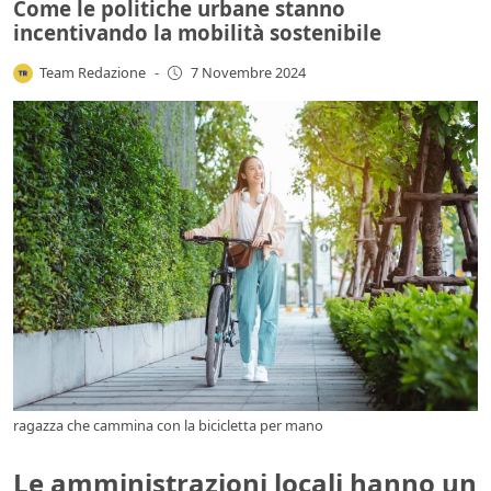
Come le politiche urbane stanno
incentivando la mobilità sostenibile
Team Redazione
-
7 Novembre 2024
ragazza che cammina con la bicicletta per mano
Le amministrazioni locali hanno un