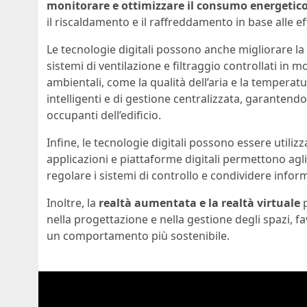
monitorare e ottimizzare il consumo energetic
il riscaldamento e il raffreddamento in base alle ef
Le tecnologie digitali possono anche migliorare la
sistemi di ventilazione e filtraggio controllati in 
ambientali, come la qualità dell’aria e la tempera
intelligenti e di gestione centralizzata, garantend
occupanti dell’edificio.
Infine, le tecnologie digitali possono essere utilizz
applicazioni e piattaforme digitali permettono ag
regolare i sistemi di controllo e condividere informa
Inoltre, la
realtà aumentata e la realtà virtuale
p
nella progettazione e nella gestione degli spazi
un comportamento più sostenibile.