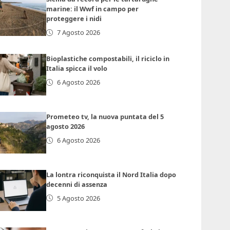
marine: il Wwf in campo per
proteggere i nidi
7 Agosto 2026
Bioplastiche compostabili, il riciclo in
Italia spicca il volo
6 Agosto 2026
Prometeo tv, la nuova puntata del 5
agosto 2026
6 Agosto 2026
La lontra riconquista il Nord Italia dopo
decenni di assenza
5 Agosto 2026