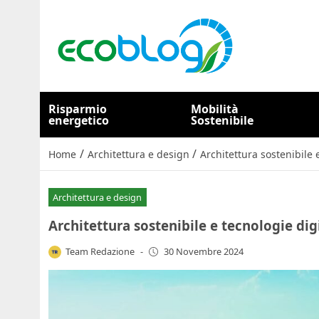
Risparmio
Mobilità
energetico
Sostenibile
/
/
Home
Architettura e design
Architettura sostenibile e
Architettura e design
Architettura sostenibile e tecnologie digi
Team Redazione
-
30 Novembre 2024