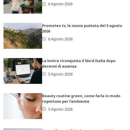
6 Agosto 2026
Prometeo tv, la nuova puntata del 5 agosto
2026
6 Agosto 2026
La lontra riconquista il Nord Italia dopo
decenni di assenza
5 Agosto 2026
Beauty routine green, come farla in modo
rispettoso per l’ambiente
5 Agosto 2026