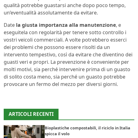
qualità potrebbe guastarsi anche dopo poco tempo,
un’eventualità assolutamente da evitare.
Date
la giusta importanza alla manutenzione
, e
eseguitela con regolarità per tenere sotto controllo i
vostri veicoli commerciali. A volte potrebbero esserci
dei problemi che possono essere risolti da un
intervento tempestivo, così da evitare che diventino dei
guasti veri e propri. La prevenzione è conveniente per
molti motivi, sia perché intervenire prima di un guasto
di solito costa meno, sia perché un guasto potrebbe
provocare un fermo del mezzo per diversi giorni.
ARTICOLI RECENTI
Bioplastiche compostabili, il riciclo in Italia
spicca il volo