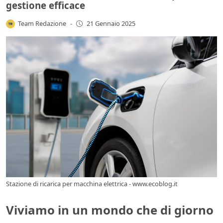
gestione efficace
Team Redazione
-
21 Gennaio 2025
Stazione di ricarica per macchina elettrica - www.ecoblog.it
Viviamo in un mondo che di giorno