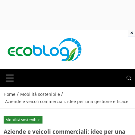
×
/
/
Home
Mobilità sostenibile
Aziende e veicoli commerciali: idee per una gestione efficace
Mobilità sostenibile
Aziende e veicoli commerciali: idee per una