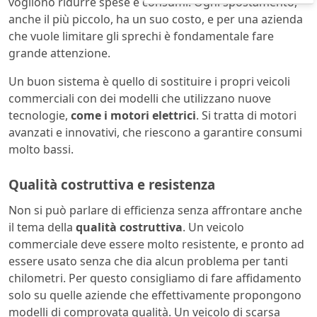
vogliono ridurre spese e consumi. Ogni spostamento,
anche il più piccolo, ha un suo costo, e per una azienda
che vuole limitare gli sprechi è fondamentale fare
grande attenzione.
Un buon sistema è quello di sostituire i propri veicoli
commerciali con dei modelli che utilizzano nuove
tecnologie,
come i motori elettrici
. Si tratta di motori
avanzati e innovativi, che riescono a garantire consumi
molto bassi.
Qualità costruttiva e resistenza
Non si può parlare di efficienza senza affrontare anche
il tema della
qualità costruttiva
. Un veicolo
commerciale deve essere molto resistente, e pronto ad
essere usato senza che dia alcun problema per tanti
chilometri. Per questo consigliamo di fare affidamento
solo su quelle aziende che effettivamente propongono
modelli di comprovata qualità. Un veicolo di scarsa