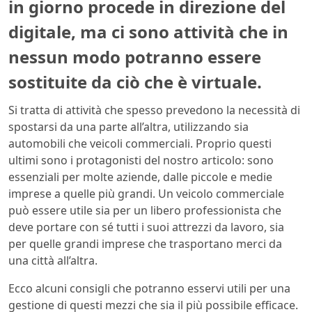
in giorno procede in direzione del
digitale, ma ci sono attività che in
nessun modo potranno essere
sostituite da ciò che è virtuale.
Si tratta di attività che spesso prevedono la necessità di
spostarsi da una parte all’altra, utilizzando sia
automobili che veicoli commerciali. Proprio questi
ultimi sono i protagonisti del nostro articolo: sono
essenziali per molte aziende, dalle piccole e medie
imprese a quelle più grandi. Un veicolo commerciale
può essere utile sia per un libero professionista che
deve portare con sé tutti i suoi attrezzi da lavoro, sia
per quelle grandi imprese che trasportano merci da
una città all’altra.
Ecco alcuni consigli che potranno esservi utili per una
gestione di questi mezzi che sia il più possibile efficace.