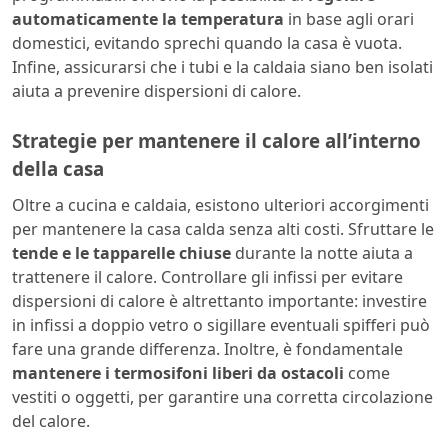
automaticamente la temperatura
in base agli orari
domestici, evitando sprechi quando la casa è vuota.
Infine, assicurarsi che i tubi e la caldaia siano ben isolati
aiuta a prevenire dispersioni di calore.
Strategie per mantenere il calore all’interno
della casa
Oltre a cucina e caldaia, esistono ulteriori accorgimenti
per mantenere la casa calda senza alti costi. Sfruttare le
tende e le tapparelle chiuse
durante la notte aiuta a
trattenere il calore. Controllare gli infissi per evitare
dispersioni di calore è altrettanto importante: investire
in infissi a doppio vetro o sigillare eventuali spifferi può
fare una grande differenza. Inoltre, è fondamentale
mantenere i termosifoni liberi da ostacoli
come
vestiti o oggetti, per garantire una corretta circolazione
del calore.