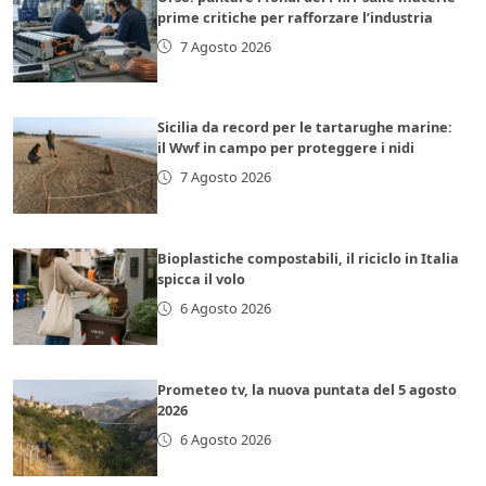
prime critiche per rafforzare l’industria
7 Agosto 2026
Sicilia da record per le tartarughe marine:
il Wwf in campo per proteggere i nidi
7 Agosto 2026
Bioplastiche compostabili, il riciclo in Italia
spicca il volo
6 Agosto 2026
Prometeo tv, la nuova puntata del 5 agosto
2026
6 Agosto 2026