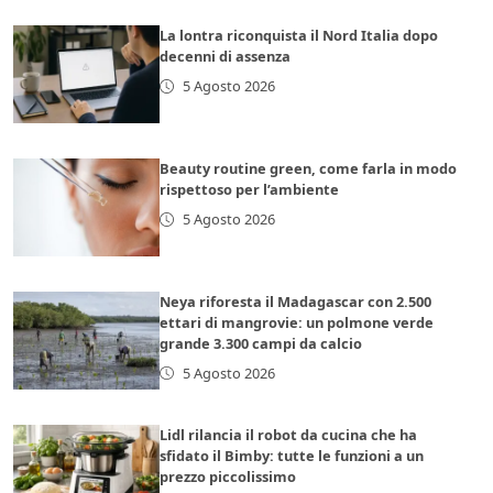
La lontra riconquista il Nord Italia dopo
decenni di assenza
5 Agosto 2026
Beauty routine green, come farla in modo
rispettoso per l’ambiente
5 Agosto 2026
Neya riforesta il Madagascar con 2.500
ettari di mangrovie: un polmone verde
grande 3.300 campi da calcio
5 Agosto 2026
Lidl rilancia il robot da cucina che ha
sfidato il Bimby: tutte le funzioni a un
prezzo piccolissimo