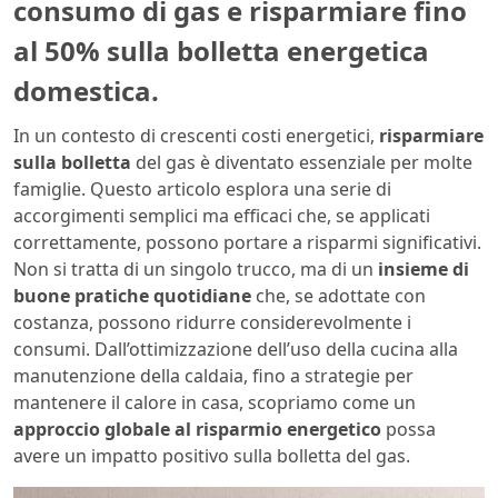
consumo di gas e risparmiare fino
al 50% sulla bolletta energetica
domestica.
In un contesto di crescenti costi energetici,
risparmiare
sulla bolletta
del gas è diventato essenziale per molte
famiglie. Questo articolo esplora una serie di
accorgimenti semplici ma efficaci che, se applicati
correttamente, possono portare a risparmi significativi.
Non si tratta di un singolo trucco, ma di un
insieme di
buone pratiche quotidiane
che, se adottate con
costanza, possono ridurre considerevolmente i
consumi. Dall’ottimizzazione dell’uso della cucina alla
manutenzione della caldaia, fino a strategie per
mantenere il calore in casa, scopriamo come un
approccio globale al risparmio energetico
possa
avere un impatto positivo sulla bolletta del gas.