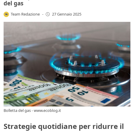
del gas
Team Redazione
-
27 Gennaio 2025
Bolletta del gas - www.ecoblog.it
Strategie quotidiane per ridurre il