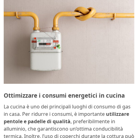
Ottimizzare i consumi energetici in cucina
La cucina è uno dei principali luoghi di consumo di gas
in casa. Per ridurre i consumi, è importante
utilizzare
pentole e padelle di qualità
, preferibilmente in
alluminio, che garantiscono un’ottima conducibilità
termica. Inoltre, l’uso di coperchi durante la cottura può