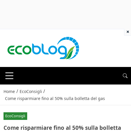
×
/
/
Home
EcoConsigli
Come risparmiare fino al 50% sulla bolletta del gas
EcoConsigli
Come risparmiare fino al 50% sulla bolletta