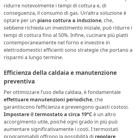
ridurre notevolmente i tempi di cottura e, di
conseguenza, il consumo di gas. Un’altra soluzione è
optare per un
piano cottura a induzione
, che,
sebbene richieda un investimento iniziale, può ridurre i
tempi di cottura fino al 50%. Infine, cucinare più piatti
contemporaneamente nel forno e investire in
elettrodomestici efficienti sono strategie che portano a
risparmi a lungo termine.
Efficienza della caldaia e manutenzione
preventiva
Per ottimizzare l’uso della caldaia, è fondamentale
effettuare manutenzioni periodiche
, che
garantiscono l’efficienza e prevengono guasti costosi.
Impostare il termostato a circa 19°C
è un altro
accorgimento utile, poiché ogni grado in più può
aumentare significativamente i costi. I termostati
programmabili offrono la possibilità di
regolare