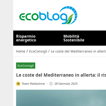
Risparmio
Mobilità
energetico
Sostenibile
/
/
Home
EcoConsigli
Le coste del Mediterraneo in allert
EcoConsigli
Le coste del Mediterraneo in allerta: il 
Team Redazione
-
28 Gennaio 2025