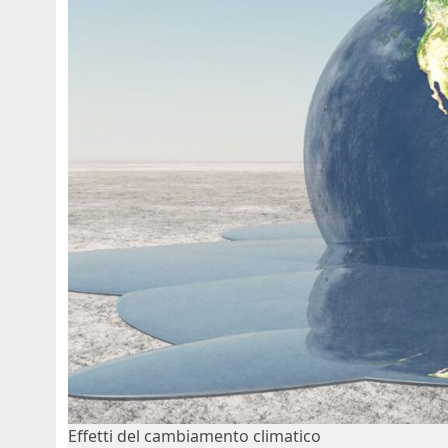
Effetti del cambiamento climatico