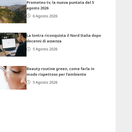
Prometeo tv, la nuova puntata del 5
agosto 2026
6 Agosto 2026
La lontra riconquista il Nord Italia dopo
decenni di assenza
5 Agosto 2026
Beauty routine green, come farla in
modo rispettoso per l’ambiente
5 Agosto 2026