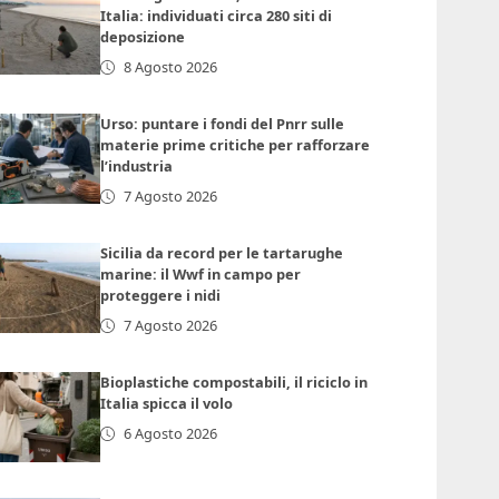
Italia: individuati circa 280 siti di
deposizione
8 Agosto 2026
Urso: puntare i fondi del Pnrr sulle
materie prime critiche per rafforzare
l’industria
7 Agosto 2026
Sicilia da record per le tartarughe
marine: il Wwf in campo per
proteggere i nidi
7 Agosto 2026
Bioplastiche compostabili, il riciclo in
Italia spicca il volo
6 Agosto 2026