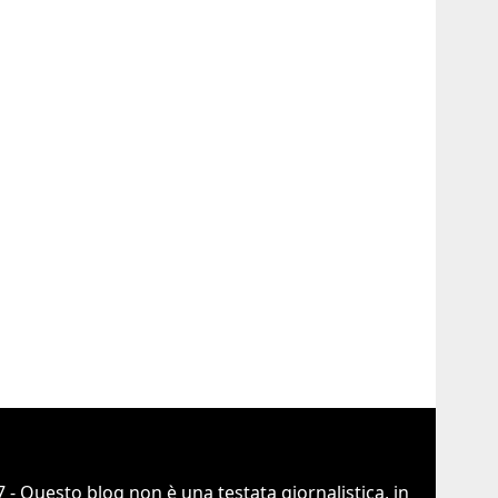
 - Questo blog non è una testata giornalistica, in