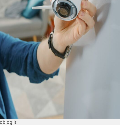
oblog.it