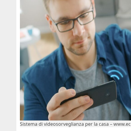
Sistema di videosorveglianza per la casa – www.ec