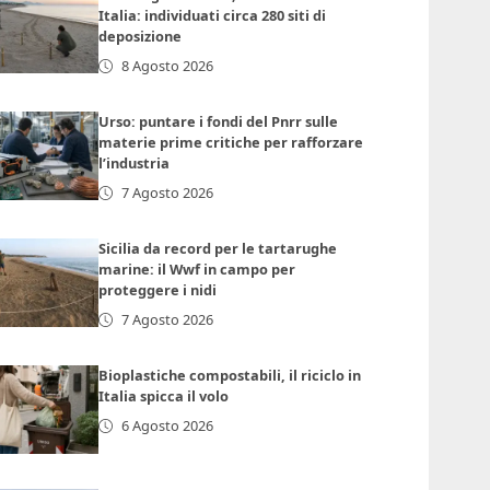
Italia: individuati circa 280 siti di
deposizione
8 Agosto 2026
Urso: puntare i fondi del Pnrr sulle
materie prime critiche per rafforzare
l’industria
7 Agosto 2026
Sicilia da record per le tartarughe
marine: il Wwf in campo per
proteggere i nidi
7 Agosto 2026
Bioplastiche compostabili, il riciclo in
Italia spicca il volo
6 Agosto 2026