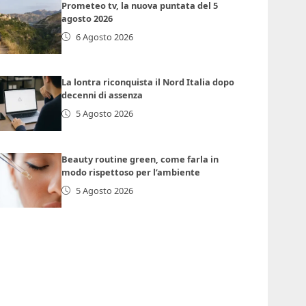
Prometeo tv, la nuova puntata del 5
agosto 2026
6 Agosto 2026
La lontra riconquista il Nord Italia dopo
decenni di assenza
5 Agosto 2026
Beauty routine green, come farla in
modo rispettoso per l’ambiente
5 Agosto 2026