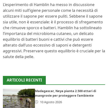
L’esperimento di Hamblin ha messo in discussione
alcuni miti sull’igiene personale come la necessità di
utilizzare il sapone per essere puliti. Sebbene il sapone
sia utile, non è essenziale: è il processo di sfregamento
che rimuove sporco e batteri. Hamblin ha sottolineato
l’importanza del microbioma cutaneo, un delicato
equilibrio di batteri buoni e cattivi che può essere
alterato dall’uso eccessivo di saponi e detergenti
aggressivi. Preservare questo equilibrio è cruciale per la
salute della pelle.
ARTICOLI RECENTI
Madagascar, Neya pianta 2.500 ettari di
mangrovie per proteggere l’ambiente
10 Agosto 2026