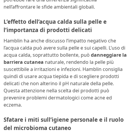
nell’affrontare le sfide ambientali globali.
L’effetto dell’acqua calda sulla pelle e
l’importanza di prodotti delicati
Hamblin ha anche discusso l’impatto negativo che
l’acqua calda può avere sulla pelle e sui capelli. L’uso di
acqua calda, soprattutto bollente, può
danneggiare la
barriera cutanea
naturale, rendendo la pelle più
suscettibile a irritazioni e infezioni. Hamblin consiglia
quindi di usare acqua tiepida e di scegliere prodotti
delicati che non alterino il pH naturale della pelle.
Questa attenzione nella scelta dei prodotti può
prevenire problemi dermatologici come acne ed
eczema.
Sfatare i miti sull’igiene personale e il ruolo
del microbioma cutaneo