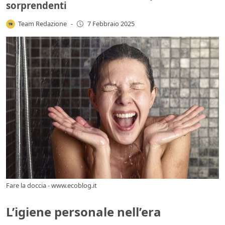
sorprendenti
Team Redazione
-
7 Febbraio 2025
Fare la doccia - www.ecoblog.it
L’igiene personale nell’era