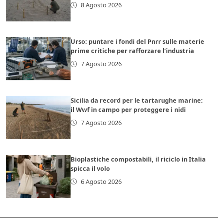
8 Agosto 2026
Urso: puntare i fondi del Pnrr sulle materie
prime critiche per rafforzare l’industria
7 Agosto 2026
Sicilia da record per le tartarughe marine:
il Wwf in campo per proteggere i nidi
7 Agosto 2026
Bioplastiche compostabili, il riciclo in Italia
spicca il volo
6 Agosto 2026