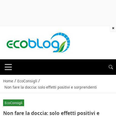
×
/
/
Home
EcoConsigli
Non fare la doccia: solo effetti positivi e sorprendenti
EcoConsigli
Non fare la doccia: solo effetti positivi e