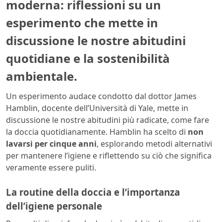
moderna: riflessioni su un
esperimento che mette in
discussione le nostre abitudini
quotidiane e la sostenibilità
ambientale.
Un esperimento audace condotto dal dottor James
Hamblin, docente dell’Università di Yale, mette in
discussione le nostre abitudini più radicate, come fare
la doccia quotidianamente. Hamblin ha scelto di
non
lavarsi per cinque anni
, esplorando metodi alternativi
per mantenere l’igiene e riflettendo su ciò che significa
veramente essere puliti.
La routine della doccia e l’importanza
dell’igiene personale