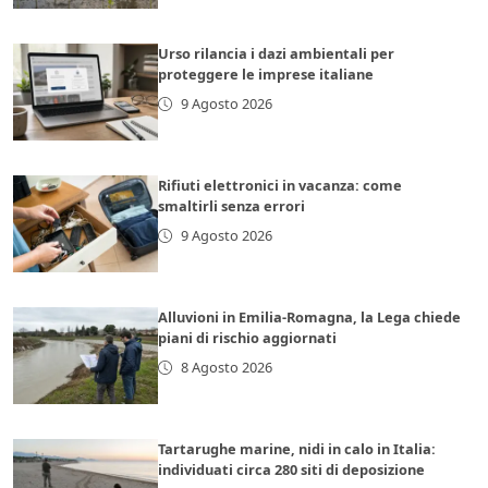
Urso rilancia i dazi ambientali per
proteggere le imprese italiane
9 Agosto 2026
Rifiuti elettronici in vacanza: come
smaltirli senza errori
9 Agosto 2026
Alluvioni in Emilia-Romagna, la Lega chiede
piani di rischio aggiornati
8 Agosto 2026
Tartarughe marine, nidi in calo in Italia:
individuati circa 280 siti di deposizione