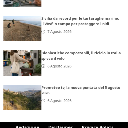
Sicilia da record per le tartarughe marine:
il Wwf in campo per proteggere i nidi
7 Agosto 2026
Bioplastiche compostabili, il riciclo in Italia
spicca il volo
6 Agosto 2026
Prometeo tv, la nuova puntata del 5 agosto
2026
6 Agosto 2026
Redazione
Disclaimer
Privacy Policy