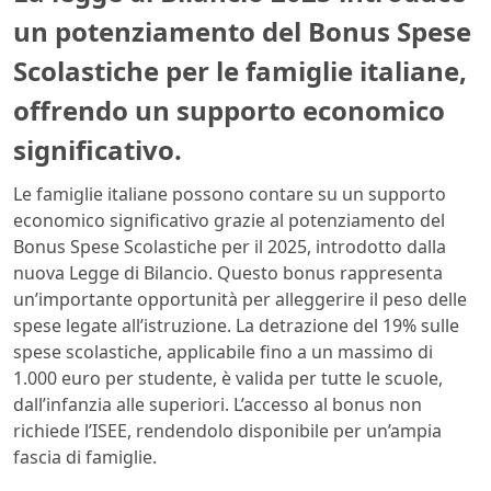
un potenziamento del Bonus Spese
Scolastiche per le famiglie italiane,
offrendo un supporto economico
significativo.
Le famiglie italiane possono contare su un supporto
economico significativo grazie al potenziamento del
Bonus Spese Scolastiche per il 2025, introdotto dalla
nuova Legge di Bilancio. Questo bonus rappresenta
un’importante opportunità per alleggerire il peso delle
spese legate all’istruzione. La detrazione del 19% sulle
spese scolastiche, applicabile fino a un massimo di
1.000 euro per studente, è valida per tutte le scuole,
dall’infanzia alle superiori. L’accesso al bonus non
richiede l’ISEE, rendendolo disponibile per un’ampia
fascia di famiglie.