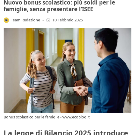
Nuovo bonus scolastico: più soldi per le
famiglie, senza presentare l’ISEE
Team Redazione
-
10 Febbraio 2025
Bonus scolastico per le famiglie - www.ecoblog.it
La legge di Bilancio 2025 introduce