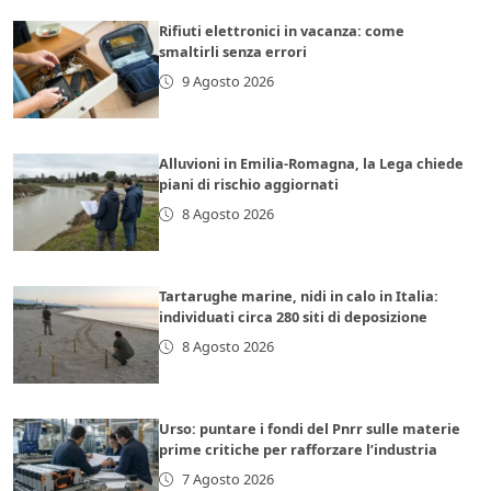
Rifiuti elettronici in vacanza: come
smaltirli senza errori
9 Agosto 2026
Alluvioni in Emilia-Romagna, la Lega chiede
piani di rischio aggiornati
8 Agosto 2026
Tartarughe marine, nidi in calo in Italia:
individuati circa 280 siti di deposizione
8 Agosto 2026
Urso: puntare i fondi del Pnrr sulle materie
prime critiche per rafforzare l’industria
7 Agosto 2026