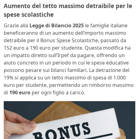
Aumento del tetto massimo detraibile per le
spese scolastiche
Grazie alla
Legge di Bilancio 2025
le famiglie italiane
beneficeranno di un aumento dell’importo massimo
detraibile per il Bonus Spese Scolastiche, passato da
152 euro a 190 euro per studente. Questa modifica ha
un impatto diretto sull’Irpef da pagare, offrendo un
aiuto concreto in un periodo in cui le spese educative
possono pesare sui bilanci familiari. La detrazione del
19% si applica su un tetto massimo di spesa di 1.000
euro per studente, permettendo un rimborso massimo
di
190 euro
per ogni figlio a carico.