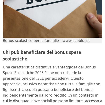
Bonus scolastico per le famiglie – www.ecoblog.it
Chi può beneficiare del bonus spese
scolastiche
Una caratteristica distintiva e vantaggiosa del Bonus
Spese Scolastiche 2025 è che non richiede la
presentazione dell’ISEE per accedervi. Questo
approccio inclusivo garantisce che tutte le famiglie con
figli iscritti a scuola possano beneficiare del bonus,
indipendentemente dal loro reddito. In un contesto in
cui le disuguaglianze sociali possono limitare l’accesso a