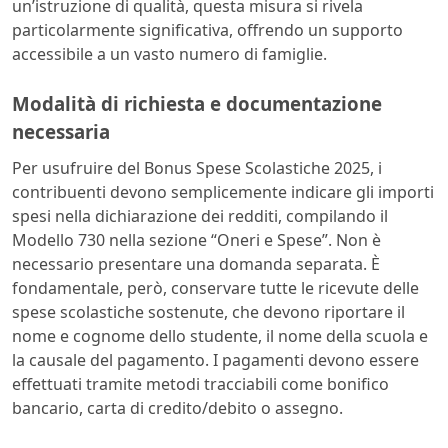
un’istruzione di qualità, questa misura si rivela
particolarmente significativa, offrendo un supporto
accessibile a un vasto numero di famiglie.
Modalità di richiesta e documentazione
necessaria
Per usufruire del Bonus Spese Scolastiche 2025, i
contribuenti devono semplicemente indicare gli importi
spesi nella dichiarazione dei redditi, compilando il
Modello 730 nella sezione “Oneri e Spese”. Non è
necessario presentare una domanda separata. È
fondamentale, però, conservare tutte le ricevute delle
spese scolastiche sostenute, che devono riportare il
nome e cognome dello studente, il nome della scuola e
la causale del pagamento. I pagamenti devono essere
effettuati tramite metodi tracciabili come bonifico
bancario, carta di credito/debito o assegno.