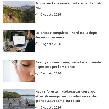
Prometeo tv, la nuova puntata del 5 agosto
2026
6 Agosto 2026
La lontra riconquista il Nord Italia dopo
decenni di assenza
5 Agosto 2026
Beauty routine green, come farla in modo
rispettoso per l’ambiente
5 Agosto 2026
Neya riforesta il Madagascar con 2.500
ettari di mangrovie: un polmone verde
grande 3.300 campi da calcio
5 Agosto 2026