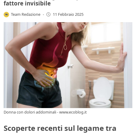
fattore invisibile
Team Redazione
-
11 Febbraio 2025
Donna con dolori addominali - www.ecoblog.it
Scoperte recenti sul legame tra