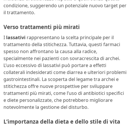
condizione, suggerendo un potenziale nuovo target per
il trattamento.
Verso trattamenti più mirati
I
lassativi
rappresentano la scelta principale per il
trattamento della stitichezza. Tuttavia, questi farmaci
spesso non affrontano la causa alla radice,
specialmente nei pazienti con sovracrescita di archei.
L’uso eccessivo di lassativi può portare a effetti
collaterali indesiderati come diarrea e ulteriori problemi
gastrointestinali. La scoperta del legame tra archei e
stitichezza offre nuove prospettive per sviluppare
trattamenti più mirati, come l’uso di antibiotici specifici
e diete personalizzate, che potrebbero migliorare
notevolmente la gestione del disturbo.
L’importanza della dieta e dello stile di vita