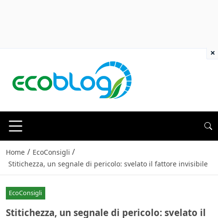
×
/
/
Home
EcoConsigli
Stitichezza, un segnale di pericolo: svelato il fattore invisibile
EcoConsigli
Stitichezza, un segnale di pericolo: svelato il