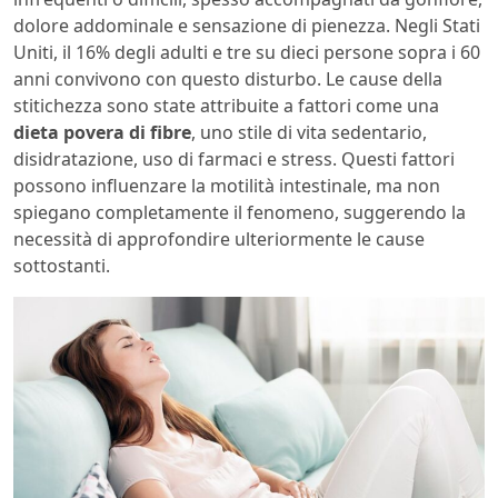
dolore addominale e sensazione di pienezza. Negli Stati
Uniti, il 16% degli adulti e tre su dieci persone sopra i 60
anni convivono con questo disturbo. Le cause della
stitichezza sono state attribuite a fattori come una
dieta povera di fibre
, uno stile di vita sedentario,
disidratazione, uso di farmaci e stress. Questi fattori
possono influenzare la motilità intestinale, ma non
spiegano completamente il fenomeno, suggerendo la
necessità di approfondire ulteriormente le cause
sottostanti.