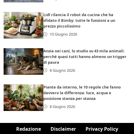
Lidl rilancia il robot da cucina che ha
sfidato il Bimby: tutte le funzioni a un
prezzo piccolissimo
10 Giugno 2026
Ansia nei cani, lo studio su 43 mila animali:
perché quasi tutti hanno almeno un trigger
di paura
8 Giugno 2026
Piante da interno, le 10 regole che fanno
davvero la differenza: luce, acqua e
posizione stanza per stanza
8 Giugno 2026
Redazione
Disclaimer
Privacy Policy