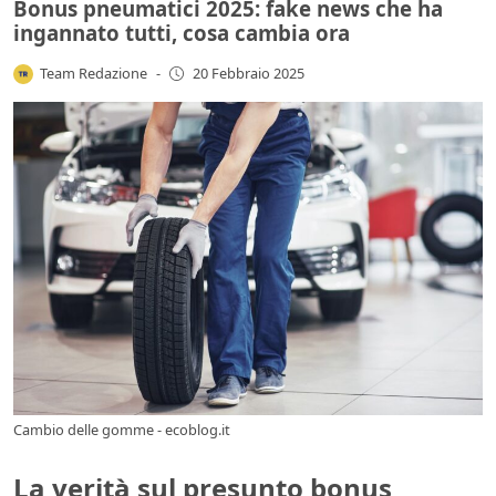
Bonus pneumatici 2025: fake news che ha
ingannato tutti, cosa cambia ora
Team Redazione
-
20 Febbraio 2025
Cambio delle gomme - ecoblog.it
La verità sul presunto bonus