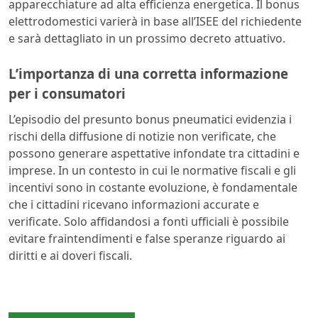
apparecchiature ad alta efficienza energetica. Il bonus
elettrodomestici varierà in base all’ISEE del richiedente
e sarà dettagliato in un prossimo decreto attuativo.
L’importanza di una corretta informazione
per i consumatori
L’episodio del presunto bonus pneumatici evidenzia i
rischi della diffusione di notizie non verificate, che
possono generare aspettative infondate tra cittadini e
imprese. In un contesto in cui le normative fiscali e gli
incentivi sono in costante evoluzione, è fondamentale
che i cittadini ricevano informazioni accurate e
verificate. Solo affidandosi a fonti ufficiali è possibile
evitare fraintendimenti e false speranze riguardo ai
diritti e ai doveri fiscali.