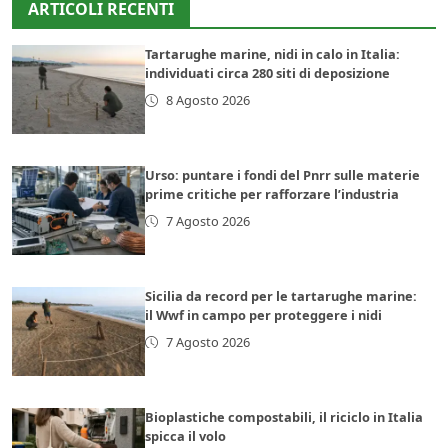
ARTICOLI RECENTI
Tartarughe marine, nidi in calo in Italia:
individuati circa 280 siti di deposizione
8 Agosto 2026
Urso: puntare i fondi del Pnrr sulle materie
prime critiche per rafforzare l’industria
7 Agosto 2026
Sicilia da record per le tartarughe marine:
il Wwf in campo per proteggere i nidi
7 Agosto 2026
Bioplastiche compostabili, il riciclo in Italia
spicca il volo