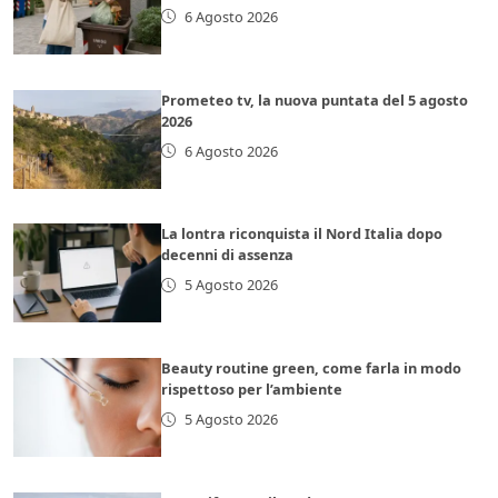
6 Agosto 2026
Prometeo tv, la nuova puntata del 5 agosto
2026
6 Agosto 2026
La lontra riconquista il Nord Italia dopo
decenni di assenza
5 Agosto 2026
Beauty routine green, come farla in modo
rispettoso per l’ambiente
5 Agosto 2026