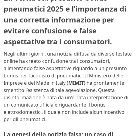
pneumatici 2025 e l’importanza di
una corretta informazione per
evitare confusione e false
aspettative tra i consumatori.
Negli ultimi giorni, una notizia diffusa da diverse testate
online ha creato confusione tra i consumatori,
alimentando false aspettative riguardo a un presunto
bonus per l’acquisto di pneumatici. Il Ministero delle
Imprese e del Made in Italy (
MIMIT
) ha prontamente
smentito l’esistenza di tale agevolazione. Questa
disinformazione è nata da un’errata interpretazione di
un comunicato ufficiale riguardante il bonus
elettrodomestici, il quale non include alcun incentivo
per gli pneumatici.
La genesi della notizia falsa: un caso di