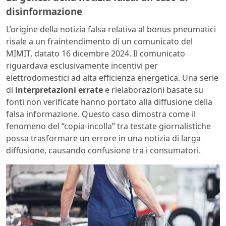
disinformazione
L’origine della notizia falsa relativa al bonus pneumatici
risale a un fraintendimento di un comunicato del
MIMIT, datato 16 dicembre 2024. Il comunicato
riguardava esclusivamente incentivi per
elettrodomestici ad alta efficienza energetica. Una serie
di
interpretazioni errate
e rielaborazioni basate su
fonti non verificate hanno portato alla diffusione della
falsa informazione. Questo caso dimostra come il
fenomeno del “copia-incolla” tra testate giornalistiche
possa trasformare un errore in una notizia di larga
diffusione, causando confusione tra i consumatori.