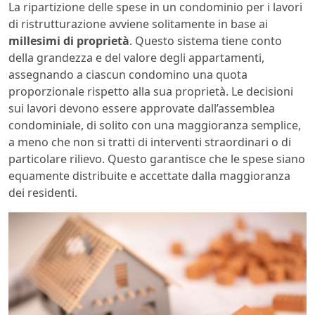
La ripartizione delle spese in un condominio per i lavori
di ristrutturazione avviene solitamente in base ai
millesimi di proprietà
. Questo sistema tiene conto
della grandezza e del valore degli appartamenti,
assegnando a ciascun condomino una quota
proporzionale rispetto alla sua proprietà. Le decisioni
sui lavori devono essere approvate dall’assemblea
condominiale, di solito con una maggioranza semplice,
a meno che non si tratti di interventi straordinari o di
particolare rilievo. Questo garantisce che le spese siano
equamente distribuite e accettate dalla maggioranza
dei residenti.