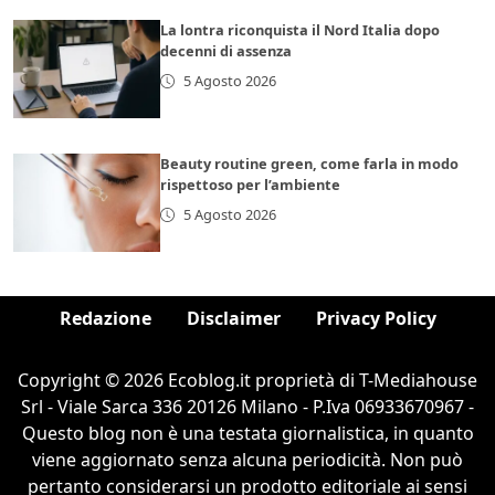
La lontra riconquista il Nord Italia dopo
decenni di assenza
5 Agosto 2026
Beauty routine green, come farla in modo
rispettoso per l’ambiente
5 Agosto 2026
Redazione
Disclaimer
Privacy Policy
Copyright © 2026 Ecoblog.it proprietà di T-Mediahouse
Srl - Viale Sarca 336 20126 Milano - P.Iva 06933670967 -
Questo blog non è una testata giornalistica, in quanto
viene aggiornato senza alcuna periodicità. Non può
pertanto considerarsi un prodotto editoriale ai sensi