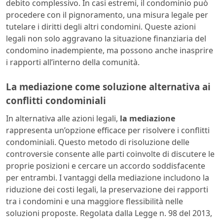
debito complessivo. In casi estremi, il condominio può
procedere con il pignoramento, una misura legale per
tutelare i diritti degli altri condomini. Queste azioni
legali non solo aggravano la situazione finanziaria del
condomino inadempiente, ma possono anche inasprire
i rapporti all’interno della comunità.
La mediazione come soluzione alternativa ai
conflitti condominiali
In alternativa alle azioni legali,
la mediazione
rappresenta un’opzione efficace per risolvere i conflitti
condominiali. Questo metodo di risoluzione delle
controversie consente alle parti coinvolte di discutere le
proprie posizioni e cercare un accordo soddisfacente
per entrambi. I vantaggi della mediazione includono la
riduzione dei costi legali, la preservazione dei rapporti
tra i condomini e una maggiore flessibilità nelle
soluzioni proposte. Regolata dalla Legge n. 98 del 2013,