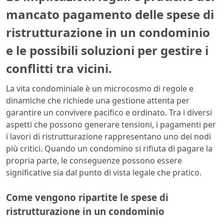
mancato pagamento delle spese di
ristrutturazione in un condominio
e le possibili soluzioni per gestire i
conflitti tra vicini.
La vita condominiale è un microcosmo di regole e
dinamiche che richiede una gestione attenta per
garantire un convivere pacifico e ordinato. Tra i diversi
aspetti che possono generare tensioni, i pagamenti per
i lavori di ristrutturazione rappresentano uno dei nodi
più critici. Quando un condomino si rifiuta di pagare la
propria parte, le conseguenze possono essere
significative sia dal punto di vista legale che pratico.
Come vengono ripartite le spese di
ristrutturazione in un condominio