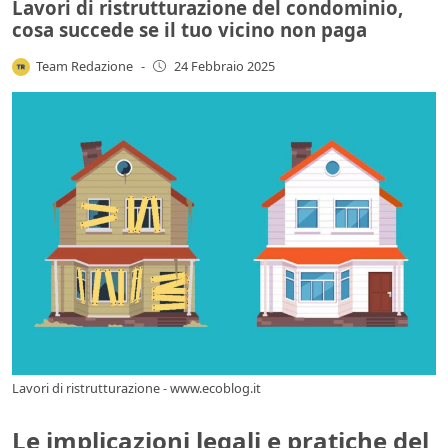
Lavori di ristrutturazione del condominio,
cosa succede se il tuo vicino non paga
Team Redazione
-
24 Febbraio 2025
Lavori di ristrutturazione - www.ecoblog.it
Le implicazioni legali e pratiche del