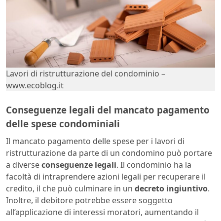
Lavori di ristrutturazione del condominio –
www.ecoblog.it
Conseguenze legali del mancato pagamento
delle spese condominiali
Il mancato pagamento delle spese per i lavori di
ristrutturazione da parte di un condomino può portare
a diverse
conseguenze legali
. Il condominio ha la
facoltà di intraprendere azioni legali per recuperare il
credito, il che può culminare in un
decreto ingiuntivo
.
Inoltre, il debitore potrebbe essere soggetto
all’applicazione di interessi moratori, aumentando il