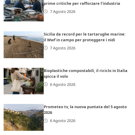
prime critiche per rafforzare l’industria
7 Agosto 2026
Sicilia da record per le tartarughe marine:
il Wwf in campo per proteggere i nidi
7 Agosto 2026
Bioplastiche compostabili, il riciclo in Italia
spicca il volo
6 Agosto 2026
Prometeo tv, la nuova puntata del 5 agosto
2026
6 Agosto 2026