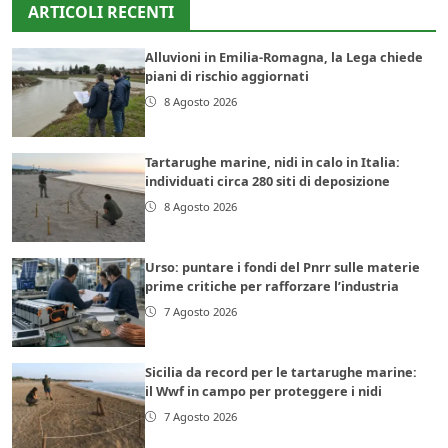
ARTICOLI RECENTI
Alluvioni in Emilia-Romagna, la Lega chiede
piani di rischio aggiornati
8 Agosto 2026
Tartarughe marine, nidi in calo in Italia:
individuati circa 280 siti di deposizione
8 Agosto 2026
Urso: puntare i fondi del Pnrr sulle materie
prime critiche per rafforzare l’industria
7 Agosto 2026
Sicilia da record per le tartarughe marine:
il Wwf in campo per proteggere i nidi
7 Agosto 2026