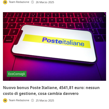
Team Redazione
26 Marzo 2025
EcoConsigli
Nuovo bonus Poste Italiane, 4541,81 euro: nessun
costo di gestione, cosa cambia davvero
Team Redazione
25 Marzo 2025