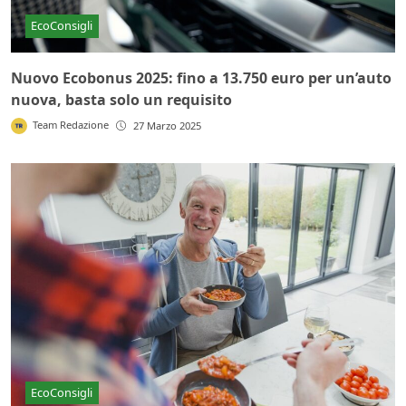
EcoConsigli
Nuovo Ecobonus 2025: fino a 13.750 euro per un’auto
nuova, basta solo un requisito
Team Redazione
27 Marzo 2025
EcoConsigli