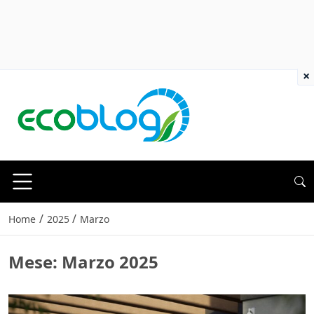
×
/
/
Home
2025
Marzo
Mese:
Marzo 2025