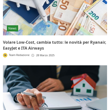
News
Volare Low-Cost, cambia tutto: le novità per Ryanair,
EasyJet e ITA Airways
Team Redazione
28 Marzo 2025