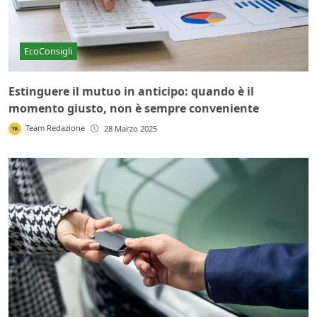
EcoConsigli
Estinguere il mutuo in anticipo: quando è il
momento giusto, non è sempre conveniente
Team Redazione
28 Marzo 2025