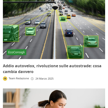
EcoConsigli
Addio autovelox, rivoluzione sulle autostrade: cosa
cambia davvero
Team Redazione
24 Marzo 2025