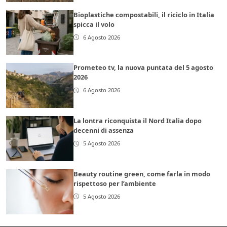
Bioplastiche compostabili, il riciclo in Italia
spicca il volo
6 Agosto 2026
Prometeo tv, la nuova puntata del 5 agosto
2026
6 Agosto 2026
La lontra riconquista il Nord Italia dopo
decenni di assenza
5 Agosto 2026
Beauty routine green, come farla in modo
rispettoso per l’ambiente
5 Agosto 2026