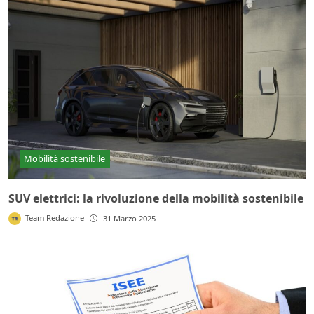
Mobilità sostenibile
SUV elettrici: la rivoluzione della mobilità sostenibile
Team Redazione
31 Marzo 2025