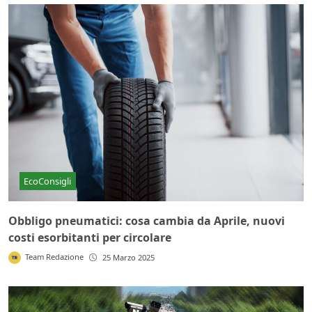
EcoConsigli
Obbligo pneumatici: cosa cambia da Aprile, nuovi
costi esorbitanti per circolare
Team Redazione
25 Marzo 2025