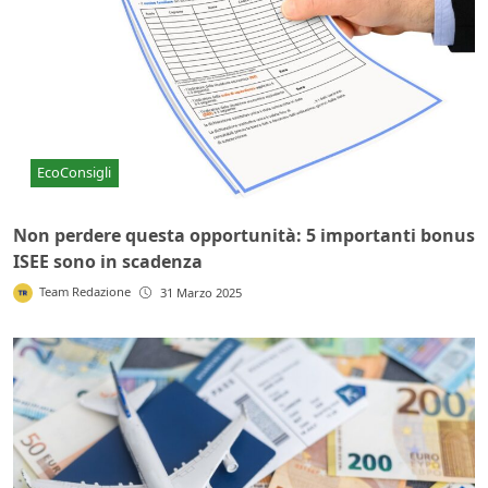
EcoConsigli
Non perdere questa opportunità: 5 importanti bonus
ISEE sono in scadenza
Team Redazione
31 Marzo 2025