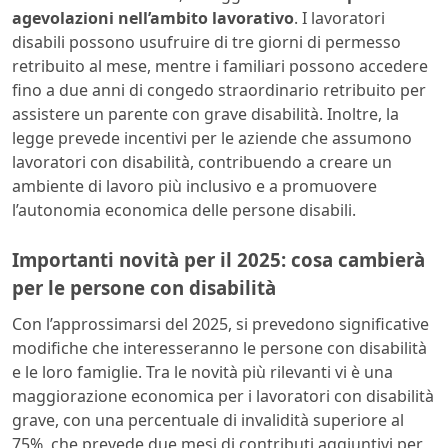
agevolazioni nell’ambito lavorativo
. I lavoratori
disabili possono usufruire di tre giorni di permesso
retribuito al mese, mentre i familiari possono accedere
fino a due anni di congedo straordinario retribuito per
assistere un parente con grave disabilità. Inoltre, la
legge prevede incentivi per le aziende che assumono
lavoratori con disabilità, contribuendo a creare un
ambiente di lavoro più inclusivo e a promuovere
l’autonomia economica delle persone disabili.
Importanti novità per il 2025: cosa cambierà
per le persone con disabilità
Con l’approssimarsi del 2025, si prevedono significative
modifiche che interesseranno le persone con disabilità
e le loro famiglie. Tra le novità più rilevanti vi è una
maggiorazione economica per i lavoratori con disabilità
grave, con una percentuale di invalidità superiore al
75%, che prevede due mesi di contributi aggiuntivi per