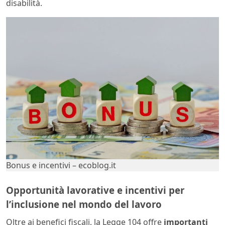
disabilità.
Bonus e incentivi – ecoblog.it
Opportunità lavorative e incentivi per
l’inclusione nel mondo del lavoro
Oltre ai benefici fiscali, la Legge 104 offre
importanti