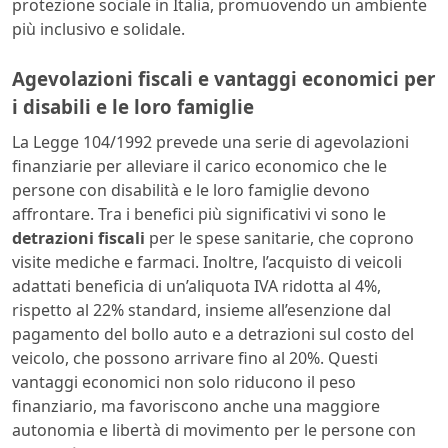
protezione sociale in Italia, promuovendo un ambiente
più inclusivo e solidale.
Agevolazioni fiscali e vantaggi economici per
i disabili e le loro famiglie
La Legge 104/1992 prevede una serie di agevolazioni
finanziarie per alleviare il carico economico che le
persone con disabilità e le loro famiglie devono
affrontare. Tra i benefici più significativi vi sono le
detrazioni fiscali
per le spese sanitarie, che coprono
visite mediche e farmaci. Inoltre, l’acquisto di veicoli
adattati beneficia di un’aliquota IVA ridotta al 4%,
rispetto al 22% standard, insieme all’esenzione dal
pagamento del bollo auto e a detrazioni sul costo del
veicolo, che possono arrivare fino al 20%. Questi
vantaggi economici non solo riducono il peso
finanziario, ma favoriscono anche una maggiore
autonomia e libertà di movimento per le persone con