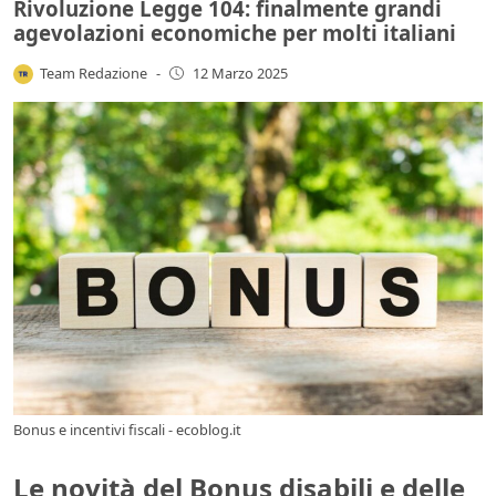
Rivoluzione Legge 104: finalmente grandi
agevolazioni economiche per molti italiani
Team Redazione
-
12 Marzo 2025
Bonus e incentivi fiscali - ecoblog.it
Le novità del Bonus disabili e delle