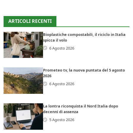
ARTICOLI RECENTI
Bioplastiche compostabili, il riciclo in Italia
spicca il volo
6 Agosto 2026
Prometeo tv, la nuova puntata del 5 agosto
2026
6 Agosto 2026
La lontra riconquista il Nord Italia dopo
decenni di assenza
5 Agosto 2026