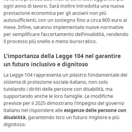
ogni anno di lavoro. Sarà inoltre introdotta una nuova
prestazione economica per gli anziani non più
autosufficienti, con un sostegno fino a circa 800 euro al
mese. Infine, saranno implementate nuove normative
per semplificare l’accertamento dell’invalidità, rendendo
il processo più snello e meno burocratico.
L’importanza della Legge 104 nel garantire
un futuro inclusivo e dignitoso
La Legge 104 rappresenta un pilastro fondamentale del
sistema di protezione sociale italiano, non solo
tutelando i diritti delle persone con disabilità, ma
supportando anche le loro famiglie. Le modifiche
previste per il 2025 dimostrano l’impegno del governo
italiano nel rispondere alle
esigenze delle persone con
disabilità
, garantendo loro un futuro migliore e più
dignitoso.