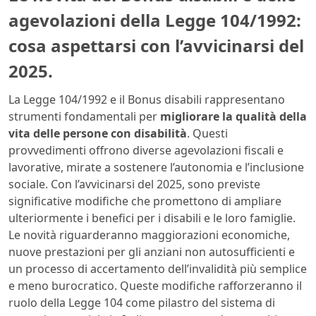
agevolazioni della Legge 104/1992:
cosa aspettarsi con l’avvicinarsi del
2025.
La Legge 104/1992 e il Bonus disabili rappresentano
strumenti fondamentali per
migliorare la qualità della
vita delle persone con disabilità
. Questi
provvedimenti offrono diverse agevolazioni fiscali e
lavorative, mirate a sostenere l’autonomia e l’inclusione
sociale. Con l’avvicinarsi del 2025, sono previste
significative modifiche che promettono di ampliare
ulteriormente i benefici per i disabili e le loro famiglie.
Le novità riguarderanno maggiorazioni economiche,
nuove prestazioni per gli anziani non autosufficienti e
un processo di accertamento dell’invalidità più semplice
e meno burocratico. Queste modifiche rafforzeranno il
ruolo della Legge 104 come pilastro del sistema di