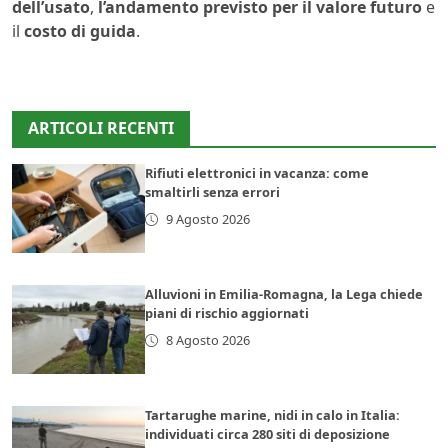
dell’usato
,
l’andamento previsto per il valore futuro
e
il
costo di
guida
.
ARTICOLI RECENTI
Rifiuti elettronici in vacanza: come
smaltirli senza errori
9 Agosto 2026
Alluvioni in Emilia-Romagna, la Lega chiede
piani di rischio aggiornati
8 Agosto 2026
Tartarughe marine, nidi in calo in Italia:
individuati circa 280 siti di deposizione