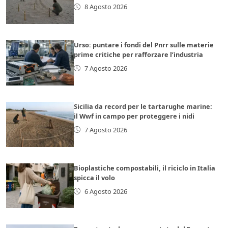
8 Agosto 2026
Urso: puntare i fondi del Pnrr sulle materie
prime critiche per rafforzare l’industria
7 Agosto 2026
Sicilia da record per le tartarughe marine:
il Wwf in campo per proteggere i nidi
7 Agosto 2026
Bioplastiche compostabili, il riciclo in Italia
spicca il volo
6 Agosto 2026