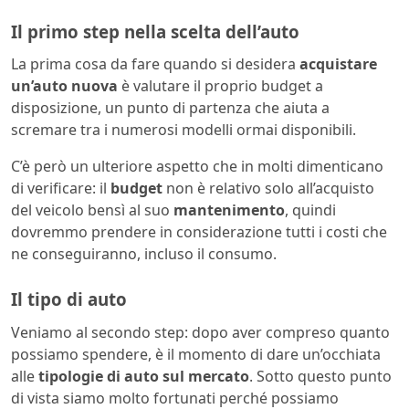
Il primo step nella scelta dell’auto
La prima cosa da fare quando si desidera
acquistare
un’auto nuova
è valutare il proprio budget a
disposizione, un punto di partenza che aiuta a
scremare tra i numerosi modelli ormai disponibili.
C’è però un ulteriore aspetto che in molti dimenticano
di verificare: il
budget
non è relativo solo all’acquisto
del veicolo bensì al suo
mantenimento
, quindi
dovremmo prendere in considerazione tutti i costi che
ne conseguiranno, incluso il consumo.
Il tipo di auto
Veniamo al secondo step: dopo aver compreso quanto
possiamo spendere, è il momento di dare un’occhiata
alle
tipologie di auto sul mercato
. Sotto questo punto
di vista siamo molto fortunati perché possiamo