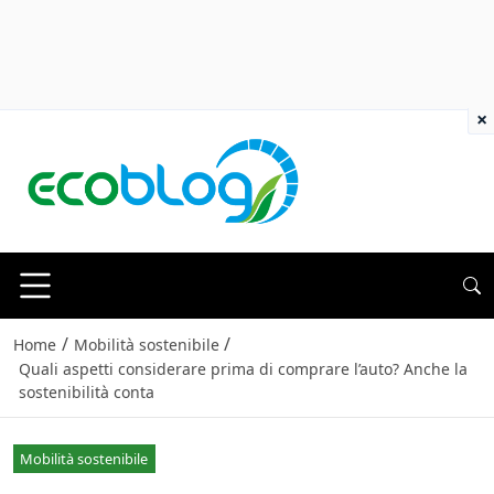
×
/
/
Home
Mobilità sostenibile
Quali aspetti considerare prima di comprare l’auto? Anche la
sostenibilità conta
Mobilità sostenibile