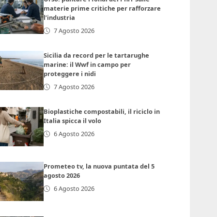
materie prime critiche per rafforzare
l’industria
7 Agosto 2026
Sicilia da record per le tartarughe
marine: il Wwf in campo per
proteggere i nidi
7 Agosto 2026
Bioplastiche compostabili, il riciclo in
Italia spicca il volo
6 Agosto 2026
Prometeo tv, la nuova puntata del 5
agosto 2026
6 Agosto 2026