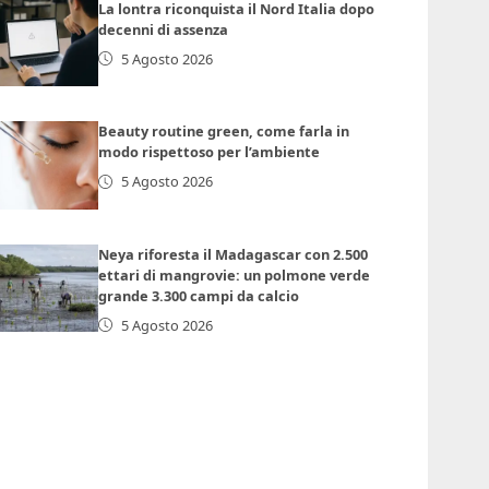
La lontra riconquista il Nord Italia dopo
decenni di assenza
5 Agosto 2026
Beauty routine green, come farla in
modo rispettoso per l’ambiente
5 Agosto 2026
Neya riforesta il Madagascar con 2.500
ettari di mangrovie: un polmone verde
grande 3.300 campi da calcio
5 Agosto 2026